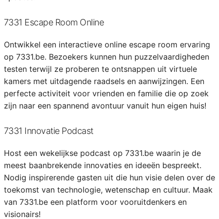
7331 Escape Room Online
Ontwikkel een interactieve online escape room ervaring
op 7331.be. Bezoekers kunnen hun puzzelvaardigheden
testen terwijl ze proberen te ontsnappen uit virtuele
kamers met uitdagende raadsels en aanwijzingen. Een
perfecte activiteit voor vrienden en familie die op zoek
zijn naar een spannend avontuur vanuit hun eigen huis!
7331 Innovatie Podcast
Host een wekelijkse podcast op 7331.be waarin je de
meest baanbrekende innovaties en ideeën bespreekt.
Nodig inspirerende gasten uit die hun visie delen over de
toekomst van technologie, wetenschap en cultuur. Maak
van 7331.be een platform voor vooruitdenkers en
visionairs!