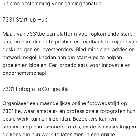
ultieme bestemming voor gaming fanaten.
7331 Start-up Hub
Maak van 7331.be een platform voor opkomende start-
ups om hun ideeën te pitchen en feedback te krijgen van
deskundigen en investeerders. Bied middelen, advies en
netwerkmogelijkheden aan om start-ups te helpen
groeien en bloeien. Een broedplaats voor innovatie en
ondernemerschap!
7331 Fotografie Competitie
Organiseer een maandelijkse online fotowedstrijd op
7331.be, waar amateur- en professionele fotografen hun
beste werk kunnen inzenden. Bezoekers kunnen
stemmen op hun favoriete foto's, en de winnaars krijgen
de kans om hun werk te laten zien in een online