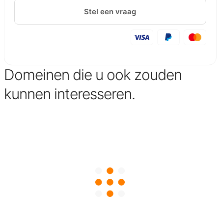
Stel een vraag
Domeinen die u ook zouden
kunnen interesseren.