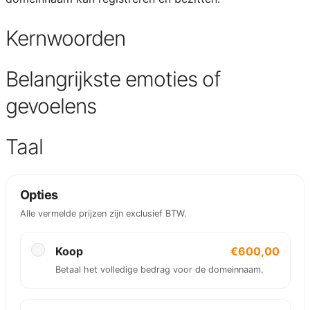
Kernwoorden
Belangrijkste emoties of
gevoelens
Taal
Opties
Alle vermelde prijzen zijn exclusief BTW.
Koop
€600,00
Betaal het volledige bedrag voor de domeinnaam.