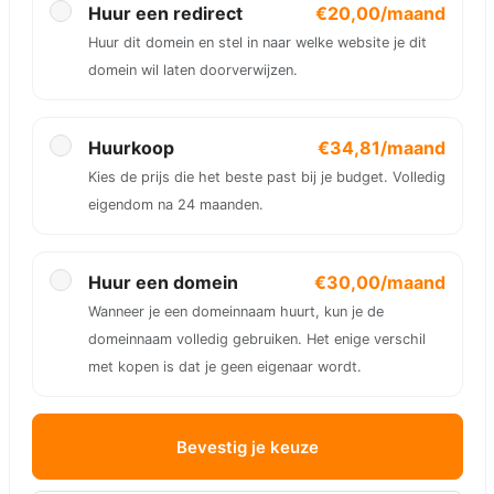
Huur een redirect
€20,00/maand
Huur dit domein en stel in naar welke website je dit
domein wil laten doorverwijzen.
Huurkoop
€34,81/maand
Kies de prijs die het beste past bij je budget. Volledig
eigendom na 24 maanden.
Huur een domein
€30,00/maand
Wanneer je een domeinnaam huurt, kun je de
domeinnaam volledig gebruiken. Het enige verschil
met kopen is dat je geen eigenaar wordt.
Bevestig je keuze