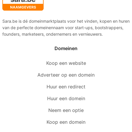
Sara.be is dé domeinmarktplaats voor het vinden, kopen en huren
van de perfecte domeinennaam voor start-ups, bootstrappers,
founders, marketeers, ondernemers en vernieuwers.
Domeinen
Koop een website
Adverteer op een domein
Huur een redirect
Huur een domein
Neem een optie
Koop een domein