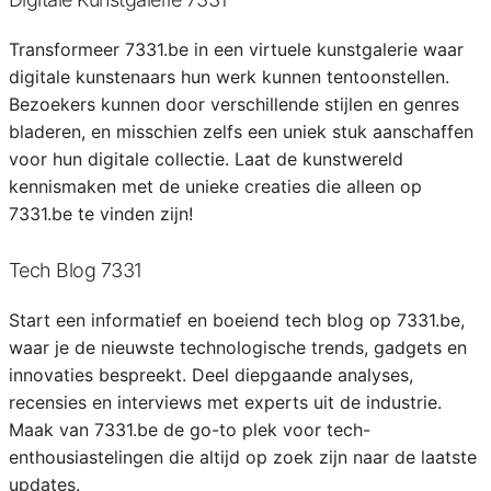
Transformeer 7331.be in een virtuele kunstgalerie waar
digitale kunstenaars hun werk kunnen tentoonstellen.
Bezoekers kunnen door verschillende stijlen en genres
bladeren, en misschien zelfs een uniek stuk aanschaffen
voor hun digitale collectie. Laat de kunstwereld
kennismaken met de unieke creaties die alleen op
7331.be te vinden zijn!
Tech Blog 7331
Start een informatief en boeiend tech blog op 7331.be,
waar je de nieuwste technologische trends, gadgets en
innovaties bespreekt. Deel diepgaande analyses,
recensies en interviews met experts uit de industrie.
Maak van 7331.be de go-to plek voor tech-
enthousiastelingen die altijd op zoek zijn naar de laatste
updates.