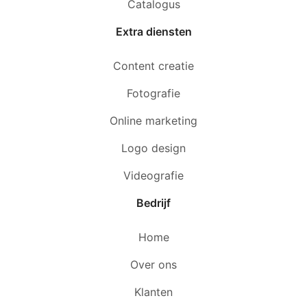
Catalogus
Extra diensten
Content creatie
Fotografie
Online marketing
Logo design
Videografie
Bedrijf
Home
Over ons
Klanten