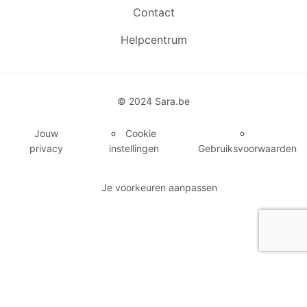
Contact
Helpcentrum
© 2024 Sara.be
Jouw
Cookie
privacy
instellingen
Gebruiksvoorwaarden
Je voorkeuren aanpassen