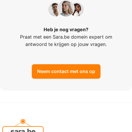
Heb je nog vragen?
Praat met een Sara.be domein expert om
antwoord te krijgen op jouw vragen.
Neem contact met ons op