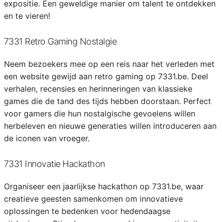
expositie. Een geweldige manier om talent te ontdekken
en te vieren!
7331 Retro Gaming Nostalgie
Neem bezoekers mee op een reis naar het verleden met
een website gewijd aan retro gaming op 7331.be. Deel
verhalen, recensies en herinneringen van klassieke
games die de tand des tijds hebben doorstaan. Perfect
voor gamers die hun nostalgische gevoelens willen
herbeleven en nieuwe generaties willen introduceren aan
de iconen van vroeger.
7331 Innovatie Hackathon
Organiseer een jaarlijkse hackathon op 7331.be, waar
creatieve geesten samenkomen om innovatieve
oplossingen te bedenken voor hedendaagse