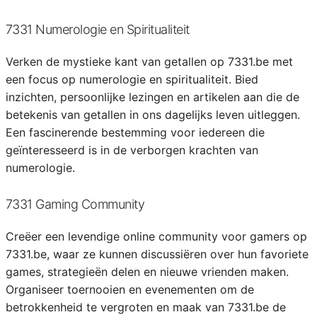
7331 Numerologie en Spiritualiteit
Verken de mystieke kant van getallen op 7331.be met
een focus op numerologie en spiritualiteit. Bied
inzichten, persoonlijke lezingen en artikelen aan die de
betekenis van getallen in ons dagelijks leven uitleggen.
Een fascinerende bestemming voor iedereen die
geïnteresseerd is in de verborgen krachten van
numerologie.
7331 Gaming Community
Creëer een levendige online community voor gamers op
7331.be, waar ze kunnen discussiëren over hun favoriete
games, strategieën delen en nieuwe vrienden maken.
Organiseer toernooien en evenementen om de
betrokkenheid te vergroten en maak van 7331.be de