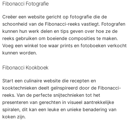
Fibonacci Fotografie
Creëer een website gericht op fotografie die de
schoonheid van de Fibonacci-reeks vastlegt. Fotografen
kunnen hun werk delen en tips geven over hoe ze de
reeks gebruiken om boeiende composities te maken.
Voeg een winkel toe waar prints en fotoboeken verkocht
kunnen worden.
Fibonacci Kookboek
Start een culinaire website die recepten en
kooktechnieken deelt geïnspireerd door de Fibonacci-
reeks. Van de perfecte snijtechnieken tot het
presenteren van gerechten in visueel aantrekkelijke
spiralen, dit kan een leuke en unieke benadering van
koken zijn.