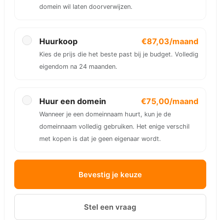
domein wil laten doorverwijzen.
Huurkoop
€87,03/maand
Kies de prijs die het beste past bij je budget. Volledig
eigendom na 24 maanden.
Huur een domein
€75,00/maand
Wanneer je een domeinnaam huurt, kun je de
domeinnaam volledig gebruiken. Het enige verschil
met kopen is dat je geen eigenaar wordt.
Bevestig je keuze
Stel een vraag