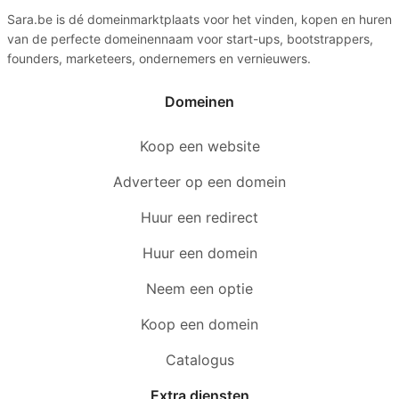
Sara.be is dé domeinmarktplaats voor het vinden, kopen en huren
van de perfecte domeinennaam voor start-ups, bootstrappers,
founders, marketeers, ondernemers en vernieuwers.
Domeinen
Koop een website
Adverteer op een domein
Huur een redirect
Huur een domein
Neem een optie
Koop een domein
Catalogus
Extra diensten