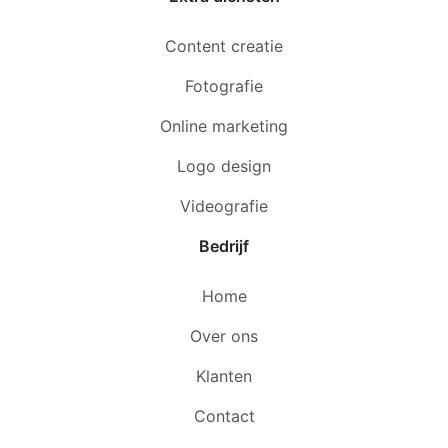
Content creatie
Fotografie
Online marketing
Logo design
Videografie
Bedrijf
Home
Over ons
Klanten
Contact