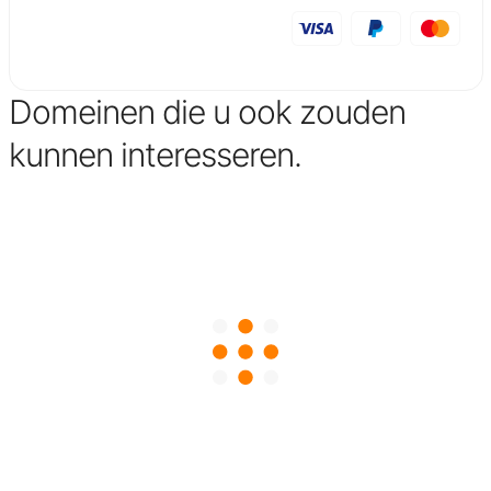
Domeinen die u ook zouden
kunnen interesseren.