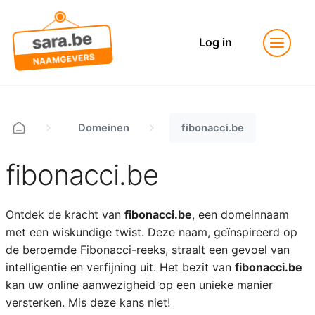
Log in
Domeinen
fibonacci.be
fibonacci.be
Ontdek de kracht van
fibonacci.be
, een domeinnaam
met een wiskundige twist. Deze naam, geïnspireerd op
de beroemde Fibonacci-reeks, straalt een gevoel van
intelligentie en verfijning uit. Het bezit van
fibonacci.be
kan uw online aanwezigheid op een unieke manier
versterken. Mis deze kans niet!