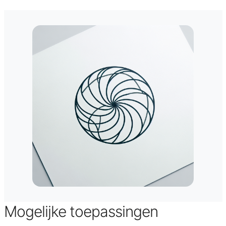
Mogelijke toepassingen