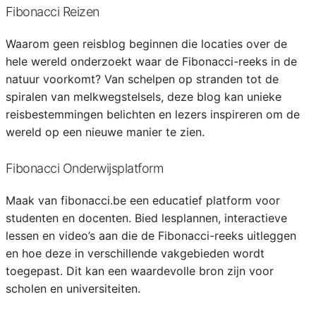
Fibonacci Reizen
Waarom geen reisblog beginnen die locaties over de
hele wereld onderzoekt waar de Fibonacci-reeks in de
natuur voorkomt? Van schelpen op stranden tot de
spiralen van melkwegstelsels, deze blog kan unieke
reisbestemmingen belichten en lezers inspireren om de
wereld op een nieuwe manier te zien.
Fibonacci Onderwijsplatform
Maak van fibonacci.be een educatief platform voor
studenten en docenten. Bied lesplannen, interactieve
lessen en video’s aan die de Fibonacci-reeks uitleggen
en hoe deze in verschillende vakgebieden wordt
toegepast. Dit kan een waardevolle bron zijn voor
scholen en universiteiten.