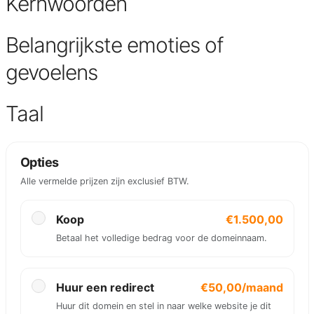
Kernwoorden
Belangrijkste emoties of
gevoelens
Taal
Opties
Alle vermelde prijzen zijn exclusief BTW.
Koop
€1.500,00
Betaal het volledige bedrag voor de domeinnaam.
Huur een redirect
€50,00/maand
Huur dit domein en stel in naar welke website je dit