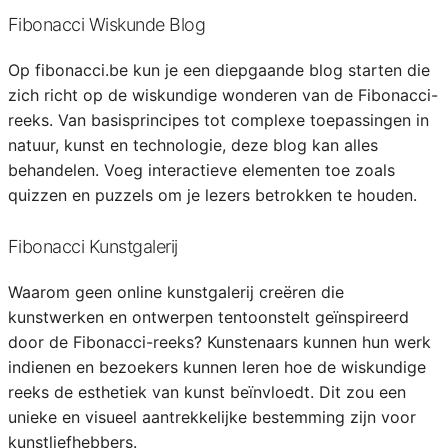
Fibonacci Wiskunde Blog
Op fibonacci.be kun je een diepgaande blog starten die
zich richt op de wiskundige wonderen van de Fibonacci-
reeks. Van basisprincipes tot complexe toepassingen in
natuur, kunst en technologie, deze blog kan alles
behandelen. Voeg interactieve elementen toe zoals
quizzen en puzzels om je lezers betrokken te houden.
Fibonacci Kunstgalerij
Waarom geen online kunstgalerij creëren die
kunstwerken en ontwerpen tentoonstelt geïnspireerd
door de Fibonacci-reeks? Kunstenaars kunnen hun werk
indienen en bezoekers kunnen leren hoe de wiskundige
reeks de esthetiek van kunst beïnvloedt. Dit zou een
unieke en visueel aantrekkelijke bestemming zijn voor
kunstliefhebbers.