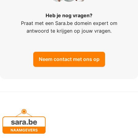
Heb je nog vragen?
Praat met een Sara.be domein expert om
antwoord te krijgen op jouw vragen.
Neem contact met ons op