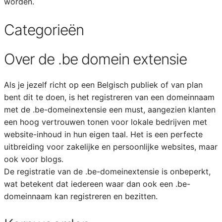
worden.
Categorieën
Over de .be domein extensie
Als je jezelf richt op een Belgisch publiek of van plan
bent dit te doen, is het registreren van een domeinnaam
met de .be-domeinextensie een must, aangezien klanten
een hoog vertrouwen tonen voor lokale bedrijven met
website-inhoud in hun eigen taal. Het is een perfecte
uitbreiding voor zakelijke en persoonlijke websites, maar
ook voor blogs.
De registratie van de .be-domeinextensie is onbeperkt,
wat betekent dat iedereen waar dan ook een .be-
domeinnaam kan registreren en bezitten.