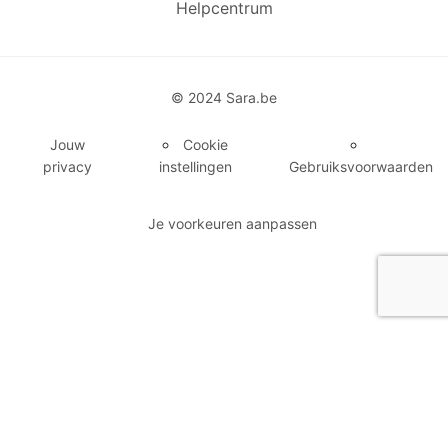
Helpcentrum
© 2024 Sara.be
Jouw
Cookie
privacy
instellingen
Gebruiksvoorwaarden
Je voorkeuren aanpassen