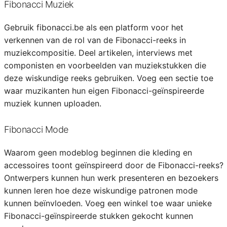
Fibonacci Muziek
Gebruik fibonacci.be als een platform voor het
verkennen van de rol van de Fibonacci-reeks in
muziekcompositie. Deel artikelen, interviews met
componisten en voorbeelden van muziekstukken die
deze wiskundige reeks gebruiken. Voeg een sectie toe
waar muzikanten hun eigen Fibonacci-geïnspireerde
muziek kunnen uploaden.
Fibonacci Mode
Waarom geen modeblog beginnen die kleding en
accessoires toont geïnspireerd door de Fibonacci-reeks?
Ontwerpers kunnen hun werk presenteren en bezoekers
kunnen leren hoe deze wiskundige patronen mode
kunnen beïnvloeden. Voeg een winkel toe waar unieke
Fibonacci-geïnspireerde stukken gekocht kunnen