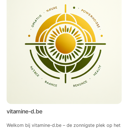
vitamine-d.be
Welkom bij vitamine-d.be – de zonnigste plek op het