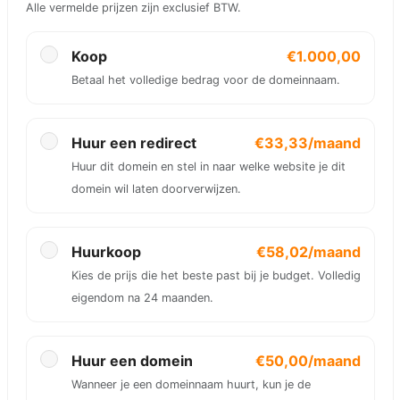
Alle vermelde prijzen zijn exclusief BTW.
Koop
€1.000,00
Betaal het volledige bedrag voor de domeinnaam.
Huur een redirect
€33,33/maand
Huur dit domein en stel in naar welke website je dit
domein wil laten doorverwijzen.
Huurkoop
€58,02/maand
Kies de prijs die het beste past bij je budget. Volledig
eigendom na 24 maanden.
Huur een domein
€50,00/maand
Wanneer je een domeinnaam huurt, kun je de