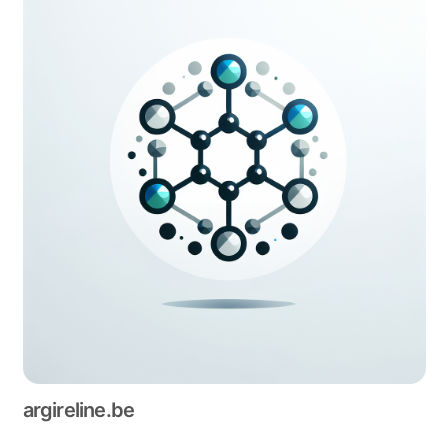
argireline.be