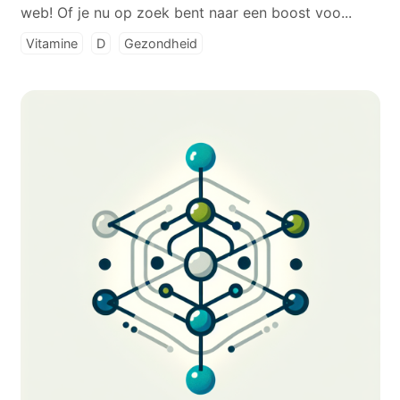
web! Of je nu op zoek bent naar een boost voo...
Vitamine
D
Gezondheid