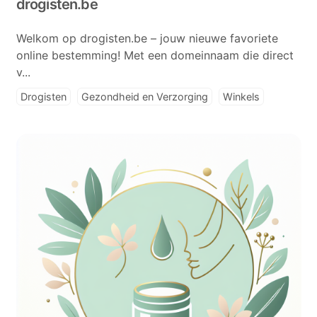
drogisten.be
Welkom op drogisten.be – jouw nieuwe favoriete
online bestemming! Met een domeinnaam die direct
v...
Drogisten
Gezondheid en Verzorging
Winkels