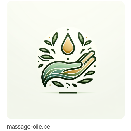
massage-olie.be