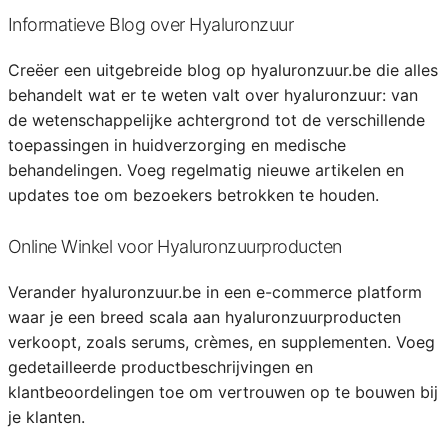
Informatieve Blog over Hyaluronzuur
Creëer een uitgebreide blog op hyaluronzuur.be die alles
behandelt wat er te weten valt over hyaluronzuur: van
de wetenschappelijke achtergrond tot de verschillende
toepassingen in huidverzorging en medische
behandelingen. Voeg regelmatig nieuwe artikelen en
updates toe om bezoekers betrokken te houden.
Online Winkel voor Hyaluronzuurproducten
Verander hyaluronzuur.be in een e-commerce platform
waar je een breed scala aan hyaluronzuurproducten
verkoopt, zoals serums, crèmes, en supplementen. Voeg
gedetailleerde productbeschrijvingen en
klantbeoordelingen toe om vertrouwen op te bouwen bij
je klanten.