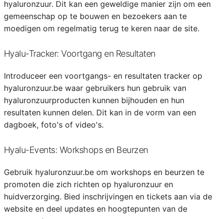
hyaluronzuur. Dit kan een geweldige manier zijn om een
gemeenschap op te bouwen en bezoekers aan te
moedigen om regelmatig terug te keren naar de site.
Hyalu-Tracker: Voortgang en Resultaten
Introduceer een voortgangs- en resultaten tracker op
hyaluronzuur.be waar gebruikers hun gebruik van
hyaluronzuurproducten kunnen bijhouden en hun
resultaten kunnen delen. Dit kan in de vorm van een
dagboek, foto's of video's.
Hyalu-Events: Workshops en Beurzen
Gebruik hyaluronzuur.be om workshops en beurzen te
promoten die zich richten op hyaluronzuur en
huidverzorging. Bied inschrijvingen en tickets aan via de
website en deel updates en hoogtepunten van de