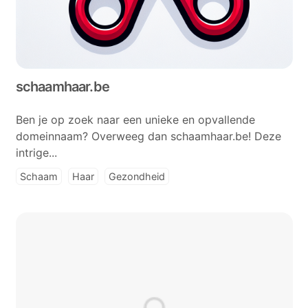
schaamhaar.be
Ben je op zoek naar een unieke en opvallende
domeinnaam? Overweeg dan schaamhaar.be! Deze
intrige...
Schaam
Haar
Gezondheid