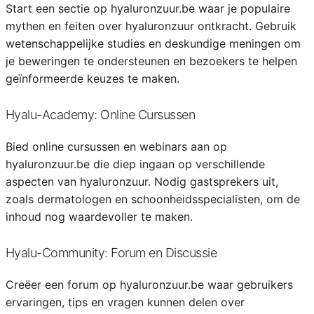
Start een sectie op hyaluronzuur.be waar je populaire
mythen en feiten over hyaluronzuur ontkracht. Gebruik
wetenschappelijke studies en deskundige meningen om
je beweringen te ondersteunen en bezoekers te helpen
geïnformeerde keuzes te maken.
Hyalu-Academy: Online Cursussen
Bied online cursussen en webinars aan op
hyaluronzuur.be die diep ingaan op verschillende
aspecten van hyaluronzuur. Nodig gastsprekers uit,
zoals dermatologen en schoonheidsspecialisten, om de
inhoud nog waardevoller te maken.
Hyalu-Community: Forum en Discussie
Creëer een forum op hyaluronzuur.be waar gebruikers
ervaringen, tips en vragen kunnen delen over