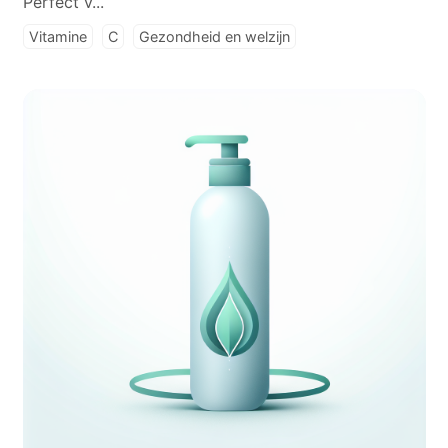
Perfect v...
Vitamine
C
Gezondheid en welzijn