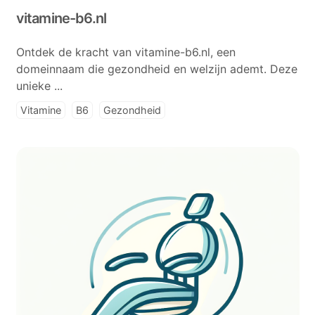
vitamine-b6.nl
Ontdek de kracht van vitamine-b6.nl, een
domeinnaam die gezondheid en welzijn ademt. Deze
unieke ...
Vitamine
B6
Gezondheid