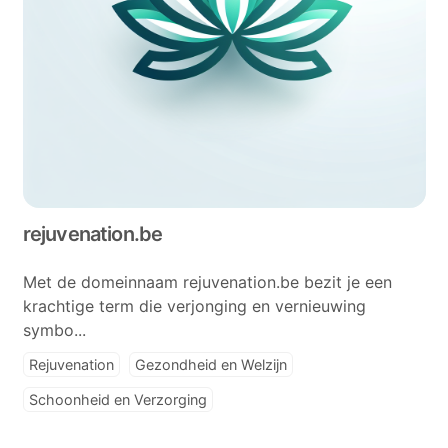
rejuvenation.be
Met de domeinnaam rejuvenation.be bezit je een
krachtige term die verjonging en vernieuwing
symbo...
Rejuvenation
Gezondheid en Welzijn
Schoonheid en Verzorging