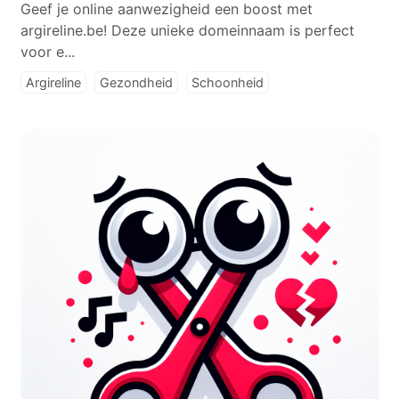
Geef je online aanwezigheid een boost met
argireline.be! Deze unieke domeinnaam is perfect
voor e...
Argireline
Gezondheid
Schoonheid