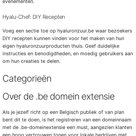
evenementen.
Hyalu-Chef: DIY Recepten
Voeg een sectie toe op hyaluronzuur.be waar bezoekers
DIY recepten kunnen vinden voor het maken van hun
eigen hyaluronzuurproducten thuis. Geef duidelijke
instructies en benodigdheden, en moedig gebruikers aan
om hun creaties te delen.
Categorieën
Over de .be domein extensie
Als je jezelf richt op een Belgisch publiek of van plan
bent dit te doen, is het registreren van een domeinnaam
met de .be-domeinextensie een must, aangezien klanten
een hoog vertrouwen tonen voor lokale bedrijven met