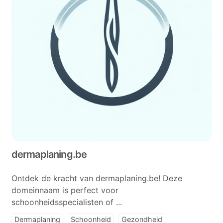
dermaplaning.be
Ontdek de kracht van dermaplaning.be! Deze
domeinnaam is perfect voor
schoonheidsspecialisten of ...
Dermaplaning
Schoonheid
Gezondheid