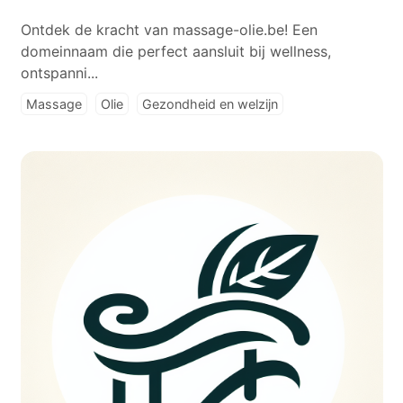
Ontdek de kracht van massage-olie.be! Een
domeinnaam die perfect aansluit bij wellness,
ontspanni...
Massage
Olie
Gezondheid en welzijn