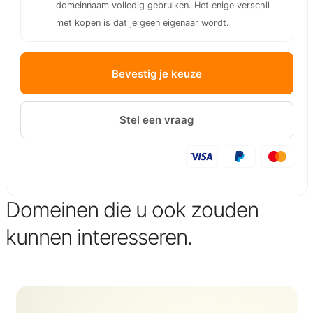
domeinnaam volledig gebruiken. Het enige verschil
met kopen is dat je geen eigenaar wordt.
Bevestig je keuze
Stel een vraag
Domeinen die u ook zouden
kunnen interesseren.