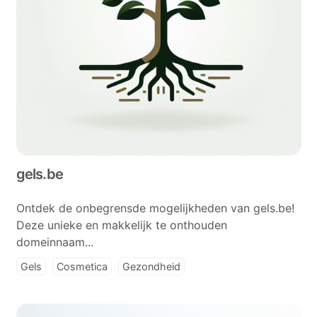
gels.be
Ontdek de onbegrensde mogelijkheden van gels.be!
Deze unieke en makkelijk te onthouden
domeinnaam...
Gels
Cosmetica
Gezondheid