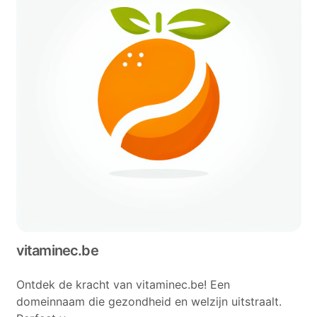
vitaminec.be
Ontdek de kracht van vitaminec.be! Een
domeinnaam die gezondheid en welzijn uitstraalt.