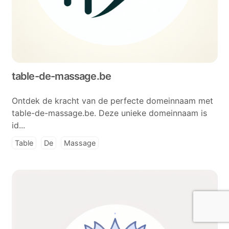
table-de-massage.be
Ontdek de kracht van de perfecte domeinnaam met
table-de-massage.be. Deze unieke domeinnaam is
id...
Table
De
Massage