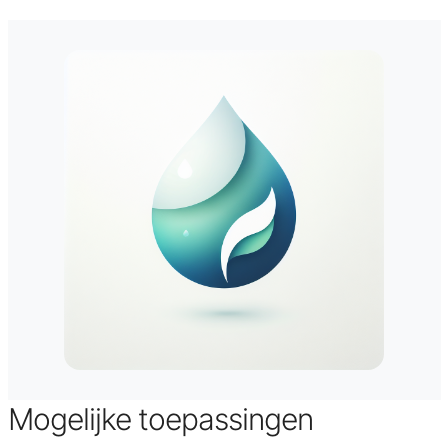
Mogelijke toepassingen