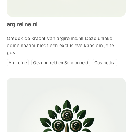
argireline.nl
Ontdek de kracht van argireline.nl! Deze unieke
domeinnaam biedt een exclusieve kans om je te
pos...
Argireline
Gezondheid en Schoonheid
Cosmetica