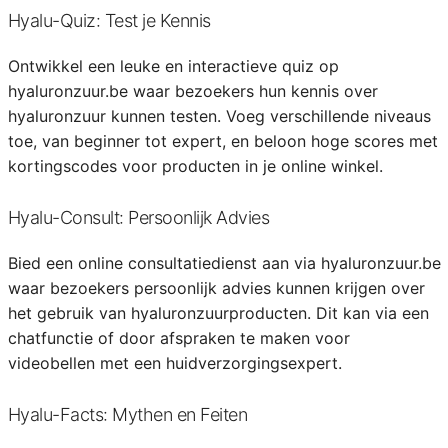
Hyalu-Quiz: Test je Kennis
Ontwikkel een leuke en interactieve quiz op
hyaluronzuur.be waar bezoekers hun kennis over
hyaluronzuur kunnen testen. Voeg verschillende niveaus
toe, van beginner tot expert, en beloon hoge scores met
kortingscodes voor producten in je online winkel.
Hyalu-Consult: Persoonlijk Advies
Bied een online consultatiedienst aan via hyaluronzuur.be
waar bezoekers persoonlijk advies kunnen krijgen over
het gebruik van hyaluronzuurproducten. Dit kan via een
chatfunctie of door afspraken te maken voor
videobellen met een huidverzorgingsexpert.
Hyalu-Facts: Mythen en Feiten