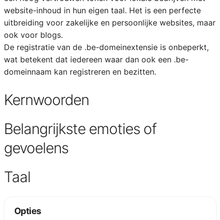
website-inhoud in hun eigen taal. Het is een perfecte
uitbreiding voor zakelijke en persoonlijke websites, maar
ook voor blogs.
De registratie van de .be-domeinextensie is onbeperkt,
wat betekent dat iedereen waar dan ook een .be-
domeinnaam kan registreren en bezitten.
Kernwoorden
Belangrijkste emoties of
gevoelens
Taal
Opties