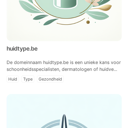
huidtype.be
De domeinnaam huidtype.be is een unieke kans voor
schoonheidsspecialisten, dermatologen of huidve...
Huid
Type
Gezondheid