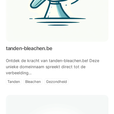
tanden-bleachen.be
Ontdek de kracht van tanden-bleachen.be! Deze
unieke domeinnaam spreekt direct tot de
verbeelding...
Tanden
Bleachen
Gezondheid