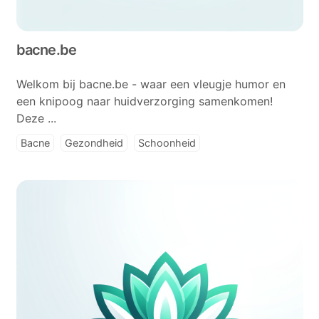
bacne.be
Welkom bij bacne.be - waar een vleugje humor en
een knipoog naar huidverzorging samenkomen!
Deze ...
Bacne
Gezondheid
Schoonheid