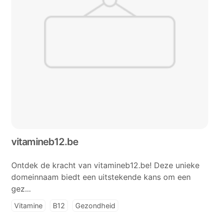
vitamineb12.be
Ontdek de kracht van vitamineb12.be! Deze unieke
domeinnaam biedt een uitstekende kans om een
gez...
Vitamine
B12
Gezondheid