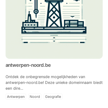
antwerpen-noord.be
Ontdek de onbegrensde mogelijkheden van
antwerpen-noord.be! Deze unieke domeinnaam biedt
een dire...
Antwerpen
Noord
Geografie