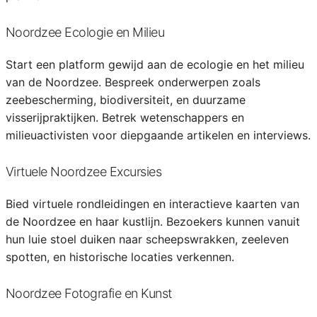
Noordzee Ecologie en Milieu
Start een platform gewijd aan de ecologie en het milieu
van de Noordzee. Bespreek onderwerpen zoals
zeebescherming, biodiversiteit, en duurzame
visserijpraktijken. Betrek wetenschappers en
milieuactivisten voor diepgaande artikelen en interviews.
Virtuele Noordzee Excursies
Bied virtuele rondleidingen en interactieve kaarten van
de Noordzee en haar kustlijn. Bezoekers kunnen vanuit
hun luie stoel duiken naar scheepswrakken, zeeleven
spotten, en historische locaties verkennen.
Noordzee Fotografie en Kunst