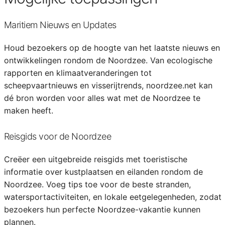
Maritiem Nieuws en Updates
Houd bezoekers op de hoogte van het laatste nieuws en
ontwikkelingen rondom de Noordzee. Van ecologische
rapporten en klimaatveranderingen tot
scheepvaartnieuws en visserijtrends, noordzee.net kan
dé bron worden voor alles wat met de Noordzee te
maken heeft.
Reisgids voor de Noordzee
Creëer een uitgebreide reisgids met toeristische
informatie over kustplaatsen en eilanden rondom de
Noordzee. Voeg tips toe voor de beste stranden,
watersportactiviteiten, en lokale eetgelegenheden, zodat
bezoekers hun perfecte Noordzee-vakantie kunnen
plannen.