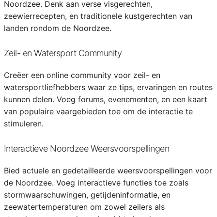
Noordzee. Denk aan verse visgerechten,
zeewierrecepten, en traditionele kustgerechten van
landen rondom de Noordzee.
Zeil- en Watersport Community
Creëer een online community voor zeil- en
watersportliefhebbers waar ze tips, ervaringen en routes
kunnen delen. Voeg forums, evenementen, en een kaart
van populaire vaargebieden toe om de interactie te
stimuleren.
Interactieve Noordzee Weersvoorspellingen
Bied actuele en gedetailleerde weersvoorspellingen voor
de Noordzee. Voeg interactieve functies toe zoals
stormwaarschuwingen, getijdeninformatie, en
zeewatertemperaturen om zowel zeilers als