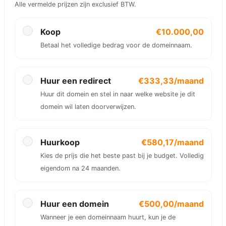
Alle vermelde prijzen zijn exclusief BTW.
Koop
€10.000,00
Betaal het volledige bedrag voor de domeinnaam.
Huur een redirect
€333,33/maand
Huur dit domein en stel in naar welke website je dit
domein wil laten doorverwijzen.
Huurkoop
€580,17/maand
Kies de prijs die het beste past bij je budget. Volledig
eigendom na 24 maanden.
Huur een domein
€500,00/maand
Wanneer je een domeinnaam huurt, kun je de