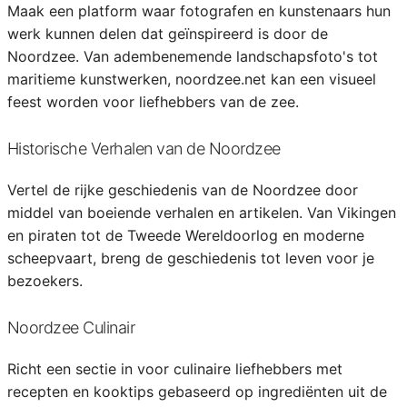
Maak een platform waar fotografen en kunstenaars hun
werk kunnen delen dat geïnspireerd is door de
Noordzee. Van adembenemende landschapsfoto's tot
maritieme kunstwerken, noordzee.net kan een visueel
feest worden voor liefhebbers van de zee.
Historische Verhalen van de Noordzee
Vertel de rijke geschiedenis van de Noordzee door
middel van boeiende verhalen en artikelen. Van Vikingen
en piraten tot de Tweede Wereldoorlog en moderne
scheepvaart, breng de geschiedenis tot leven voor je
bezoekers.
Noordzee Culinair
Richt een sectie in voor culinaire liefhebbers met
recepten en kooktips gebaseerd op ingrediënten uit de