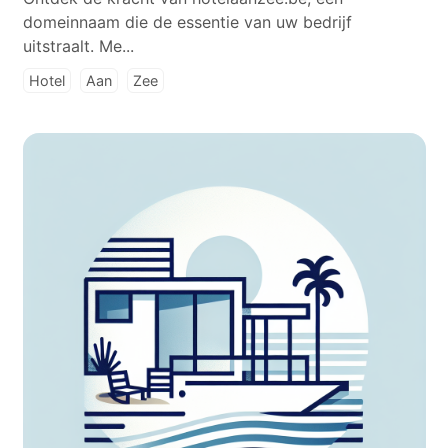
domeinnaam die de essentie van uw bedrijf
uitstraalt. Me...
Hotel
Aan
Zee