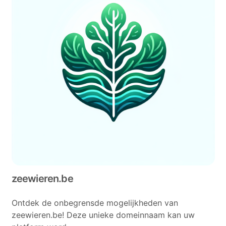
zeewieren.be
Ontdek de onbegrensde mogelijkheden van
zeewieren.be! Deze unieke domeinnaam kan uw