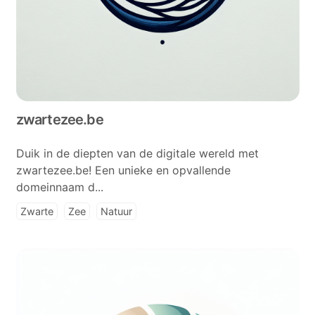
zwartezee.be
Duik in de diepten van de digitale wereld met
zwartezee.be! Een unieke en opvallende
domeinnaam d...
Zwarte
Zee
Natuur