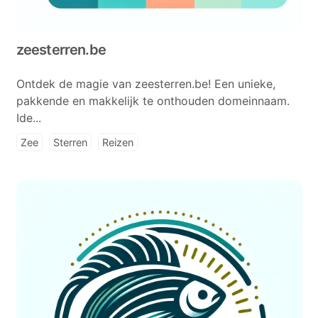
zeesterren.be
Ontdek de magie van zeesterren.be! Een unieke,
pakkende en makkelijk te onthouden domeinnaam.
Ide...
Zee
Sterren
Reizen