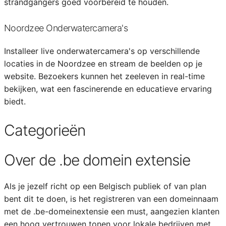
strandgangers goed voorbereid te houden.
Noordzee Onderwatercamera's
Installeer live onderwatercamera's op verschillende
locaties in de Noordzee en stream de beelden op je
website. Bezoekers kunnen het zeeleven in real-time
bekijken, wat een fascinerende en educatieve ervaring
biedt.
Categorieën
Over de .be domein extensie
Als je jezelf richt op een Belgisch publiek of van plan
bent dit te doen, is het registreren van een domeinnaam
met de .be-domeinextensie een must, aangezien klanten
een hoog vertrouwen tonen voor lokale bedrijven met