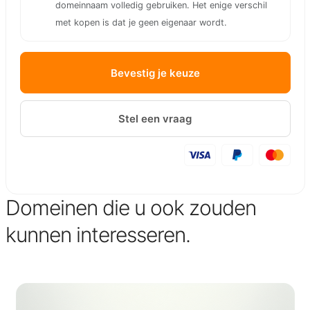
domeinnaam volledig gebruiken. Het enige verschil
met kopen is dat je geen eigenaar wordt.
Bevestig je keuze
Stel een vraag
Domeinen die u ook zouden
kunnen interesseren.