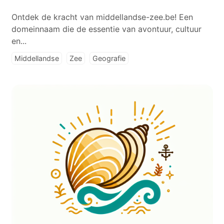
Ontdek de kracht van middellandse-zee.be! Een
domeinnaam die de essentie van avontuur, cultuur
en...
Middellandse
Zee
Geografie