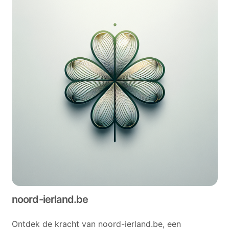
noord-ierland.be
Ontdek de kracht van noord-ierland.be, een