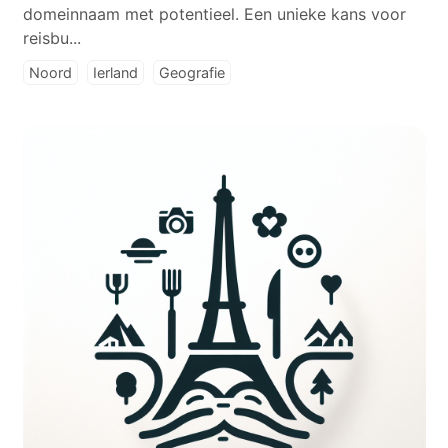
domeinnaam met potentieel. Een unieke kans voor
reisbu...
Noord
Ierland
Geografie