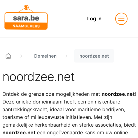
Log in
Domeinen
noordzee.net
noordzee.net
Ontdek de grenzeloze mogelijkheden met
noordzee.net
!
Deze unieke domeinnaam heeft een onmiskenbare
aantrekkingskracht, ideaal voor maritieme bedrijven,
toerisme of milieubewuste initiatieven. Met zijn
gemakkelijke herkenbaarheid en sterke associaties, biedt
noordzee.net
een ongeëvenaarde kans om uw online