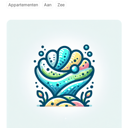
Appartementen
Aan
Zee