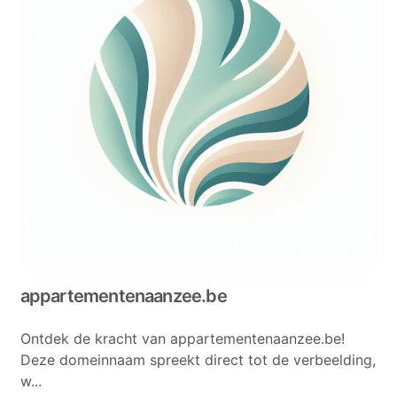
appartementenaanzee.be
Ontdek de kracht van appartementenaanzee.be!
Deze domeinnaam spreekt direct tot de verbeelding,
w...