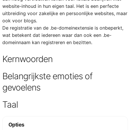
website-inhoud in hun eigen taal. Het is een perfecte
uitbreiding voor zakelijke en persoonlijke websites, maar
ook voor blogs.
De registratie van de .be-domeinextensie is onbeperkt,
wat betekent dat iedereen waar dan ook een .be-
domeinnaam kan registreren en bezitten.
Kernwoorden
Belangrijkste emoties of
gevoelens
Taal
Opties