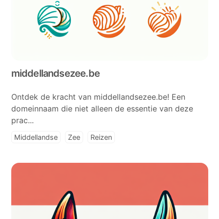
middellandsezee.be
Ontdek de kracht van middellandsezee.be! Een
domeinnaam die niet alleen de essentie van deze
prac...
Middellandse
Zee
Reizen