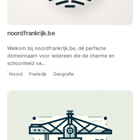
noordfrankrijk.be
Welkom bij noordfrankrijk.be, dé perfecte
domeinnaam voor iedereen die de charme en
schoonheid va...
Noord
Frankrijk
Geografie