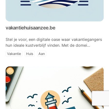
vakantiehuisaanzee.be
Stel je voor, een digitale oase waar vakantiegangers
hun ideale kustverblijf vinden. Met de domei...
Vakantie
Huis
Aan