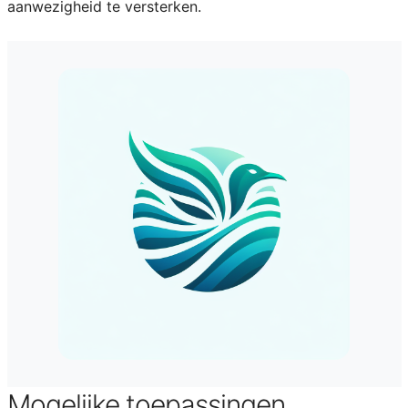
aanwezigheid te versterken.
Mogelijke toepassingen