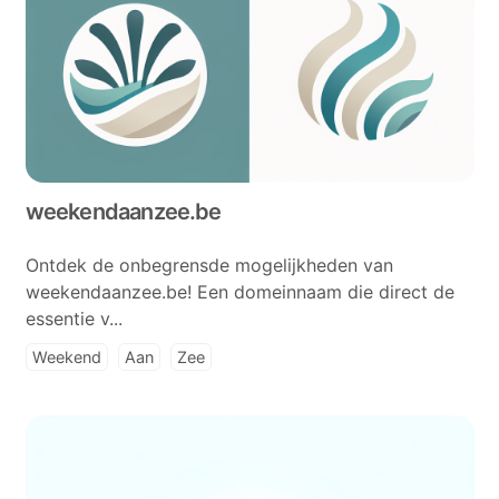
weekendaanzee.be
Ontdek de onbegrensde mogelijkheden van
weekendaanzee.be! Een domeinnaam die direct de
essentie v...
Weekend
Aan
Zee