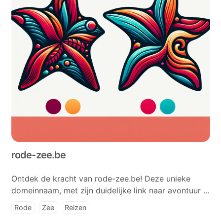
rode-zee.be
Ontdek de kracht van rode-zee.be! Deze unieke
domeinnaam, met zijn duidelijke link naar avontuur ...
Rode
Zee
Reizen