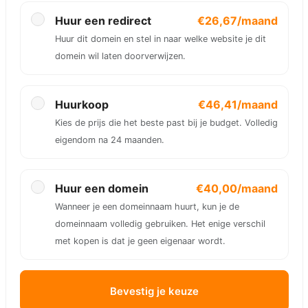
Huur een redirect
€26,67/maand
Huur dit domein en stel in naar welke website je dit
domein wil laten doorverwijzen.
Huurkoop
€46,41/maand
Kies de prijs die het beste past bij je budget. Volledig
eigendom na 24 maanden.
Huur een domein
€40,00/maand
Wanneer je een domeinnaam huurt, kun je de
domeinnaam volledig gebruiken. Het enige verschil
met kopen is dat je geen eigenaar wordt.
Bevestig je keuze