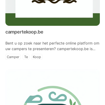
campertekoop.be
Bent u op zoek naar het perfecte online platform om
uw campers te presenteren? campertekoop.be is...
Camper
Te
Koop