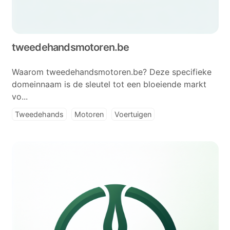
tweedehandsmotoren.be
Waarom tweedehandsmotoren.be? Deze specifieke
domeinnaam is de sleutel tot een bloeiende markt
vo...
Tweedehands
Motoren
Voertuigen