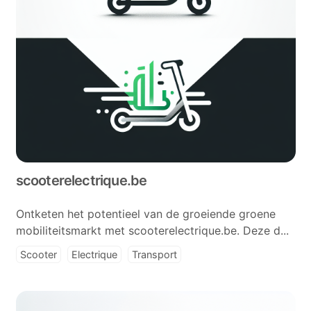
scooterelectrique.be
Ontketen het potentieel van de groeiende groene
mobiliteitsmarkt met scooterelectrique.be. Deze d...
Scooter
Electrique
Transport