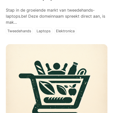
Stap in de groeiende markt van tweedehands-
laptops.be! Deze domeinnaam spreekt direct aan, is
mak...
Tweedehands
Laptops
Elektronica