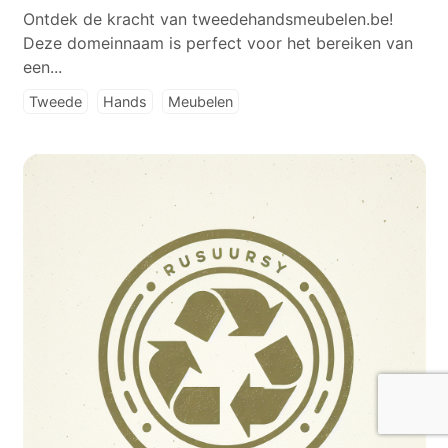
Ontdek de kracht van tweedehandsmeubelen.be!
Deze domeinnaam is perfect voor het bereiken van
een...
Tweede
Hands
Meubelen