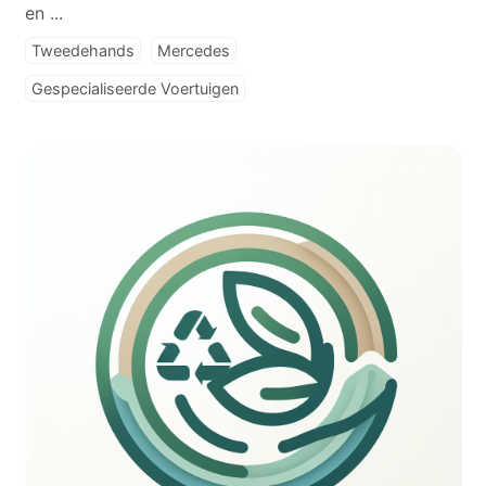
en ...
Tweedehands
Mercedes
Gespecialiseerde Voertuigen