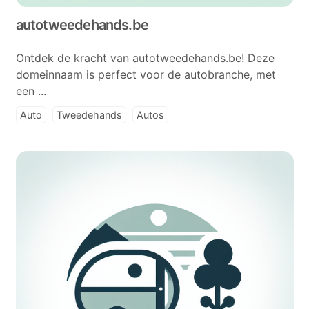
autotweedehands.be
Ontdek de kracht van autotweedehands.be! Deze
domeinnaam is perfect voor de autobranche, met
een ...
Auto
Tweedehands
Autos