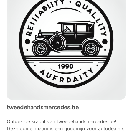
tweedehandsmercedes.be
Ontdek de kracht van tweedehandsmercedes.be!
Deze domeinnaam is een goudmijn voor autodealers