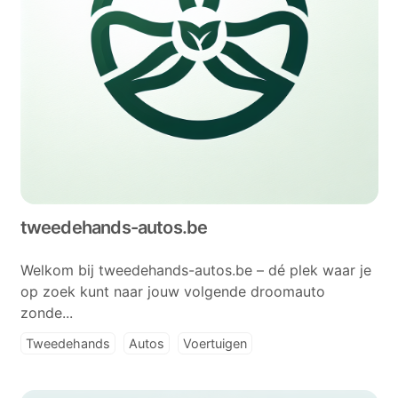
tweedehands-autos.be
Welkom bij tweedehands-autos.be – dé plek waar je
op zoek kunt naar jouw volgende droomauto
zonde...
Tweedehands
Autos
Voertuigen