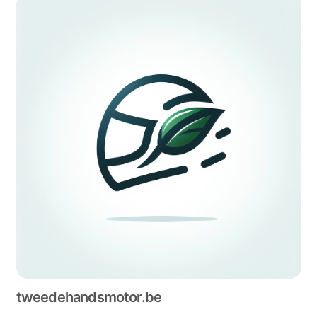
tweedehandsmotor.be