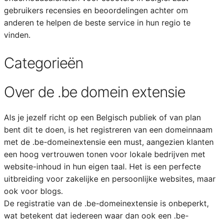
gebruikers recensies en beoordelingen achter om
anderen te helpen de beste service in hun regio te
vinden.
Categorieën
Over de .be domein extensie
Als je jezelf richt op een Belgisch publiek of van plan
bent dit te doen, is het registreren van een domeinnaam
met de .be-domeinextensie een must, aangezien klanten
een hoog vertrouwen tonen voor lokale bedrijven met
website-inhoud in hun eigen taal. Het is een perfecte
uitbreiding voor zakelijke en persoonlijke websites, maar
ook voor blogs.
De registratie van de .be-domeinextensie is onbeperkt,
wat betekent dat iedereen waar dan ook een .be-