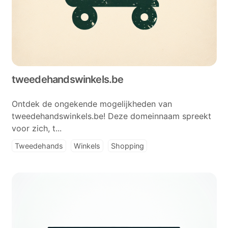
tweedehandswinkels.be
Ontdek de ongekende mogelijkheden van
tweedehandswinkels.be! Deze domeinnaam spreekt
voor zich, t...
Tweedehands
Winkels
Shopping