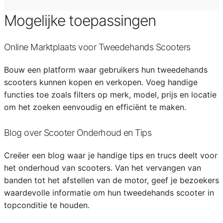
Mogelijke toepassingen
Online Marktplaats voor Tweedehands Scooters
Bouw een platform waar gebruikers hun tweedehands
scooters kunnen kopen en verkopen. Voeg handige
functies toe zoals filters op merk, model, prijs en locatie
om het zoeken eenvoudig en efficiënt te maken.
Blog over Scooter Onderhoud en Tips
Creëer een blog waar je handige tips en trucs deelt voor
het onderhoud van scooters. Van het vervangen van
banden tot het afstellen van de motor, geef je bezoekers
waardevolle informatie om hun tweedehands scooter in
topconditie te houden.