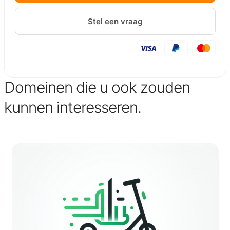
Stel een vraag
Domeinen die u ook zouden
kunnen interesseren.