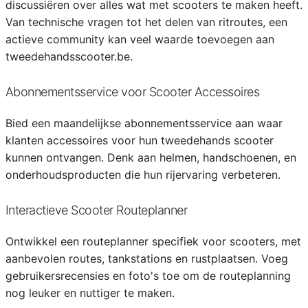
discussiëren over alles wat met scooters te maken heeft.
Van technische vragen tot het delen van ritroutes, een
actieve community kan veel waarde toevoegen aan
tweedehandsscooter.be.
Abonnementsservice voor Scooter Accessoires
Bied een maandelijkse abonnementsservice aan waar
klanten accessoires voor hun tweedehands scooter
kunnen ontvangen. Denk aan helmen, handschoenen, en
onderhoudsproducten die hun rijervaring verbeteren.
Interactieve Scooter Routeplanner
Ontwikkel een routeplanner specifiek voor scooters, met
aanbevolen routes, tankstations en rustplaatsen. Voeg
gebruikersrecensies en foto's toe om de routeplanning
nog leuker en nuttiger te maken.