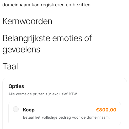
domeinnaam kan registreren en bezitten.
Kernwoorden
Belangrijkste emoties of
gevoelens
Taal
Opties
Alle vermelde prijzen zijn exclusief BTW.
Koop
€800,00
Betaal het volledige bedrag voor de domeinnaam.