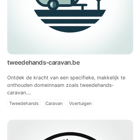
tweedehands-caravan.be
Ontdek de kracht van een specifieke, makkelijk te
onthouden domeinnaam zoals tweedehands-
caravan....
Tweedehands
Caravan
Voertuigen