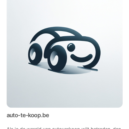
auto-te-koop.be