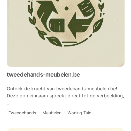
tweedehands-meubelen.be
Ontdek de kracht van tweedehands-meubelen.be!
Deze domeinnaam spreekt direct tot de verbeelding,
...
Tweedehands
Meubelen
Woning Tuin