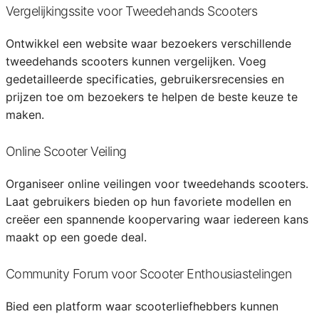
Vergelijkingssite voor Tweedehands Scooters
Ontwikkel een website waar bezoekers verschillende
tweedehands scooters kunnen vergelijken. Voeg
gedetailleerde specificaties, gebruikersrecensies en
prijzen toe om bezoekers te helpen de beste keuze te
maken.
Online Scooter Veiling
Organiseer online veilingen voor tweedehands scooters.
Laat gebruikers bieden op hun favoriete modellen en
creëer een spannende koopervaring waar iedereen kans
maakt op een goede deal.
Community Forum voor Scooter Enthousiastelingen
Bied een platform waar scooterliefhebbers kunnen