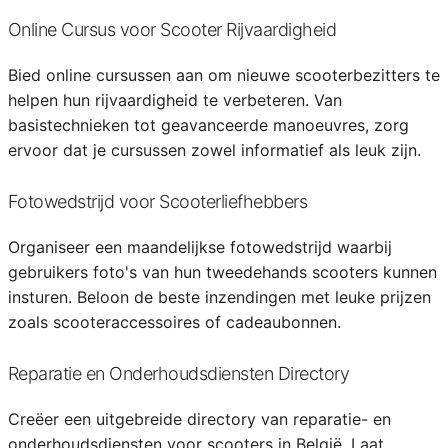
Online Cursus voor Scooter Rijvaardigheid
Bied online cursussen aan om nieuwe scooterbezitters te
helpen hun rijvaardigheid te verbeteren. Van
basistechnieken tot geavanceerde manoeuvres, zorg
ervoor dat je cursussen zowel informatief als leuk zijn.
Fotowedstrijd voor Scooterliefhebbers
Organiseer een maandelijkse fotowedstrijd waarbij
gebruikers foto's van hun tweedehands scooters kunnen
insturen. Beloon de beste inzendingen met leuke prijzen
zoals scooteraccessoires of cadeaubonnen.
Reparatie en Onderhoudsdiensten Directory
Creëer een uitgebreide directory van reparatie- en
onderhoudsdiensten voor scooters in België. Laat