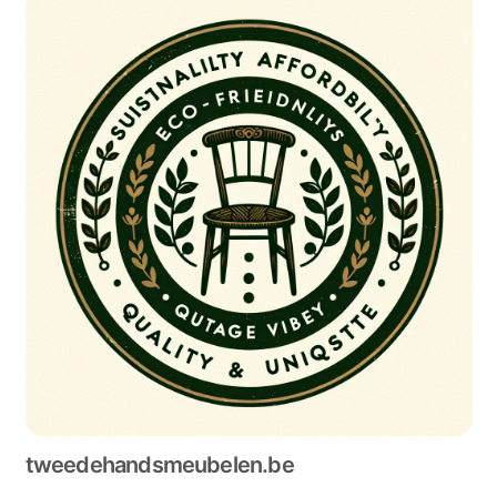
tweedehandsmeubelen.be