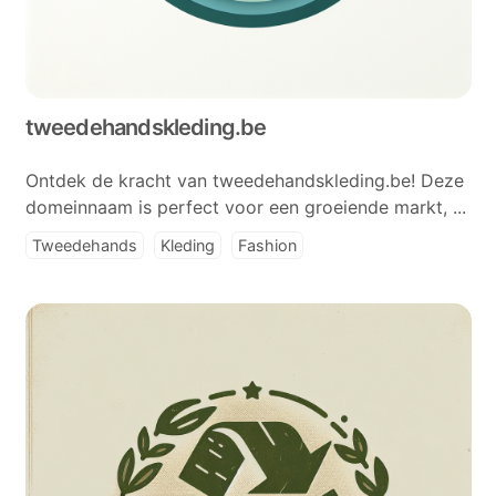
tweedehandskleding.be
Ontdek de kracht van tweedehandskleding.be! Deze
domeinnaam is perfect voor een groeiende markt, ...
Tweedehands
Kleding
Fashion