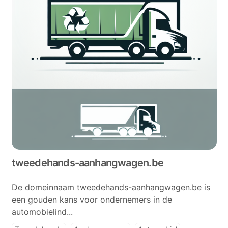
tweedehands-aanhangwagen.be
De domeinnaam tweedehands-aanhangwagen.be is
een gouden kans voor ondernemers in de
automobielind...