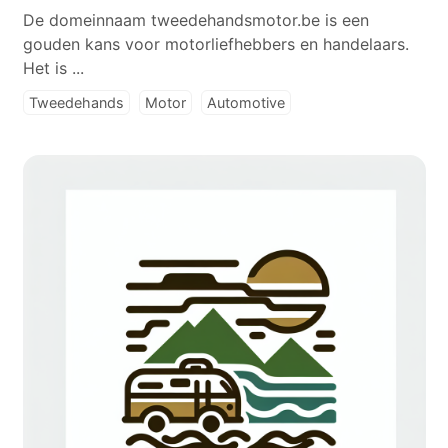
De domeinnaam tweedehandsmotor.be is een
gouden kans voor motorliefhebbers en handelaars.
Het is ...
Tweedehands
Motor
Automotive