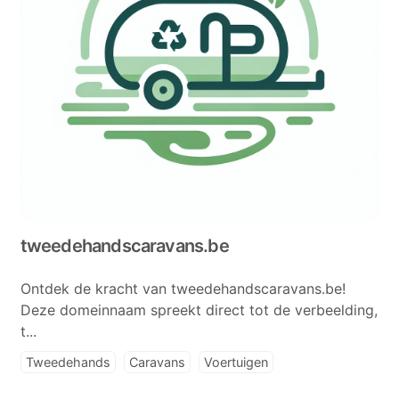
tweedehandscaravans.be
Ontdek de kracht van tweedehandscaravans.be!
Deze domeinnaam spreekt direct tot de verbeelding,
t...
Tweedehands
Caravans
Voertuigen