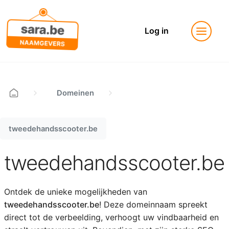
Log in
Domeinen
tweedehandsscooter.be
tweedehandsscooter.be
Ontdek de unieke mogelijkheden van
tweedehandsscooter.be
! Deze domeinnaam spreekt
direct tot de verbeelding, verhoogt uw vindbaarheid en