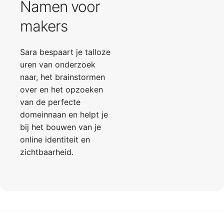
Namen voor
makers
Sara bespaart je talloze
uren van onderzoek
naar, het brainstormen
over en het opzoeken
van de perfecte
domeinnaan en helpt je
bij het bouwen van je
online identiteit en
zichtbaarheid.