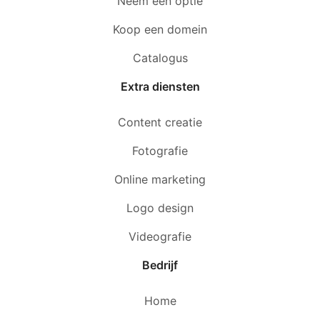
Neem een optie
Koop een domein
Catalogus
Extra diensten
Content creatie
Fotografie
Online marketing
Logo design
Videografie
Bedrijf
Home