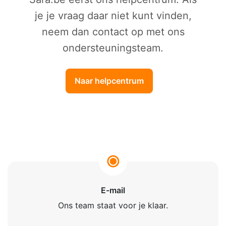
je je vraag daar niet kunt vinden,
neem dan contact op met ons
ondersteuningsteam.
Naar helpcentrum
E-mail
Ons team staat voor je klaar.