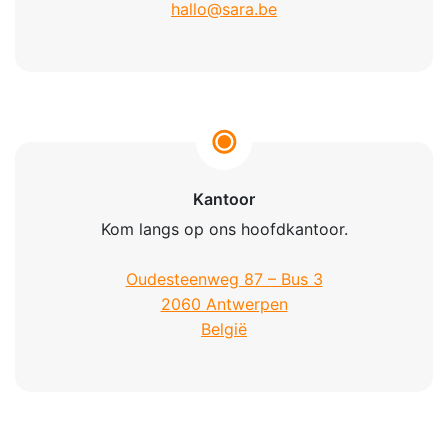
hallo@sara.be
Kantoor
Kom langs op ons hoofdkantoor.
Oudesteenweg 87 – Bus 3
2060 Antwerpen
België