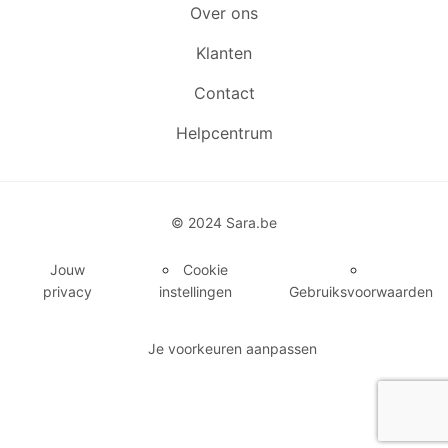
Over ons
Klanten
Contact
Helpcentrum
© 2024 Sara.be
Jouw
Cookie
privacy
instellingen
Gebruiksvoorwaarden
Je voorkeuren aanpassen