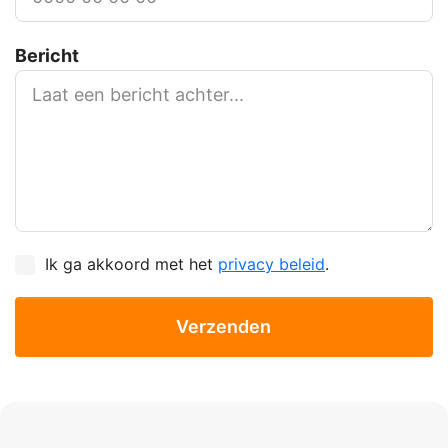
Bericht
Ik ga akkoord met het
privacy beleid
.
Verzenden