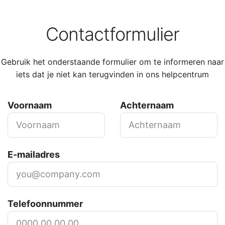
Contactformulier
Gebruik het onderstaande formulier om te informeren naar
iets dat je niet kan terugvinden in ons helpcentrum
Voornaam
Achternaam
E-mailadres
Telefoonnummer