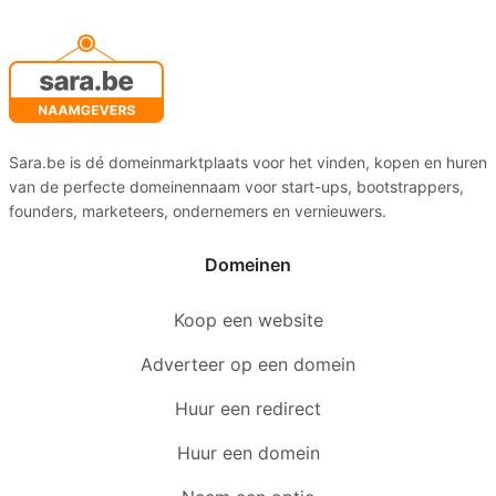
Sara.be is dé domeinmarktplaats voor het vinden, kopen en huren
van de perfecte domeinennaam voor start-ups, bootstrappers,
founders, marketeers, ondernemers en vernieuwers.
Domeinen
Koop een website
Adverteer op een domein
Huur een redirect
Huur een domein