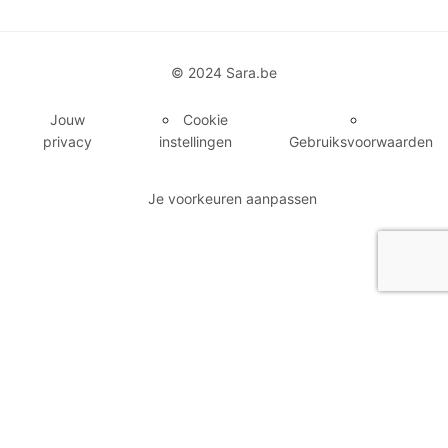
© 2024 Sara.be
Jouw
Cookie
privacy
instellingen
Gebruiksvoorwaarden
Je voorkeuren aanpassen