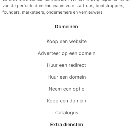
van de perfecte domeinennaam voor start-ups, bootstrappers,
founders, marketeers, ondernemers en vernieuwers.
Domeinen
Koop een website
Adverteer op een domein
Huur een redirect
Huur een domein
Neem een optie
Koop een domein
Catalogus
Extra diensten