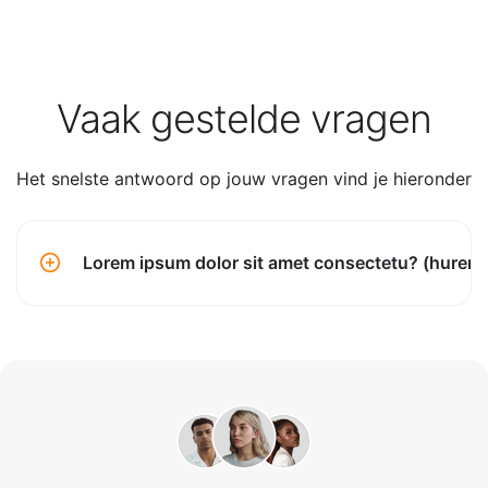
Vaak gestelde vragen
Het snelste antwoord op jouw vragen vind je hieronder
Lorem ipsum dolor sit amet consectetu? (huren)