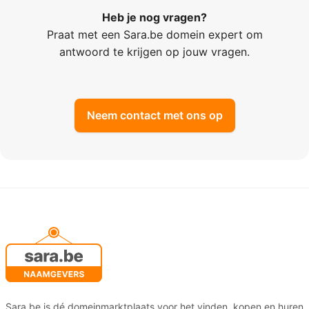
Heb je nog vragen?
Praat met een Sara.be domein expert om
antwoord te krijgen op jouw vragen.
Neem contact met ons op
Sara.be is dé domeinmarktplaats voor het vinden, kopen en huren