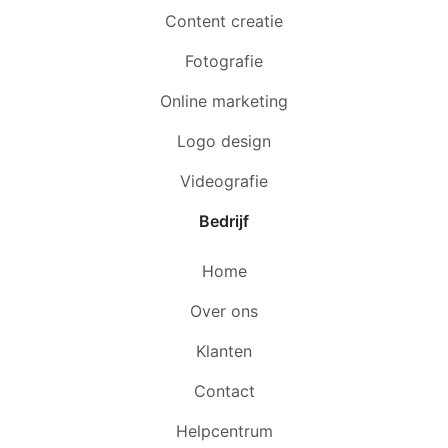
Content creatie
Fotografie
Online marketing
Logo design
Videografie
Bedrijf
Home
Over ons
Klanten
Contact
Helpcentrum