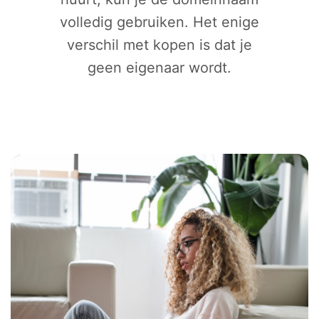
volledig gebruiken. Het enige
verschil met kopen is dat je
geen eigenaar wordt.