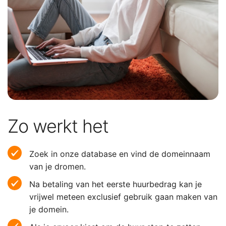
Zo werkt het
Zoek in onze database en vind de domeinnaam
van je dromen.
Na betaling van het eerste huurbedrag kan je
vrijwel meteen exclusief gebruik gaan maken van
je domein.