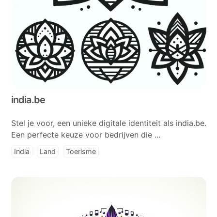
india.be
Stel je voor, een unieke digitale identiteit als india.be.
Een perfecte keuze voor bedrijven die ...
India
Land
Toerisme