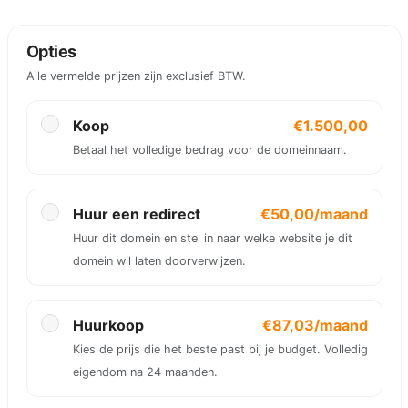
Opties
Alle vermelde prijzen zijn exclusief BTW.
Koop
€1.500,00
Betaal het volledige bedrag voor de domeinnaam.
Huur een redirect
€50,00/maand
Huur dit domein en stel in naar welke website je dit
domein wil laten doorverwijzen.
Huurkoop
€87,03/maand
Kies de prijs die het beste past bij je budget. Volledig
eigendom na 24 maanden.