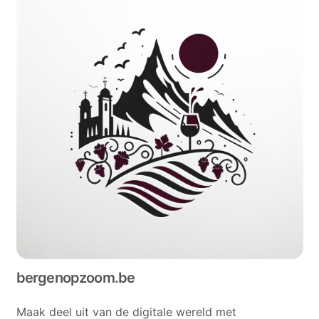
bergenopzoom.be
Maak deel uit van de digitale wereld met