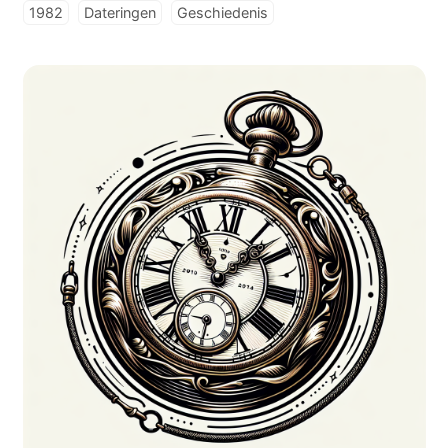
1982
Dateringen
Geschiedenis