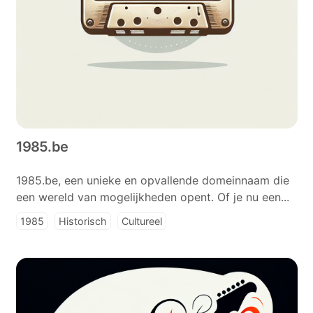
1985.be
1985.be, een unieke en opvallende domeinnaam die
een wereld van mogelijkheden opent. Of je nu een...
1985
Historisch
Cultureel