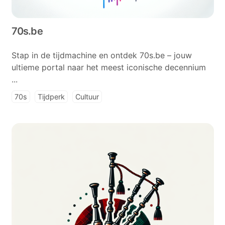
70s.be
Stap in de tijdmachine en ontdek 70s.be – jouw
ultieme portal naar het meest iconische decennium
...
70s
Tijdperk
Cultuur