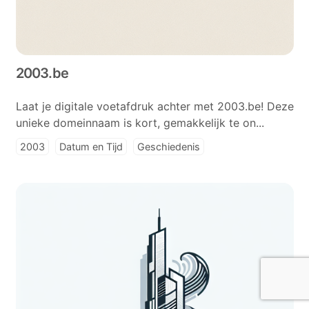
2003.be
Laat je digitale voetafdruk achter met 2003.be! Deze
unieke domeinnaam is kort, gemakkelijk te on...
2003
Datum en Tijd
Geschiedenis