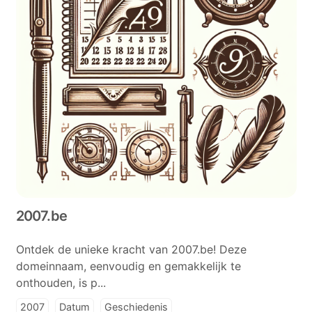
2007.be
Ontdek de unieke kracht van 2007.be! Deze
domeinnaam, eenvoudig en gemakkelijk te
onthouden, is p...
2007
Datum
Geschiedenis