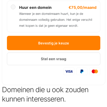
Huur een domein
€75,00/maand
Wanneer je een domeinnaam huurt, kun je de
domeinnaam volledig gebruiken. Het enige verschil
met kopen is dat je geen eigenaar wordt.
Bevestig je keuze
Stel een vraag
Domeinen die u ook zouden
kunnen interesseren.