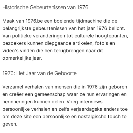
Historische Gebeurtenissen van 1976
Maak van 1976.be een boeiende tijdmachine die de
belangrijkste gebeurtenissen van het jaar 1976 belicht.
Van politieke veranderingen tot culturele hoogtepunten,
bezoekers kunnen diepgaande artikelen, foto's en
video's vinden die hen terugbrengen naar dit
opmerkelijke jaar.
1976: Het Jaar van de Geboorte
Verzamel verhalen van mensen die in 1976 zijn geboren
en creëer een gemeenschap waar ze hun ervaringen en
herinneringen kunnen delen. Voeg interviews,
persoonlijke verhalen en zelfs verjaardagskalenders toe
om deze site een persoonlijke en nostalgische touch te
geven.