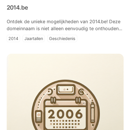
2014.be
Ontdek de unieke mogelijkheden van 2014.be! Deze
domeinnaam is niet alleen eenvoudig te onthouden...
2014
Jaartallen
Geschiedenis