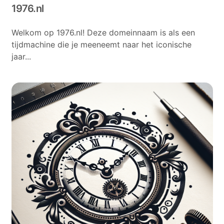
1976.nl
Welkom op 1976.nl! Deze domeinnaam is als een
tijdmachine die je meeneemt naar het iconische
jaar...