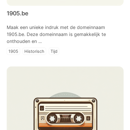
1905.be
Maak een unieke indruk met de domeinnaam
1905.be. Deze domeinnaam is gemakkelijk te
onthouden en ...
1905
Historisch
Tijd