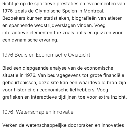
Richt je op de sportieve prestaties en evenementen van
1976, zoals de Olympische Spelen in Montreal.
Bezoekers kunnen statistieken, biografieën van atleten
en spannende wedstrijdverslagen vinden. Voeg
interactieve elementen toe zoals polls en quizzen voor
een dynamische ervaring.
1976 Beurs en Economische Overzicht
Bied een diepgaande analyse van de economische
situatie in 1976. Van beursgegevens tot grote financiële
gebeurtenissen, deze site kan een waardevolle bron zijn
voor historici en economische liefhebbers. Voeg
grafieken en interactieve tijdlijnen toe voor extra inzicht.
1976: Wetenschap en Innovatie
Verken de wetenschappelijke doorbraken en innovaties