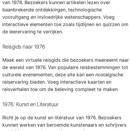
van 1976. Bezoekers kunnen artikelen lezen over
baanbrekende ontdekkingen, technologische
vooruitgang en invloedrijke wetenschappers. Voeg
interactieve elementen toe zoals tijdlijnen en quizzen om
de leerervaring te verrijken.
Reisgids naar 1976
Maak een virtuele reisgids die bezoekers meeneemt naar
de wereld van 1976. Van populaire reisbestemmingen tot
culturele evenementen, deze site kan een nostalgische
reiservaring bieden. Voeg interactieve kaarten en
reisverhalen toe om de beleving compleet te maken.
1976: Kunst en Literatuur
Richt je op de kunst en literatuur van 1976. Bezoekers
kunnen werken van beroemde kunstenaars en schrijvers