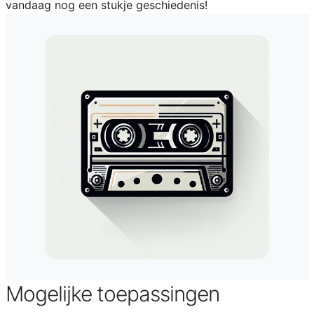
vandaag nog een stukje geschiedenis!
Mogelijke toepassingen