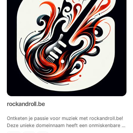
rockandroll.be
Ontketen je passie voor muziek met rockandroll.be!
Deze unieke domeinnaam heeft een onmiskenbare ...