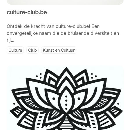
culture-club.be
Ontdek de kracht van culture-club.be! Een
onvergetelijke naam die de bruisende diversiteit en
rij...
Culture
Club
Kunst en Cultuur