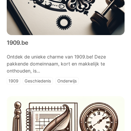
1909.be
Ontdek de unieke charme van 1909.be! Deze
pakkende domeinnaam, kort en makkelijk te
onthouden, is...
1909
Geschiedenis
Onderwijs