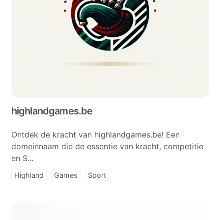
highlandgames.be
Ontdek de kracht van highlandgames.be! Een
domeinnaam die de essentie van kracht, competitie
en S...
Highland
Games
Sport