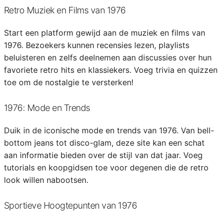
Retro Muziek en Films van 1976
Start een platform gewijd aan de muziek en films van
1976. Bezoekers kunnen recensies lezen, playlists
beluisteren en zelfs deelnemen aan discussies over hun
favoriete retro hits en klassiekers. Voeg trivia en quizzen
toe om de nostalgie te versterken!
1976: Mode en Trends
Duik in de iconische mode en trends van 1976. Van bell-
bottom jeans tot disco-glam, deze site kan een schat
aan informatie bieden over de stijl van dat jaar. Voeg
tutorials en koopgidsen toe voor degenen die de retro
look willen nabootsen.
Sportieve Hoogtepunten van 1976