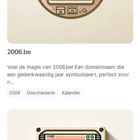
2006.be
Voel de magie van 2006.be! Een domeinnaam die
een gedenkwaardig jaar symboliseert, perfect voor
n...
2006
Geschiedenis
Kalender