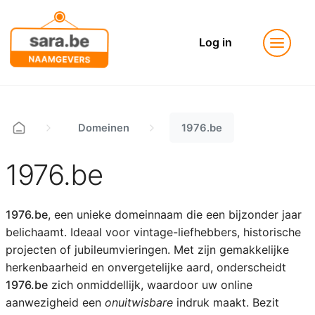
Log in
Domeinen
1976.be
1976.be
1976.be
, een unieke domeinnaam die een bijzonder jaar
belichaamt. Ideaal voor vintage-liefhebbers, historische
projecten of jubileumvieringen. Met zijn gemakkelijke
herkenbaarheid en onvergetelijke aard, onderscheidt
1976.be
zich onmiddellijk, waardoor uw online
aanwezigheid een
onuitwisbare
indruk maakt. Bezit