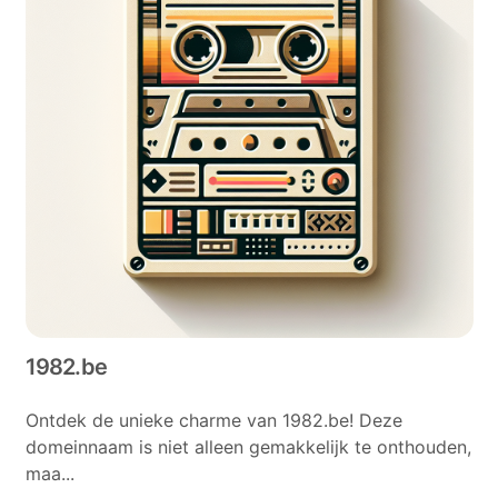
1982.be
Ontdek de unieke charme van 1982.be! Deze
domeinnaam is niet alleen gemakkelijk te onthouden,
maa...