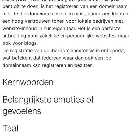
bent dit te doen, is het registreren van een domeinnaam
met de .be-domeinextensie een must, aangezien klanten
een hoog vertrouwen tonen voor lokale bedrijven met
website-inhoud in hun eigen taal. Het is een perfecte
uitbreiding voor zakelijke en persoonlijke websites, maar
ook voor blogs.
De registratie van de .be-domeinextensie is onbeperkt,
wat betekent dat iedereen waar dan ook een .be-
domeinnaam kan registreren en bezitten.
Kernwoorden
Belangrijkste emoties of
gevoelens
Taal