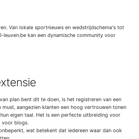
ven. Van lokale sportnieuws en wedstrijdschema's tot
00-leuven.be kan een dynamische community voor
xtensie
 van plan bent dit te doen, is het registreren van een
 must, aangezien klanten een hoog vertrouwen tonen
hun eigen taal. Het is een perfecte uitbreiding voor
 voor blogs.
 onbeperkt, wat betekent dat iedereen waar dan ook
tten.