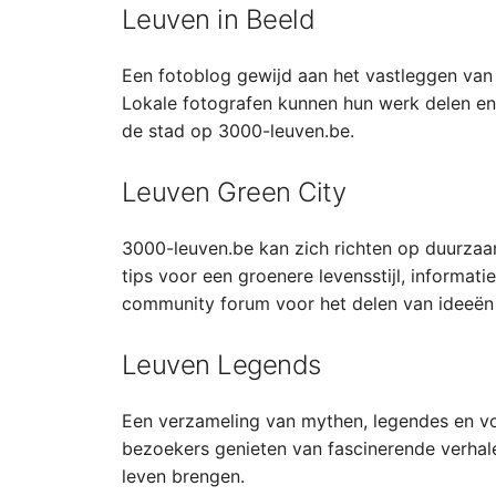
Leuven in Beeld
Een fotoblog gewijd aan het vastleggen van 
Lokale fotografen kunnen hun werk delen en
de stad op 3000-leuven.be.
Leuven Green City
3000-leuven.be kan zich richten op duurzaamh
tips voor een groenere levensstijl, informat
community forum voor het delen van ideeën 
Leuven Legends
Een verzameling van mythen, legendes en vo
bezoekers genieten van fascinerende verhalen
leven brengen.