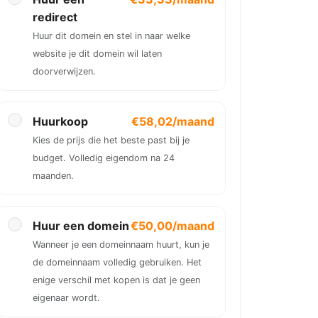
redirect
Huur dit domein en stel in naar welke
website je dit domein wil laten
doorverwijzen.
Huurkoop
€58,02/maand
Kies de prijs die het beste past bij je
budget. Volledig eigendom na 24
maanden.
Huur een domein
€50,00/maand
Wanneer je een domeinnaam huurt, kun je
de domeinnaam volledig gebruiken. Het
enige verschil met kopen is dat je geen
eigenaar wordt.