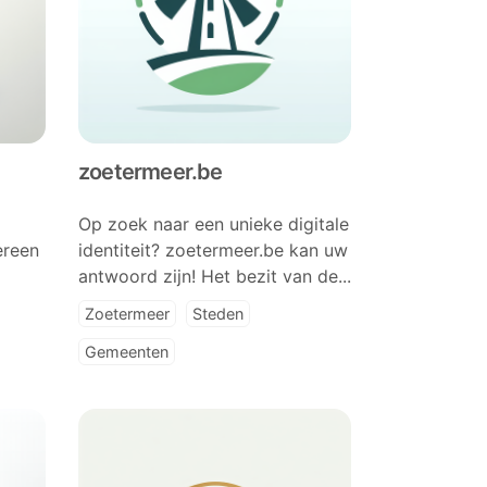
zoetermeer.be
Op zoek naar een unieke digitale
ereen
identiteit? zoetermeer.be kan uw
antwoord zijn! Het bezit van de...
Zoetermeer
Steden
Gemeenten