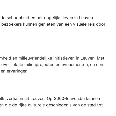
de schoonheid en het dagelijks leven in Leuven.
 bezoekers kunnen genieten van een visuele reis door
eid en milieuvriendelijke initiatieven in Leuven. Met
ie over lokale milieuprojecten en evenementen, en een
en ervaringen.
lksverhalen uit Leuven. Op 3000-leuven.be kunnen
 die de rijke culturele geschiedenis van de stad tot