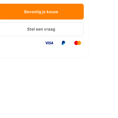
Bevestig je keuze
Stel een vraag