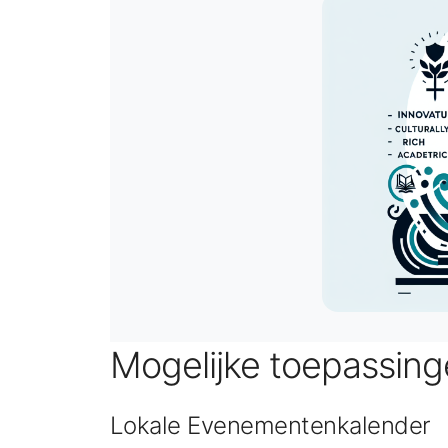
Mogelijke toepassin
Lokale Evenementenkalender