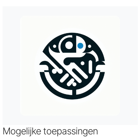
Mogelijke toepassingen