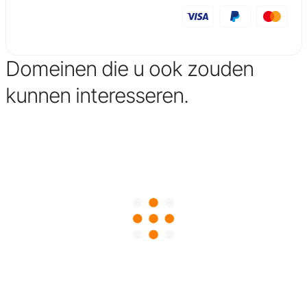
Domeinen die u ook zouden
kunnen interesseren.