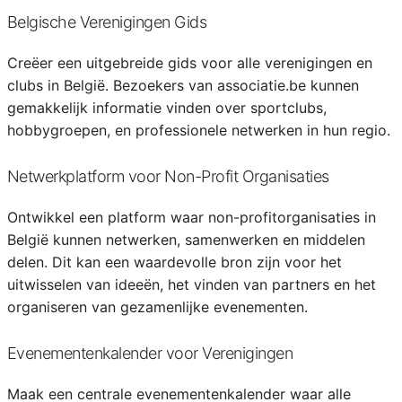
Belgische Verenigingen Gids
Creëer een uitgebreide gids voor alle verenigingen en
clubs in België. Bezoekers van associatie.be kunnen
gemakkelijk informatie vinden over sportclubs,
hobbygroepen, en professionele netwerken in hun regio.
Netwerkplatform voor Non-Profit Organisaties
Ontwikkel een platform waar non-profitorganisaties in
België kunnen netwerken, samenwerken en middelen
delen. Dit kan een waardevolle bron zijn voor het
uitwisselen van ideeën, het vinden van partners en het
organiseren van gezamenlijke evenementen.
Evenementenkalender voor Verenigingen
Maak een centrale evenementenkalender waar alle