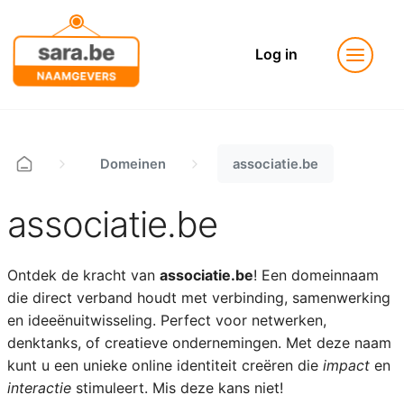
Log in
Domeinen
associatie.be
associatie.be
Ontdek de kracht van
associatie.be
! Een domeinnaam
die direct verband houdt met verbinding, samenwerking
en ideeënuitwisseling. Perfect voor netwerken,
denktanks, of creatieve ondernemingen. Met deze naam
kunt u een unieke online identiteit creëren die
impact
en
interactie
stimuleert. Mis deze kans niet!