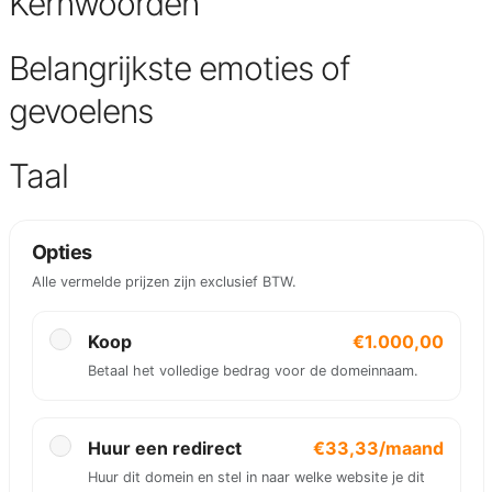
Kernwoorden
Belangrijkste emoties of
gevoelens
Taal
Opties
Alle vermelde prijzen zijn exclusief BTW.
Koop
€1.000,00
Betaal het volledige bedrag voor de domeinnaam.
Huur een redirect
€33,33/maand
Huur dit domein en stel in naar welke website je dit