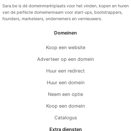
Sara.be is dé domeinmarktplaats voor het vinden, kopen en huren
van de perfecte domeinennaam voor start-ups, bootstrappers,
founders, marketeers, ondernemers en vernieuwers.
Domeinen
Koop een website
Adverteer op een domein
Huur een redirect
Huur een domein
Neem een optie
Koop een domein
Catalogus
Extra diensten