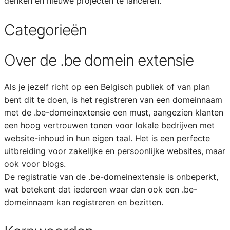
denken en nieuwe projecten te lanceren.
Categorieën
Over de .be domein extensie
Als je jezelf richt op een Belgisch publiek of van plan
bent dit te doen, is het registreren van een domeinnaam
met de .be-domeinextensie een must, aangezien klanten
een hoog vertrouwen tonen voor lokale bedrijven met
website-inhoud in hun eigen taal. Het is een perfecte
uitbreiding voor zakelijke en persoonlijke websites, maar
ook voor blogs.
De registratie van de .be-domeinextensie is onbeperkt,
wat betekent dat iedereen waar dan ook een .be-
domeinnaam kan registreren en bezitten.