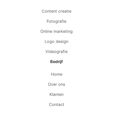
Content creatie
Fotografie
Online marketing
Logo design
Videografie
Bedrijf
Home
Over ons
Klanten
Contact