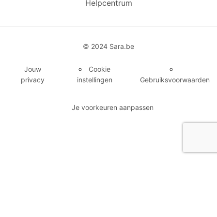
Helpcentrum
© 2024 Sara.be
Jouw
Cookie
privacy
instellingen
Gebruiksvoorwaarden
Je voorkeuren aanpassen