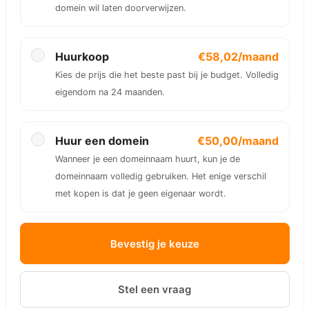
domein wil laten doorverwijzen.
Huurkoop
€58,02/maand
Kies de prijs die het beste past bij je budget. Volledig
eigendom na 24 maanden.
Huur een domein
€50,00/maand
Wanneer je een domeinnaam huurt, kun je de
domeinnaam volledig gebruiken. Het enige verschil
met kopen is dat je geen eigenaar wordt.
Bevestig je keuze
Stel een vraag