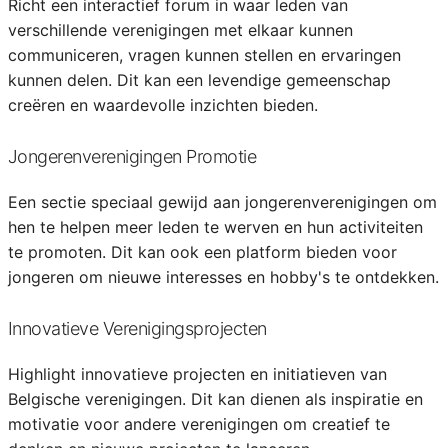
Richt een interactief forum in waar leden van
verschillende verenigingen met elkaar kunnen
communiceren, vragen kunnen stellen en ervaringen
kunnen delen. Dit kan een levendige gemeenschap
creëren en waardevolle inzichten bieden.
Jongerenverenigingen Promotie
Een sectie speciaal gewijd aan jongerenverenigingen om
hen te helpen meer leden te werven en hun activiteiten
te promoten. Dit kan ook een platform bieden voor
jongeren om nieuwe interesses en hobby's te ontdekken.
Innovatieve Verenigingsprojecten
Highlight innovatieve projecten en initiatieven van
Belgische verenigingen. Dit kan dienen als inspiratie en
motivatie voor andere verenigingen om creatief te