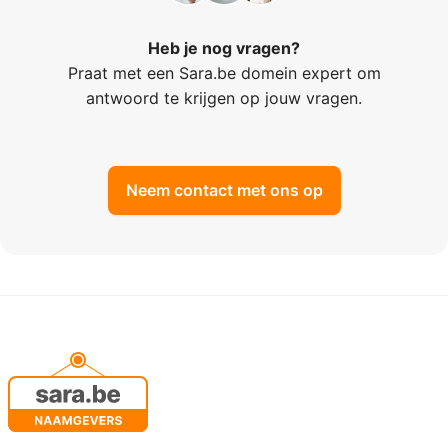
Heb je nog vragen?
Praat met een Sara.be domein expert om
antwoord te krijgen op jouw vragen.
Neem contact met ons op