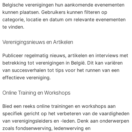
Belgische verenigingen hun aankomende evenementen
kunnen plaatsen. Gebruikers kunnen filteren op
categorie, locatie en datum om relevante evenementen
te vinden.
Verenigingsnieuws en Artikelen
Publiceer regelmatig nieuws, artikelen en interviews met
betrekking tot verenigingen in België. Dit kan variëren
van succesverhalen tot tips voor het runnen van een
effectieve vereniging.
Online Training en Workshops
Bied een reeks online trainingen en workshops aan
specifiek gericht op het verbeteren van de vaardigheden
van verenigingsleiders en -leden. Denk aan onderwerpen
zoals fondsenwerving, ledenwerving en