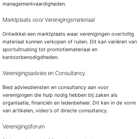
managementvaardigheden.
Marktplaats voor Verenigingsmateriaal
Ontwikkel een marktplaats waar verenigingen overtollig
materiaal kunnen verkopen of ruilen. Dit kan variëren van
sportuitrusting tot promotiemateriaal en
kantoorbenodigdheden.
Verenigingsadvies en Consultancy
Bied adviesdiensten en consultancy aan voor
verenigingen die hulp nodig hebben bij zaken als
organisatie, financiën en ledenbeheer. Dit kan in de vorm
van artikelen, video's of directe consultancy.
Verenigingsforum