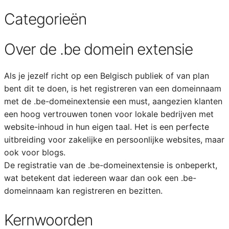
Categorieën
Over de .be domein extensie
Als je jezelf richt op een Belgisch publiek of van plan
bent dit te doen, is het registreren van een domeinnaam
met de .be-domeinextensie een must, aangezien klanten
een hoog vertrouwen tonen voor lokale bedrijven met
website-inhoud in hun eigen taal. Het is een perfecte
uitbreiding voor zakelijke en persoonlijke websites, maar
ook voor blogs.
De registratie van de .be-domeinextensie is onbeperkt,
wat betekent dat iedereen waar dan ook een .be-
domeinnaam kan registreren en bezitten.
Kernwoorden