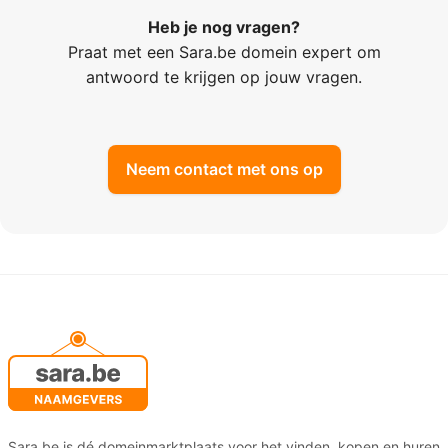
Heb je nog vragen?
Praat met een Sara.be domein expert om
antwoord te krijgen op jouw vragen.
Neem contact met ons op
Sara.be is dé domeinmarktplaats voor het vinden, kopen en huren