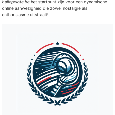
ballepelote.be
het startpunt zijn voor een dynamische
online aanwezigheid die zowel nostalgie als
enthousiasme uitstraalt!