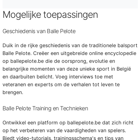
Mogelijke toepassingen
Geschiedenis van Balle Pelote
Duik in de rijke geschiedenis van de traditionele balsport
Balle Pelote. Creëer een uitgebreide online encyclopedie
op ballepelote.be die de oorsprong, evolutie en
belangrijke momenten van deze unieke sport in België
en daarbuiten belicht. Voeg interviews toe met
veteranen en experts om de verhalen tot leven te
brengen.
Balle Pelote Training en Technieken
Ontwikkel een platform op ballepelote.be dat zich richt
op het verbeteren van de vaardigheden van spelers.
Biedt video-tutorials, trainingsschema's en tips van