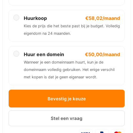
Huurkoop
€58,02/maand
Kies de prijs die het beste past bij je budget. Volledig
eigendom na 24 maanden.
Huur een domein
€50,00/maand
Wanneer je een domeinnaam huurt, kun je de
domeinnaam volledig gebruiken. Het enige verschil
met kopen is dat je geen eigenaar wordt.
Bevestig je keuze
Stel een vraag