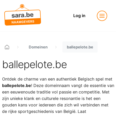
Log in
Domeinen
ballepelote.be
ballepelote.be
Ontdek de charme van een authentiek Belgisch spel met
ballepelote.be
! Deze domeinnaam vangt de essentie van
een eeuwenoude traditie vol passie en competitie. Met
zijn unieke klank en culturele resonantie is het een
gouden kans voor iedereen die zich wil verbinden met
de rijke sportgeschiedenis van België. Laat