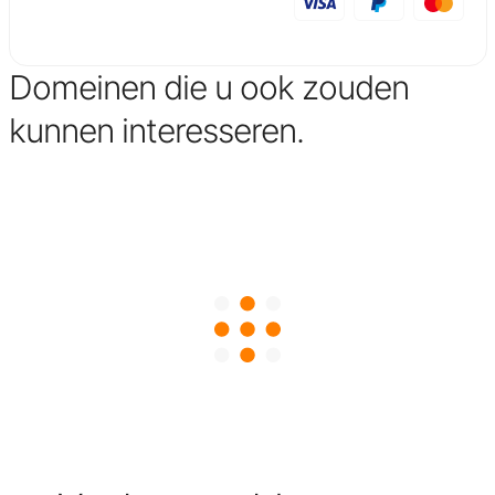
Domeinen die u ook zouden
kunnen interesseren.