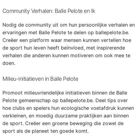
Community Verhalen: Balle Pelote en Ik
Nodig de community uit om hun persoonlijke verhalen en
ervaringen met Balle Pelote te delen op ballepelote.be.
Creëer een platform waar mensen kunnen vertellen hoe
de sport hun leven heeft beïnvloed, met inspirerende
verhalen die anderen kunnen motiveren om ook mee te
doen.
Milieu-initiatieven in Balle Pelote
Promoot milieuvriendelijke initiatieven binnen de Balle
Pelote gemeenschap op ballepelote.be. Deel tips over
hoe clubs en spelers hun ecologische voetafdruk kunnen
verkleinen, en moedig duurzame praktijken aan binnen
de sport. Creëer een groene beweging die zowel de
sport als de planeet ten goede komt.