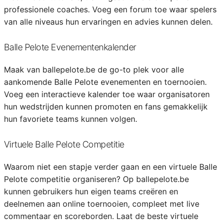
professionele coaches. Voeg een forum toe waar spelers
van alle niveaus hun ervaringen en advies kunnen delen.
Balle Pelote Evenementenkalender
Maak van ballepelote.be de go-to plek voor alle
aankomende Balle Pelote evenementen en toernooien.
Voeg een interactieve kalender toe waar organisatoren
hun wedstrijden kunnen promoten en fans gemakkelijk
hun favoriete teams kunnen volgen.
Virtuele Balle Pelote Competitie
Waarom niet een stapje verder gaan en een virtuele Balle
Pelote competitie organiseren? Op ballepelote.be
kunnen gebruikers hun eigen teams creëren en
deelnemen aan online toernooien, compleet met live
commentaar en scoreborden. Laat de beste virtuele