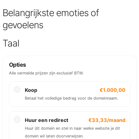
Belangrijkste emoties of
gevoelens
Taal
Opties
Alle vermelde prijzen zijn exclusief BTW.
Koop
€1.000,00
Betaal het volledige bedrag voor de domeinnaam.
Huur een redirect
€33,33/maand
Huur dit domein en stel in naar welke website je dit
domein wil laten doorverwijzen.