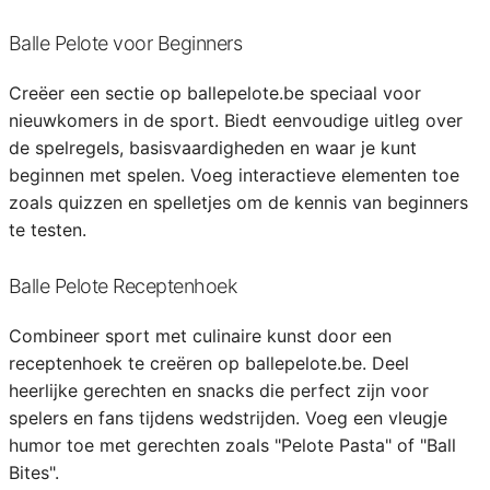
Balle Pelote voor Beginners
Creëer een sectie op ballepelote.be speciaal voor
nieuwkomers in de sport. Biedt eenvoudige uitleg over
de spelregels, basisvaardigheden en waar je kunt
beginnen met spelen. Voeg interactieve elementen toe
zoals quizzen en spelletjes om de kennis van beginners
te testen.
Balle Pelote Receptenhoek
Combineer sport met culinaire kunst door een
receptenhoek te creëren op ballepelote.be. Deel
heerlijke gerechten en snacks die perfect zijn voor
spelers en fans tijdens wedstrijden. Voeg een vleugje
humor toe met gerechten zoals "Pelote Pasta" of "Ball
Bites".