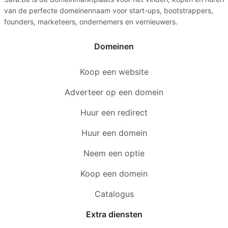
van de perfecte domeinennaam voor start-ups, bootstrappers,
founders, marketeers, ondernemers en vernieuwers.
Domeinen
Koop een website
Adverteer op een domein
Huur een redirect
Huur een domein
Neem een optie
Koop een domein
Catalogus
Extra diensten