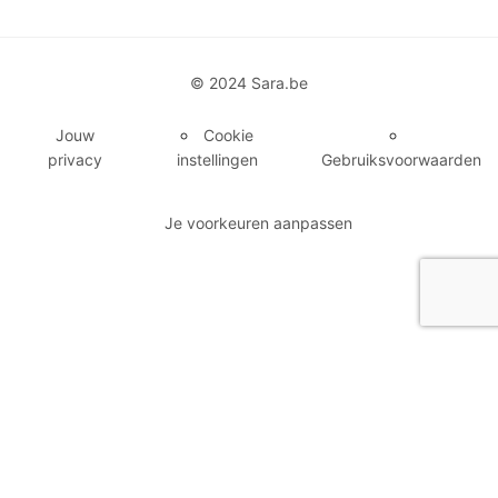
© 2024 Sara.be
Jouw
Cookie
privacy
instellingen
Gebruiksvoorwaarden
Je voorkeuren aanpassen