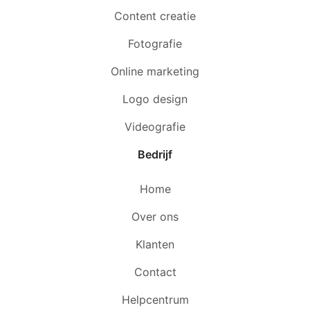
Content creatie
Fotografie
Online marketing
Logo design
Videografie
Bedrijf
Home
Over ons
Klanten
Contact
Helpcentrum