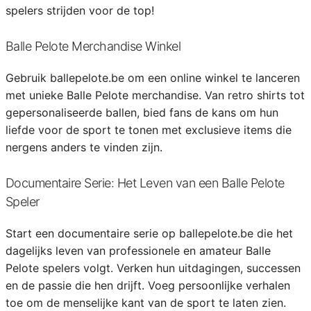
spelers strijden voor de top!
Balle Pelote Merchandise Winkel
Gebruik ballepelote.be om een online winkel te lanceren
met unieke Balle Pelote merchandise. Van retro shirts tot
gepersonaliseerde ballen, bied fans de kans om hun
liefde voor de sport te tonen met exclusieve items die
nergens anders te vinden zijn.
Documentaire Serie: Het Leven van een Balle Pelote
Speler
Start een documentaire serie op ballepelote.be die het
dagelijks leven van professionele en amateur Balle
Pelote spelers volgt. Verken hun uitdagingen, successen
en de passie die hen drijft. Voeg persoonlijke verhalen
toe om de menselijke kant van de sport te laten zien.