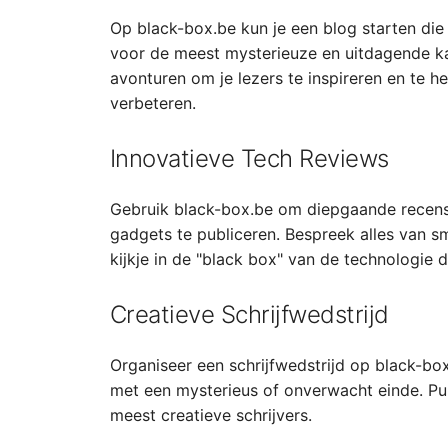
Op black-box.be kun je een blog starten die
voor de meest mysterieuze en uitdagende kam
avonturen om je lezers te inspireren en te 
verbeteren.
Innovatieve Tech Reviews
Gebruik black-box.be om diepgaande recensi
gadgets te publiceren. Bespreek alles van s
kijkje in de "black box" van de technologie d
Creatieve Schrijfwedstrijd
Organiseer een schrijfwedstrijd op black-bo
met een mysterieus of onverwacht einde. Pub
meest creatieve schrijvers.