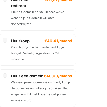
redirect
Huur dit domein en stel in naar welke
website je dit domein wil laten
doorverwijzen.
Huurkoop
€46,41/maand
Kies de prijs die het beste past bij je
budget. Volledig eigendom na 24
maanden.
Huur een domein
€40,00/maand
Wanneer je een domeinnaam huurt, kun je
de domeinnaam volledig gebruiken. Het
enige verschil met kopen is dat je geen
eigenaar wordt.