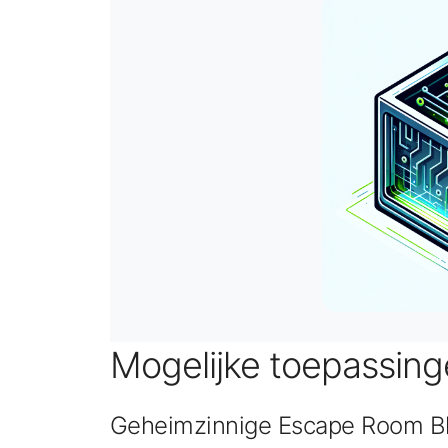
Mogelijke toepassin
Geheimzinnige Escape Room B