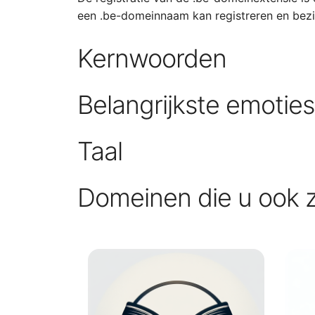
een .be-domeinnaam kan registreren en bezi
Kernwoorden
Belangrijkste emotie
Taal
Domeinen die u ook 