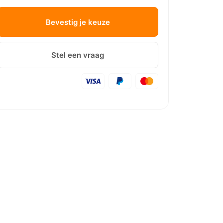
Bevestig je keuze
Stel een vraag