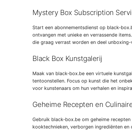
Mystery Box Subscription Serv
Start een abonnementsdienst op black-box.
ontvangen met unieke en verrassende items
die graag verrast worden en deel unboxing-v
Black Box Kunstgalerij
Maak van black-box.be een virtuele kunstga
tentoonstellen. Focus op kunst die het onbe
voor kunstenaars om hun verhalen en inspirat
Geheime Recepten en Culinaire
Gebruik black-box.be om geheime recepten en
kooktechnieken, verborgen ingrediënten en 