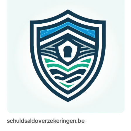
schuldsaldoverzekeringen.be