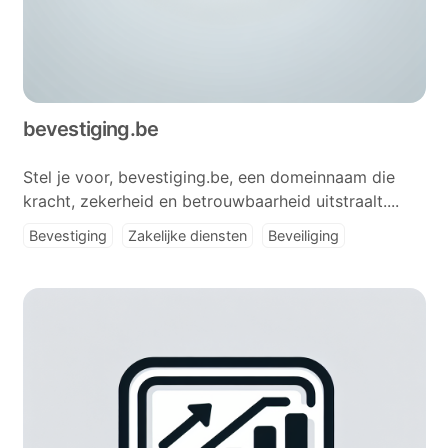
bevestiging.be
Stel je voor, bevestiging.be, een domeinnaam die
kracht, zekerheid en betrouwbaarheid uitstraalt....
Bevestiging
Zakelijke diensten
Beveiliging