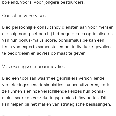
boeiend, vooral voor jongere bestuurders.
Consultancy Services
Bied persoonlijke consultancy diensten aan voor mensen
die hulp nodig hebben bij het begrijpen en optimaliseren
van hun bonus-malus score. bonusmalus.be kan een
team van experts samenstellen om individuele gevallen
te beoordelen en advies op maat te geven.
Verzekeringsscenariosimulaties
Bied een tool aan waarmee gebruikers verschillende
verzekeringsscenariosimulaties kunnen uitvoeren, zodat
ze kunnen zien hoe verschillende keuzes hun bonus-
malus score en verzekeringspremies beïnvloeden. Dit
kan helpen bij het maken van strategische beslissingen.