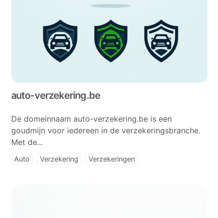
auto-verzekering.be
De domeinnaam auto-verzekering.be is een
goudmijn voor iedereen in de verzekeringsbranche.
Met de...
Auto
Verzekering
Verzekeringen