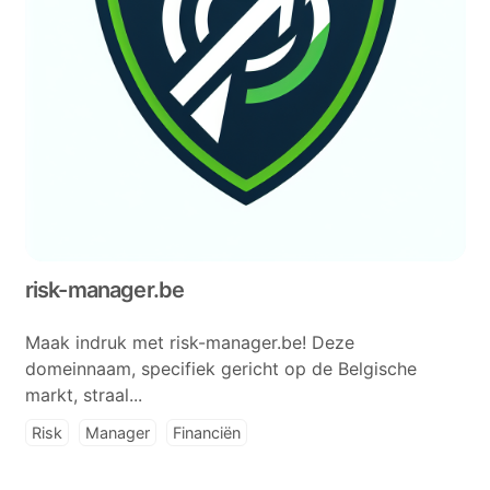
risk-manager.be
Maak indruk met risk-manager.be! Deze
domeinnaam, specifiek gericht op de Belgische
markt, straal...
Risk
Manager
Financiën