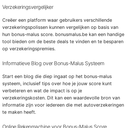
Verzekeringsvergelijker
Creëer een platform waar gebruikers verschillende
verzekeringspolissen kunnen vergelijken op basis van
hun bonus-malus score. bonusmalus.be kan een handige
tool bieden om de beste deals te vinden en te besparen
op verzekeringspremies.
Informatieve Blog over Bonus-Malus Systeem
Start een blog die diep ingaat op het bonus-malus
systeem, inclusief tips over hoe je jouw score kunt
verbeteren en wat de impact is op je
verzekeringskosten. Dit kan een waardevolle bron van
informatie zijn voor iedereen die met autoverzekeringen
te maken heeft.
Online Rekenmachine voor Bonus-Malus Score