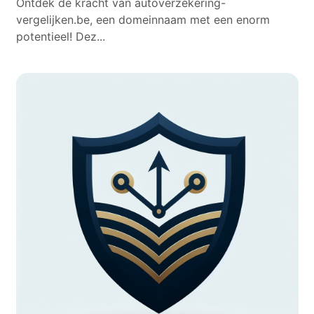
Ontdek de kracht van autoverzekering-
vergelijken.be, een domeinnaam met een enorm
potentieel! Dez...