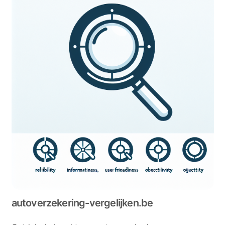
autoverzekering-vergelijken.be