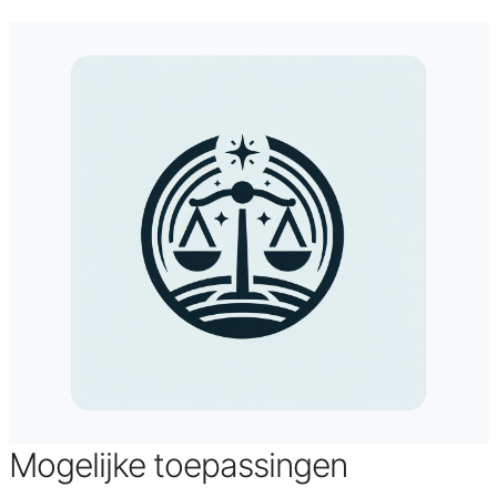
Mogelijke toepassingen