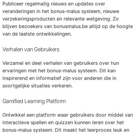
Publiceer regelmatig nieuws en updates over
veranderingen in het bonus-malus systeem, nieuwe
verzekeringsproducten en relevante wetgeving. Zo
blijven bezoekers van bonusmalus.be altijd op de hoogte
van de laatste ontwikkelingen.
Verhalen van Gebruikers
Verzamel en deel verhalen van gebruikers over hun
ervaringen met het bonus-malus systeem. Dit kan
inspirerend en informatief zijn voor anderen die in
soortgelijke situaties verkeren.
Gamified Learning Platform
Ontwikkel een platform waar gebruikers door middel van
interactieve spellen en quizzen kunnen leren over het
bonus-malus systeem. Dit maakt het leerproces leuk en