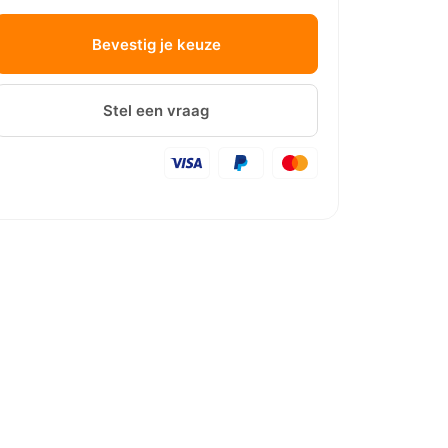
Bevestig je keuze
Stel een vraag