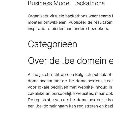
Business Model Hackathons
Organiseer virtuele hackathons waar teams 
moeten ontwikkelen. Publiceer de resultat
inspiratie te bieden aan andere bezoekers.
Categorieën
Over de .be domein e
Als je jezelf richt op een Belgisch publiek of
domeinnaam met de .be-domeinextensie een
voor lokale bedrijven met website-inhoud in 
zakelijke en persoonlijke websites, maar ook
De registratie van de .be-domeinextensie is
een .be-domeinnaam kan registreren en bezi