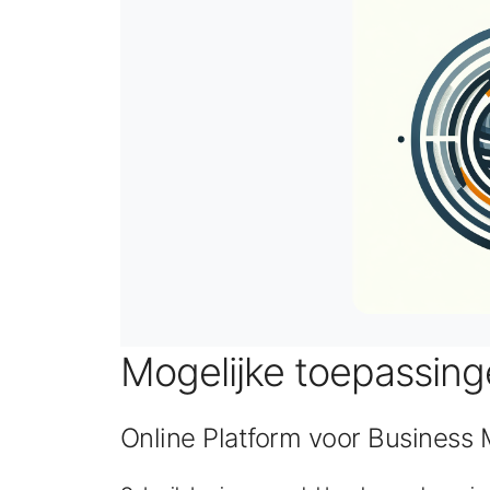
Mogelijke toepassin
Online Platform voor Business 