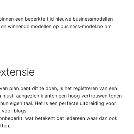
binnen een beperkte tijd nieuwe businessmodellen
en en winnende modellen op business-model.be om
xtensie
 van plan bent dit te doen, is het registreren van een
 must, aangezien klanten een hoog vertrouwen tonen
hun eigen taal. Het is een perfecte uitbreiding voor
 voor blogs.
 onbeperkt, wat betekent dat iedereen waar dan ook
tten.