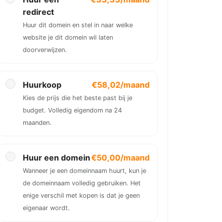
redirect
Huur dit domein en stel in naar welke
website je dit domein wil laten
doorverwijzen.
Huurkoop
€58,02/maand
Kies de prijs die het beste past bij je
budget. Volledig eigendom na 24
maanden.
Huur een domein
€50,00/maand
Wanneer je een domeinnaam huurt, kun je
de domeinnaam volledig gebruiken. Het
enige verschil met kopen is dat je geen
eigenaar wordt.