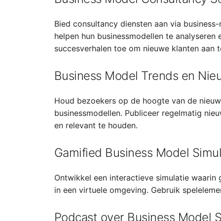
Bied consultancy diensten aan via business-
helpen hun businessmodellen te analyseren e
succesverhalen toe om nieuwe klanten aan t
Business Model Trends en Nie
Houd bezoekers op de hoogte van de nieuws
businessmodellen. Publiceer regelmatig nieuw
en relevant te houden.
Gamified Business Model Simul
Ontwikkel een interactieve simulatie waarin
in een virtuele omgeving. Gebruik speleleme
Podcast over Business Model S