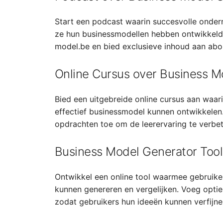
Start een podcast waarin succesvolle ondern
ze hun businessmodellen hebben ontwikkeld
model.be en bied exclusieve inhoud aan abo
Online Cursus over Business M
Bied een uitgebreide online cursus aan waar
effectief businessmodel kunnen ontwikkelen
opdrachten toe om de leerervaring te verbet
Business Model Generator Tool
Ontwikkel een online tool waarmee gebruike
kunnen genereren en vergelijken. Voeg opti
zodat gebruikers hun ideeën kunnen verfijne