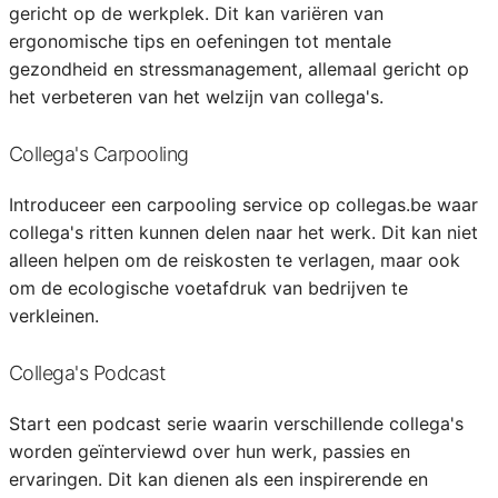
gericht op de werkplek. Dit kan variëren van
ergonomische tips en oefeningen tot mentale
gezondheid en stressmanagement, allemaal gericht op
het verbeteren van het welzijn van collega's.
Collega's Carpooling
Introduceer een carpooling service op collegas.be waar
collega's ritten kunnen delen naar het werk. Dit kan niet
alleen helpen om de reiskosten te verlagen, maar ook
om de ecologische voetafdruk van bedrijven te
verkleinen.
Collega's Podcast
Start een podcast serie waarin verschillende collega's
worden geïnterviewd over hun werk, passies en
ervaringen. Dit kan dienen als een inspirerende en