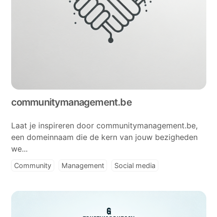
communitymanagement.be
Laat je inspireren door communitymanagement.be,
een domeinnaam die de kern van jouw bezigheden
we...
Community
Management
Social media