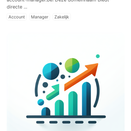
directe ...
Account
Manager
Zakelijk