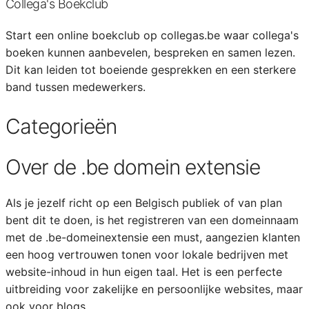
Collega's Boekclub
Start een online boekclub op collegas.be waar collega's
boeken kunnen aanbevelen, bespreken en samen lezen.
Dit kan leiden tot boeiende gesprekken en een sterkere
band tussen medewerkers.
Categorieën
Over de .be domein extensie
Als je jezelf richt op een Belgisch publiek of van plan
bent dit te doen, is het registreren van een domeinnaam
met de .be-domeinextensie een must, aangezien klanten
een hoog vertrouwen tonen voor lokale bedrijven met
website-inhoud in hun eigen taal. Het is een perfecte
uitbreiding voor zakelijke en persoonlijke websites, maar
ook voor blogs.