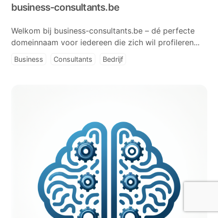
business-consultants.be
Welkom bij business-consultants.be – dé perfecte
domeinnaam voor iedereen die zich wil profileren...
Business
Consultants
Bedrijf