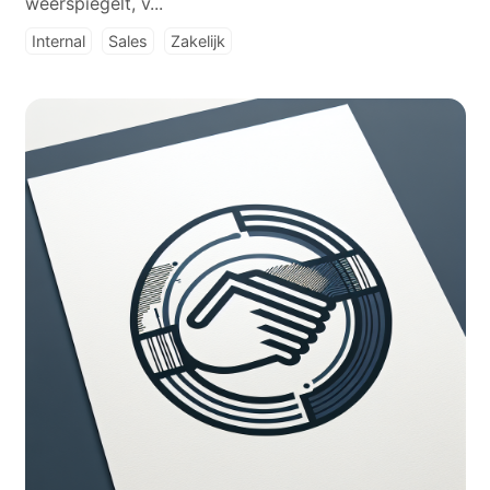
weerspiegelt, v...
Internal
Sales
Zakelijk