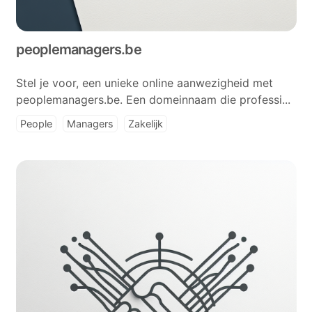
peoplemanagers.be
Stel je voor, een unieke online aanwezigheid met
peoplemanagers.be. Een domeinnaam die professi...
People
Managers
Zakelijk