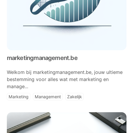
marketingmanagement.be
Welkom bij marketingmanagement.be, jouw ultieme
bestemming voor alles wat met marketing en
manage...
Marketing
Management
Zakelijk