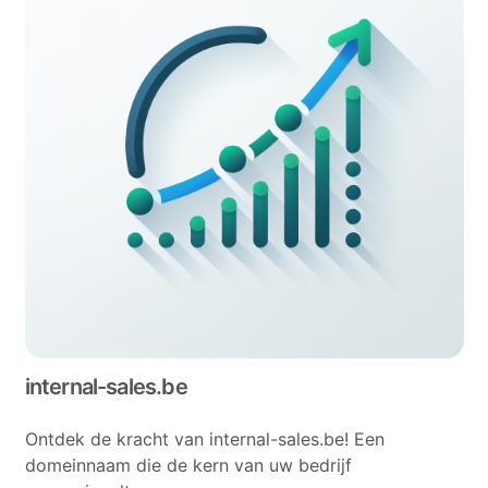
internal-sales.be
Ontdek de kracht van internal-sales.be! Een
domeinnaam die de kern van uw bedrijf