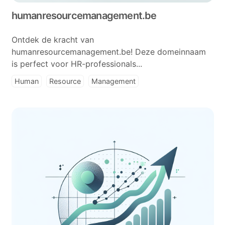
humanresourcemanagement.be
Ontdek de kracht van
humanresourcemanagement.be! Deze domeinnaam
is perfect voor HR-professionals...
Human
Resource
Management