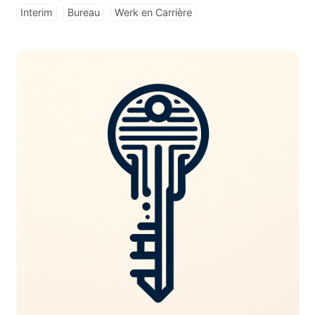
Interim
Bureau
Werk en Carrière