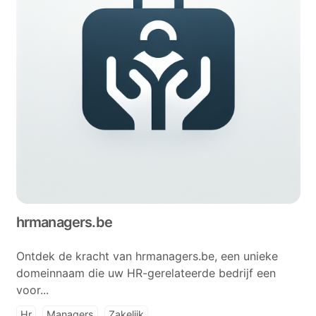
hrmanagers.be
Ontdek de kracht van hrmanagers.be, een unieke
domeinnaam die uw HR-gerelateerde bedrijf een
voor...
Hr
Managers
Zakelijk