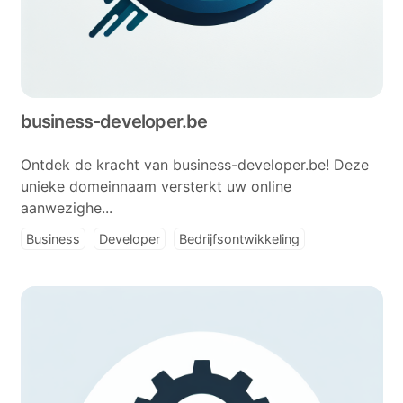
business-developer.be
Ontdek de kracht van business-developer.be! Deze
unieke domeinnaam versterkt uw online
aanwezighe...
Business
Developer
Bedrijfsontwikkeling