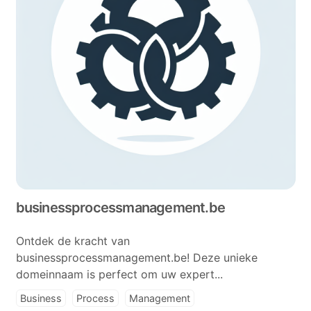
businessprocessmanagement.be
Ontdek de kracht van
businessprocessmanagement.be! Deze unieke
domeinnaam is perfect om uw expert...
Business
Process
Management