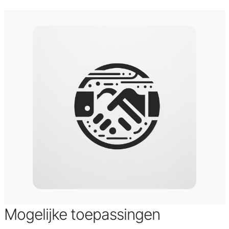
Mogelijke toepassingen