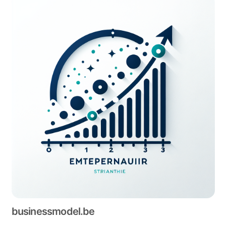
businessmodel.be