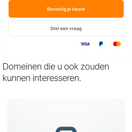
Bevestig je keuze
Stel een vraag
Domeinen die u ook zouden
kunnen interesseren.