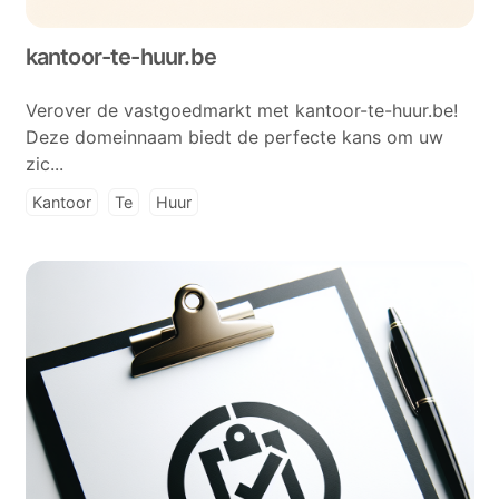
kantoor-te-huur.be
Verover de vastgoedmarkt met kantoor-te-huur.be!
Deze domeinnaam biedt de perfecte kans om uw
zic...
Kantoor
Te
Huur