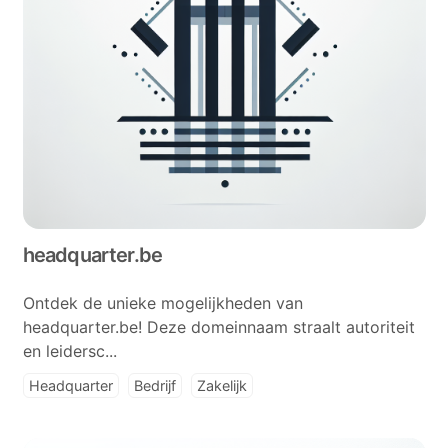
headquarter.be
Ontdek de unieke mogelijkheden van
headquarter.be! Deze domeinnaam straalt autoriteit
en leidersc...
Headquarter
Bedrijf
Zakelijk