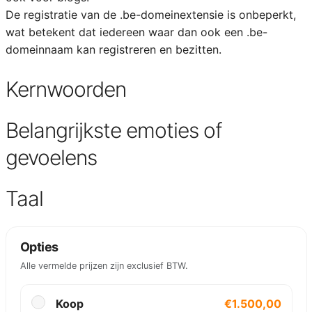
De registratie van de .be-domeinextensie is onbeperkt,
wat betekent dat iedereen waar dan ook een .be-
domeinnaam kan registreren en bezitten.
Kernwoorden
Belangrijkste emoties of
gevoelens
Taal
Opties
Alle vermelde prijzen zijn exclusief BTW.
Koop
€1.500,00