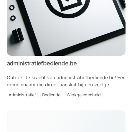
administratiefbediende.be
Ontdek de kracht van administratiefbediende.be! Een
domeinnaam die direct aansluit bij een veelge...
Administratief
Bediende
Werkgelegenheid