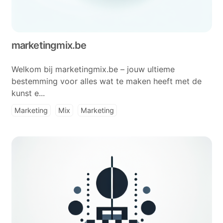
marketingmix.be
Welkom bij marketingmix.be – jouw ultieme
bestemming voor alles wat te maken heeft met de
kunst e...
Marketing
Mix
Marketing