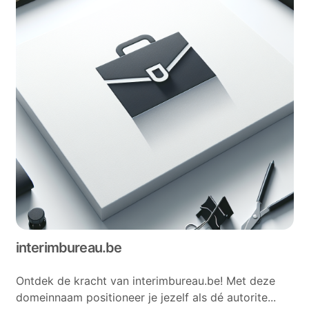
interimbureau.be
Ontdek de kracht van interimbureau.be! Met deze
domeinnaam positioneer je jezelf als dé autorite...