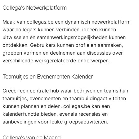
Collega's Netwerkplatform
Maak van collegas.be een dynamisch netwerkplatform
waar collega's kunnen verbinden, ideeën kunnen
uitwisselen en samenwerkingsmogelijkheden kunnen
ontdekken. Gebruikers kunnen profielen aanmaken,
groepen vormen en deelnemen aan discussies over
verschillende werkgerelateerde onderwerpen.
Teamuitjes en Evenementen Kalender
Creëer een centrale hub waar bedrijven en teams hun
teamuitjes, evenementen en teambuildingactiviteiten
kunnen plannen en delen. collegas.be kan een
kalenderfunctie bieden, evenals recensies en
aanbevelingen voor leuke groepsactiviteiten.
Collega's van de Maand