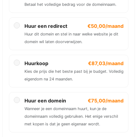
Betaal het volledige bedrag voor de domeinnaam.
Huur een redirect
€50,00/maand
Huur dit domein en stel in naar welke website je dit
domein wil laten doorverwijzen.
Huurkoop
€87,03/maand
Kies de prijs die het beste past bij je budget. Volledig
eigendom na 24 maanden.
Huur een domein
€75,00/maand
Wanneer je een domeinnaam huurt, kun je de
domeinnaam volledig gebruiken. Het enige verschil
met kopen is dat je geen eigenaar wordt.