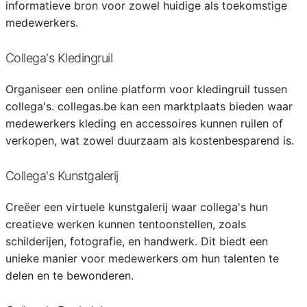
informatieve bron voor zowel huidige als toekomstige
medewerkers.
Collega's Kledingruil
Organiseer een online platform voor kledingruil tussen
collega's. collegas.be kan een marktplaats bieden waar
medewerkers kleding en accessoires kunnen ruilen of
verkopen, wat zowel duurzaam als kostenbesparend is.
Collega's Kunstgalerij
Creëer een virtuele kunstgalerij waar collega's hun
creatieve werken kunnen tentoonstellen, zoals
schilderijen, fotografie, en handwerk. Dit biedt een
unieke manier voor medewerkers om hun talenten te
delen en te bewonderen.