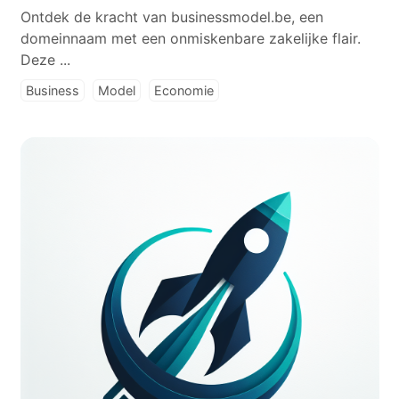
Ontdek de kracht van businessmodel.be, een
domeinnaam met een onmiskenbare zakelijke flair.
Deze ...
Business
Model
Economie