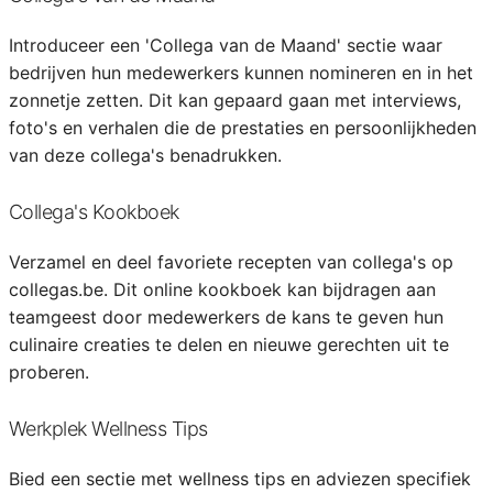
Introduceer een 'Collega van de Maand' sectie waar
bedrijven hun medewerkers kunnen nomineren en in het
zonnetje zetten. Dit kan gepaard gaan met interviews,
foto's en verhalen die de prestaties en persoonlijkheden
van deze collega's benadrukken.
Collega's Kookboek
Verzamel en deel favoriete recepten van collega's op
collegas.be. Dit online kookboek kan bijdragen aan
teamgeest door medewerkers de kans te geven hun
culinaire creaties te delen en nieuwe gerechten uit te
proberen.
Werkplek Wellness Tips
Bied een sectie met wellness tips en adviezen specifiek