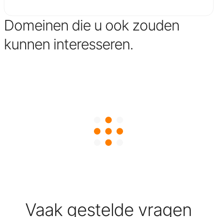
Domeinen die u ook zouden
kunnen interesseren.
Vaak gestelde vragen