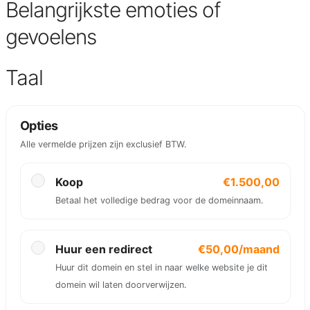
Belangrijkste emoties of
gevoelens
Taal
Opties
Alle vermelde prijzen zijn exclusief BTW.
Koop
€1.500,00
Betaal het volledige bedrag voor de domeinnaam.
Huur een redirect
€50,00/maand
Huur dit domein en stel in naar welke website je dit
domein wil laten doorverwijzen.