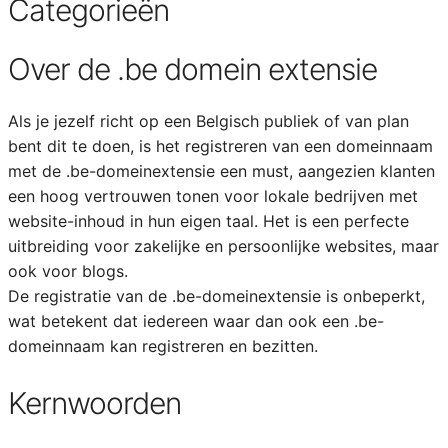
Categorieën
Over de .be domein extensie
Als je jezelf richt op een Belgisch publiek of van plan
bent dit te doen, is het registreren van een domeinnaam
met de .be-domeinextensie een must, aangezien klanten
een hoog vertrouwen tonen voor lokale bedrijven met
website-inhoud in hun eigen taal. Het is een perfecte
uitbreiding voor zakelijke en persoonlijke websites, maar
ook voor blogs.
De registratie van de .be-domeinextensie is onbeperkt,
wat betekent dat iedereen waar dan ook een .be-
domeinnaam kan registreren en bezitten.
Kernwoorden