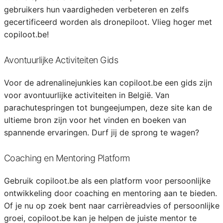
gebruikers hun vaardigheden verbeteren en zelfs
gecertificeerd worden als dronepiloot. Vlieg hoger met
copiloot.be!
Avontuurlijke Activiteiten Gids
Voor de adrenalinejunkies kan copiloot.be een gids zijn
voor avontuurlijke activiteiten in België. Van
parachutespringen tot bungeejumpen, deze site kan de
ultieme bron zijn voor het vinden en boeken van
spannende ervaringen. Durf jij de sprong te wagen?
Coaching en Mentoring Platform
Gebruik copiloot.be als een platform voor persoonlijke
ontwikkeling door coaching en mentoring aan te bieden.
Of je nu op zoek bent naar carrièreadvies of persoonlijke
groei, copiloot.be kan je helpen de juiste mentor te