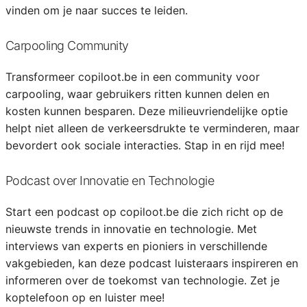
vinden om je naar succes te leiden.
Carpooling Community
Transformeer copiloot.be in een community voor
carpooling, waar gebruikers ritten kunnen delen en
kosten kunnen besparen. Deze milieuvriendelijke optie
helpt niet alleen de verkeersdrukte te verminderen, maar
bevordert ook sociale interacties. Stap in en rijd mee!
Podcast over Innovatie en Technologie
Start een podcast op copiloot.be die zich richt op de
nieuwste trends in innovatie en technologie. Met
interviews van experts en pioniers in verschillende
vakgebieden, kan deze podcast luisteraars inspireren en
informeren over de toekomst van technologie. Zet je
koptelefoon op en luister mee!