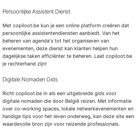
Persoonlijke Assistent Dienst
Met copiloot.be kun je een online platform creëren dat
persoonlijke assistentendiensten aanbiedt. Van het
beheren van agenda's tot het organiseren van
evenementen, deze dienst kan klanten helpen hun
dagelijkse taken efficiënter te beheren. Laat copiloot.be
je rechterhand zijn!
Digitale Nomaden Gids
Richt copiloot.be in als een uitgebreide gids voor
digitale nomaden die door België reizen. Met informatie
over co-working spaces, lokale netwerkevenementen en
handige tips voor het leven onderweg, kan deze site een
waardevolle bron zijn voor reizende professionals.