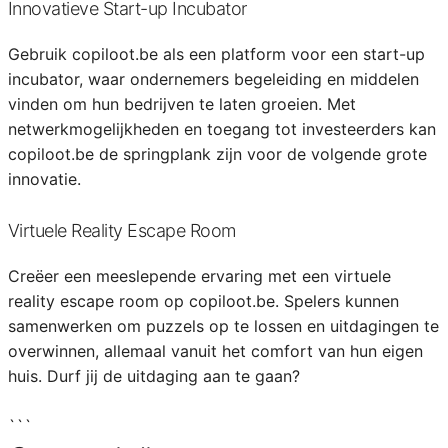
Innovatieve Start-up Incubator
Gebruik copiloot.be als een platform voor een start-up
incubator, waar ondernemers begeleiding en middelen
vinden om hun bedrijven te laten groeien. Met
netwerkmogelijkheden en toegang tot investeerders kan
copiloot.be de springplank zijn voor de volgende grote
innovatie.
Virtuele Reality Escape Room
Creëer een meeslepende ervaring met een virtuele
reality escape room op copiloot.be. Spelers kunnen
samenwerken om puzzels op te lossen en uitdagingen te
overwinnen, allemaal vanuit het comfort van hun eigen
huis. Durf jij de uitdaging aan te gaan?
```