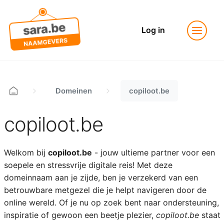
Log in
Domeinen
copiloot.be
copiloot.be
Welkom bij
copiloot.be
- jouw ultieme partner voor een
soepele en stressvrije digitale reis! Met deze
domeinnaam aan je zijde, ben je verzekerd van een
betrouwbare metgezel die je helpt navigeren door de
online wereld. Of je nu op zoek bent naar ondersteuning,
inspiratie of gewoon een beetje plezier,
copiloot.be
staat