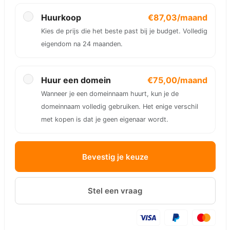
Huurkoop
€87,03/maand
Kies de prijs die het beste past bij je budget. Volledig
eigendom na 24 maanden.
Huur een domein
€75,00/maand
Wanneer je een domeinnaam huurt, kun je de
domeinnaam volledig gebruiken. Het enige verschil
met kopen is dat je geen eigenaar wordt.
Bevestig je keuze
Stel een vraag