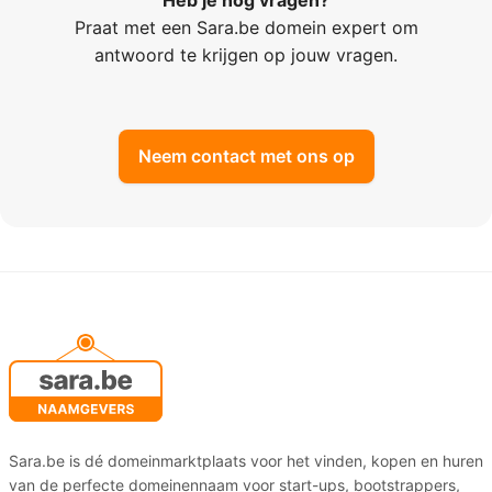
Heb je nog vragen?
Praat met een Sara.be domein expert om
antwoord te krijgen op jouw vragen.
Neem contact met ons op
Sara.be is dé domeinmarktplaats voor het vinden, kopen en huren
van de perfecte domeinennaam voor start-ups, bootstrappers,