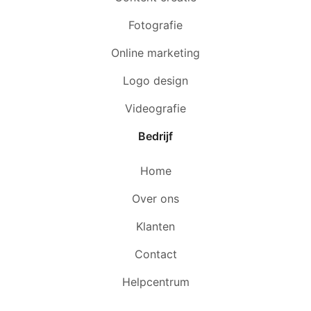
Fotografie
Online marketing
Logo design
Videografie
Bedrijf
Home
Over ons
Klanten
Contact
Helpcentrum