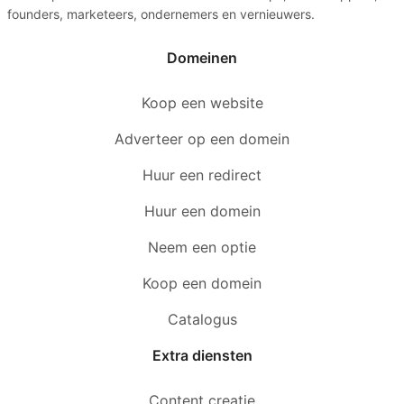
founders, marketeers, ondernemers en vernieuwers.
Domeinen
Koop een website
Adverteer op een domein
Huur een redirect
Huur een domein
Neem een optie
Koop een domein
Catalogus
Extra diensten
Content creatie