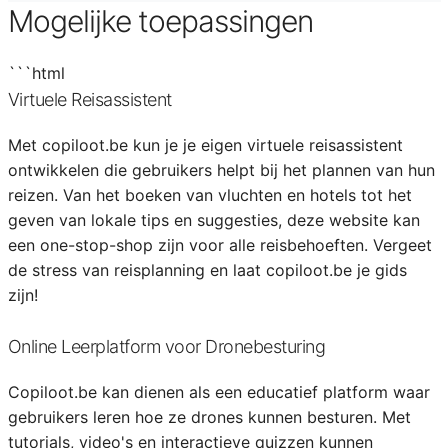
Mogelijke toepassingen
```html
Virtuele Reisassistent
Met copiloot.be kun je je eigen virtuele reisassistent
ontwikkelen die gebruikers helpt bij het plannen van hun
reizen. Van het boeken van vluchten en hotels tot het
geven van lokale tips en suggesties, deze website kan
een one-stop-shop zijn voor alle reisbehoeften. Vergeet
de stress van reisplanning en laat copiloot.be je gids
zijn!
Online Leerplatform voor Dronebesturing
Copiloot.be kan dienen als een educatief platform waar
gebruikers leren hoe ze drones kunnen besturen. Met
tutorials, video's en interactieve quizzen kunnen