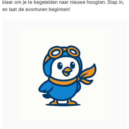
klaar om je te begeleiden naar nieuwe hoogten. Stap in,
en laat de avonturen beginnen!