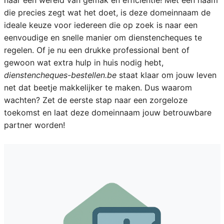
naar een wereld van gemak en efficiëntie! Met een naam
die precies zegt wat het doet, is deze domeinnaam de
ideale keuze voor iedereen die op zoek is naar een
eenvoudige en snelle manier om dienstencheques te
regelen. Of je nu een drukke professional bent of
gewoon wat extra hulp in huis nodig hebt,
dienstencheques-bestellen.be
staat klaar om jouw leven
net dat beetje makkelijker te maken. Dus waarom
wachten? Zet de eerste stap naar een zorgeloze
toekomst en laat deze domeinnaam jouw betrouwbare
partner worden!