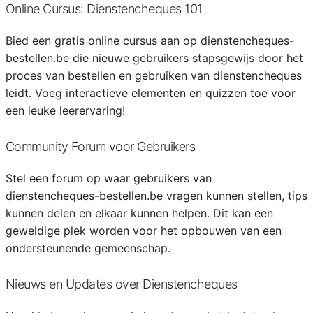
Online Cursus: Dienstencheques 101
Bied een gratis online cursus aan op dienstencheques-
bestellen.be die nieuwe gebruikers stapsgewijs door het
proces van bestellen en gebruiken van dienstencheques
leidt. Voeg interactieve elementen en quizzen toe voor
een leuke leerervaring!
Community Forum voor Gebruikers
Stel een forum op waar gebruikers van
dienstencheques-bestellen.be vragen kunnen stellen, tips
kunnen delen en elkaar kunnen helpen. Dit kan een
geweldige plek worden voor het opbouwen van een
ondersteunende gemeenschap.
Nieuws en Updates over Dienstencheques