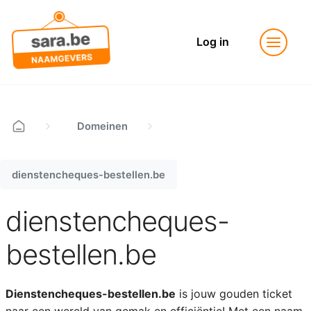
Log in
Domeinen
dienstencheques-bestellen.be
dienstencheques-
bestellen.be
Dienstencheques-bestellen.be
is jouw gouden ticket