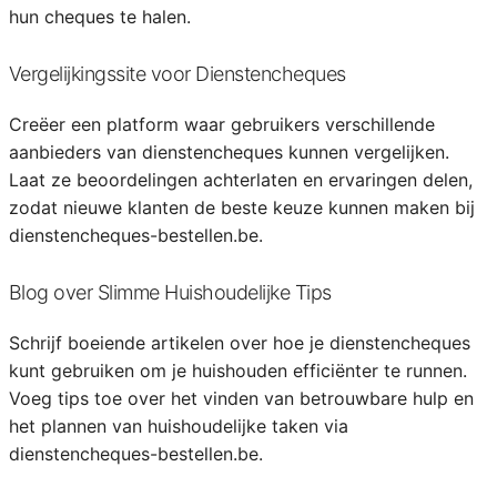
hun cheques te halen.
Vergelijkingssite voor Dienstencheques
Creëer een platform waar gebruikers verschillende
aanbieders van dienstencheques kunnen vergelijken.
Laat ze beoordelingen achterlaten en ervaringen delen,
zodat nieuwe klanten de beste keuze kunnen maken bij
dienstencheques-bestellen.be.
Blog over Slimme Huishoudelijke Tips
Schrijf boeiende artikelen over hoe je dienstencheques
kunt gebruiken om je huishouden efficiënter te runnen.
Voeg tips toe over het vinden van betrouwbare hulp en
het plannen van huishoudelijke taken via
dienstencheques-bestellen.be.