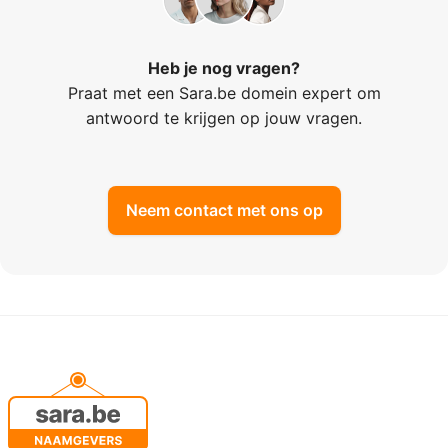
Heb je nog vragen?
Praat met een Sara.be domein expert om
antwoord te krijgen op jouw vragen.
Neem contact met ons op