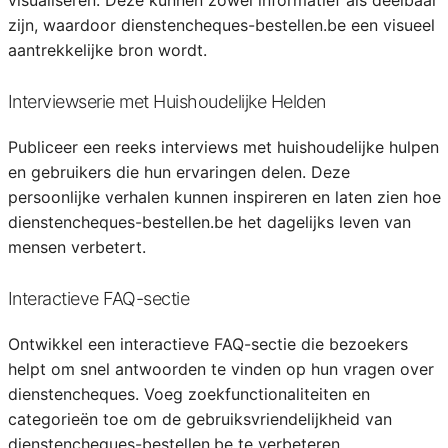
visualiseren. Deze kunnen zowel informatief als deelbaar
zijn, waardoor dienstencheques-bestellen.be een visueel
aantrekkelijke bron wordt.
Interviewserie met Huishoudelijke Helden
Publiceer een reeks interviews met huishoudelijke hulpen
en gebruikers die hun ervaringen delen. Deze
persoonlijke verhalen kunnen inspireren en laten zien hoe
dienstencheques-bestellen.be het dagelijks leven van
mensen verbetert.
Interactieve FAQ-sectie
Ontwikkel een interactieve FAQ-sectie die bezoekers
helpt om snel antwoorden te vinden op hun vragen over
dienstencheques. Voeg zoekfunctionaliteiten en
categorieën toe om de gebruiksvriendelijkheid van
dienstencheques-bestellen.be te verbeteren.