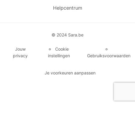
Helpcentrum
© 2024 Sara.be
Jouw
Cookie
privacy
instellingen
Gebruiksvoorwaarden
Je voorkeuren aanpassen