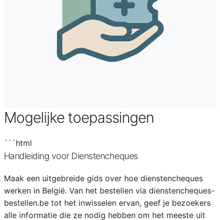
Mogelijke toepassingen
```html
Handleiding voor Dienstencheques
Maak een uitgebreide gids over hoe dienstencheques
werken in België. Van het bestellen via dienstencheques-
bestellen.be tot het inwisselen ervan, geef je bezoekers
alle informatie die ze nodig hebben om het meeste uit