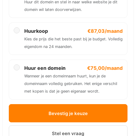
Huur dit domein en stel in naar welke website je dit
domein wil laten doorverwijzen.
Huurkoop
€87,03/maand
Kies de prijs die het beste past bij je budget. Volledig
eigendom na 24 maanden.
Huur een domein
€75,00/maand
Wanneer je een domeinnaam huurt, kun je de
domeinnaam volledig gebruiken. Het enige verschil
met kopen is dat je geen eigenaar wordt.
Bevestig je keuze
Stel een vraag