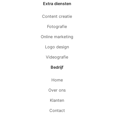
Extra diensten
Content creatie
Fotografie
Online marketing
Logo design
Videografie
Bedrijf
Home
Over ons
Klanten
Contact