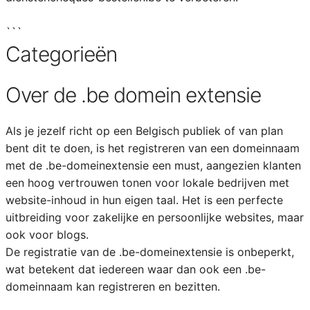
```
Categorieën
Over de .be domein extensie
Als je jezelf richt op een Belgisch publiek of van plan
bent dit te doen, is het registreren van een domeinnaam
met de .be-domeinextensie een must, aangezien klanten
een hoog vertrouwen tonen voor lokale bedrijven met
website-inhoud in hun eigen taal. Het is een perfecte
uitbreiding voor zakelijke en persoonlijke websites, maar
ook voor blogs.
De registratie van de .be-domeinextensie is onbeperkt,
wat betekent dat iedereen waar dan ook een .be-
domeinnaam kan registreren en bezitten.