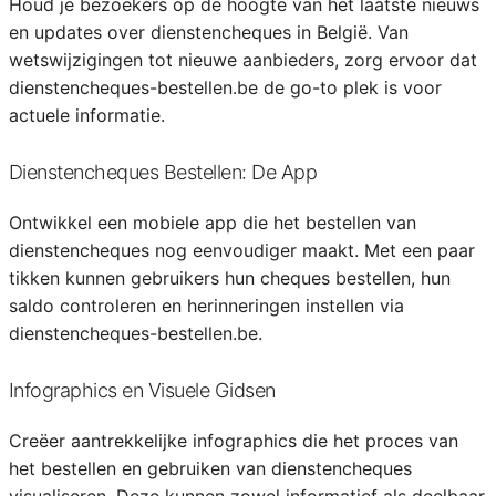
Houd je bezoekers op de hoogte van het laatste nieuws
en updates over dienstencheques in België. Van
wetswijzigingen tot nieuwe aanbieders, zorg ervoor dat
dienstencheques-bestellen.be de go-to plek is voor
actuele informatie.
Dienstencheques Bestellen: De App
Ontwikkel een mobiele app die het bestellen van
dienstencheques nog eenvoudiger maakt. Met een paar
tikken kunnen gebruikers hun cheques bestellen, hun
saldo controleren en herinneringen instellen via
dienstencheques-bestellen.be.
Infographics en Visuele Gidsen
Creëer aantrekkelijke infographics die het proces van
het bestellen en gebruiken van dienstencheques