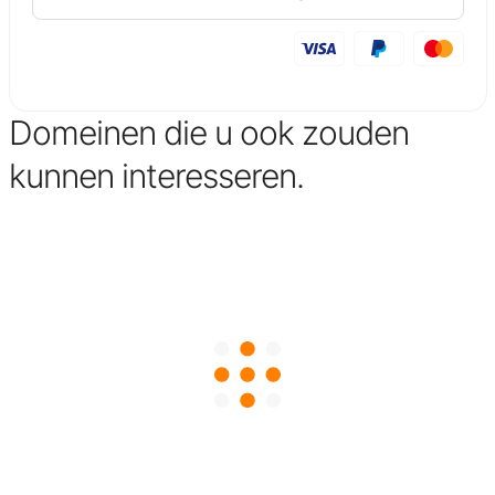
Domeinen die u ook zouden
kunnen interesseren.