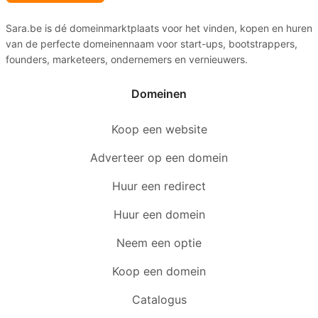
Sara.be is dé domeinmarktplaats voor het vinden, kopen en huren
van de perfecte domeinennaam voor start-ups, bootstrappers,
founders, marketeers, ondernemers en vernieuwers.
Domeinen
Koop een website
Adverteer op een domein
Huur een redirect
Huur een domein
Neem een optie
Koop een domein
Catalogus