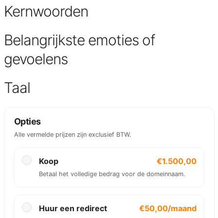
Kernwoorden
Belangrijkste emoties of
gevoelens
Taal
Opties
Alle vermelde prijzen zijn exclusief BTW.
Koop
€1.500,00
Betaal het volledige bedrag voor de domeinnaam.
Huur een redirect
€50,00/maand