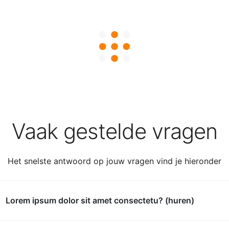
Vaak gestelde vragen
Het snelste antwoord op jouw vragen vind je hieronder
Lorem ipsum dolor sit amet consectetu? (huren)