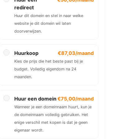
redirect
Huur dit domein en stel in naar welke
website je dit domein wil laten
doorverwijzen.
Huurkoop
€87,03/maand
Kies de prijs die het beste past bij je
budget. Volledig eigendom na 24
maanden.
Huur een domein
€75,00/maand
Wanneer je een domeinnaam huurt, kun je
de domeinnaam volledig gebruiken. Het
enige verschil met kopen is dat je geen
eigenaar wordt.