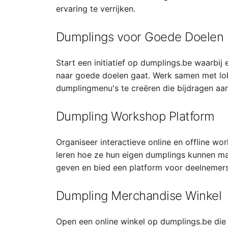
ervaring te verrijken.
Dumplings voor Goede Doelen
Start een initiatief op dumplings.be waarbi
naar goede doelen gaat. Werk samen met lok
dumplingmenu's te creëren die bijdragen aa
Dumpling Workshop Platform
Organiseer interactieve online en offline 
leren hoe ze hun eigen dumplings kunnen ma
geven en bied een platform voor deelnemers
Dumpling Merchandise Winkel
Open een online winkel op dumplings.be die 