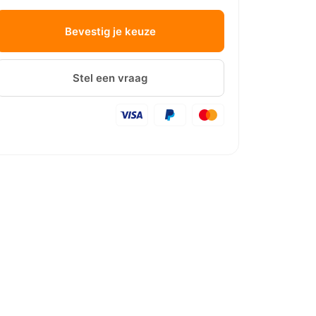
Bevestig je keuze
Stel een vraag