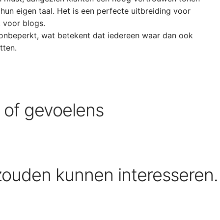
hun eigen taal. Het is een perfecte uitbreiding voor
 voor blogs.
 onbeperkt, wat betekent dat iedereen waar dan ook
tten.
s of gevoelens
zouden kunnen interesseren.