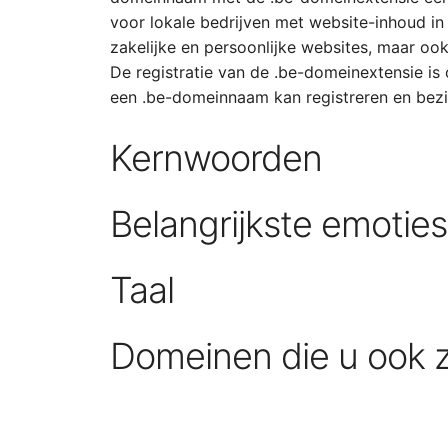
voor lokale bedrijven met website-inhoud in 
zakelijke en persoonlijke websites, maar ook
De registratie van de .be-domeinextensie is
een .be-domeinnaam kan registreren en bezi
Kernwoorden
Belangrijkste emotie
Taal
Domeinen die u ook 