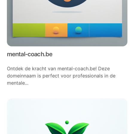
mental-coach.be
Ontdek de kracht van mental-coach.be! Deze
domeinnaam is perfect voor professionals in de
mentale...