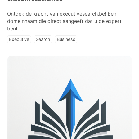
Ontdek de kracht van executivesearch.be! Een
domeinnaam die direct aangeeft dat u de expert
bent ...
Executive
Search
Business