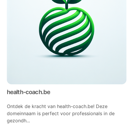
health-coach.be
Ontdek de kracht van health-coach.be! Deze
domeinnaam is perfect voor professionals in de
gezondh...