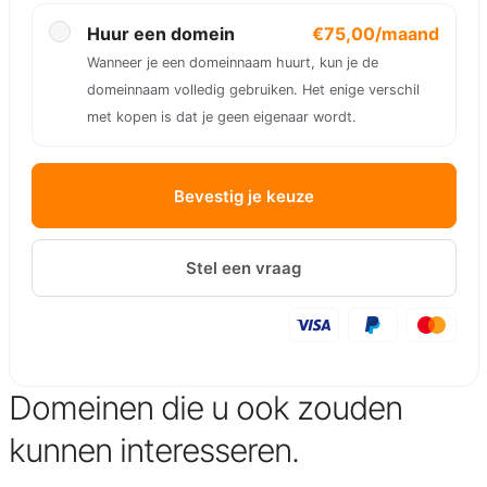
Huur een domein
€75,00/maand
Wanneer je een domeinnaam huurt, kun je de
domeinnaam volledig gebruiken. Het enige verschil
met kopen is dat je geen eigenaar wordt.
Bevestig je keuze
Stel een vraag
Domeinen die u ook zouden
kunnen interesseren.