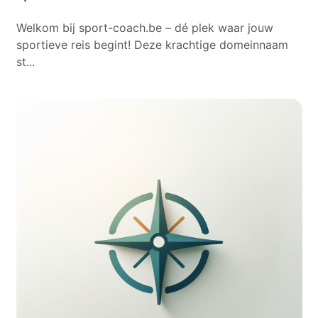
Welkom bij sport-coach.be – dé plek waar jouw
sportieve reis begint! Deze krachtige domeinnaam
st...