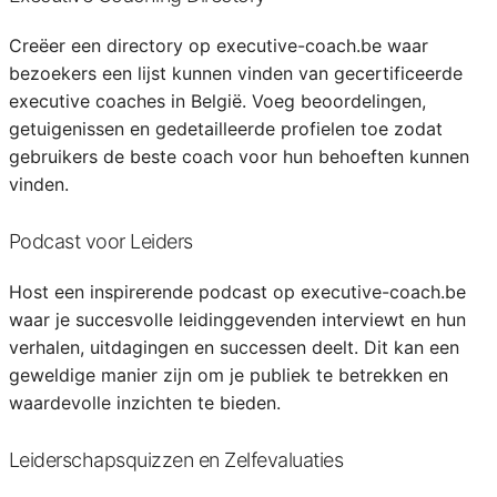
Creëer een directory op executive-coach.be waar
bezoekers een lijst kunnen vinden van gecertificeerde
executive coaches in België. Voeg beoordelingen,
getuigenissen en gedetailleerde profielen toe zodat
gebruikers de beste coach voor hun behoeften kunnen
vinden.
Podcast voor Leiders
Host een inspirerende podcast op executive-coach.be
waar je succesvolle leidinggevenden interviewt en hun
verhalen, uitdagingen en successen deelt. Dit kan een
geweldige manier zijn om je publiek te betrekken en
waardevolle inzichten te bieden.
Leiderschapsquizzen en Zelfevaluaties