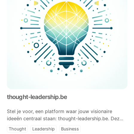
thought-leadership.be
Stel je voor, een platform waar jouw visionaire
ideeën centraal staan: thought-leadership.be. Dez...
Thought
Leadership
Business