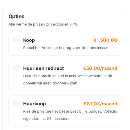
Opties
Alle vermelde prijzen zijn exclusief BTW.
Koop
€1.500,00
Betaal het volledige bedrag voor de domeinnaam.
Huur een redirect
€50,00/maand
Huur dit domein en stel in naar welke website je dit
domein wil laten doorverwijzen.
Huurkoop
€87,03/maand
Kies de prijs die het beste past bij je budget. Volledig
eigendom na 24 maanden.