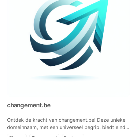
changement.be
Ontdek de kracht van changement.be! Deze unieke
domeinnaam, met een universeel begrip, biedt eind...