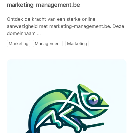
marketing-management.be
Ontdek de kracht van een sterke online
aanwezigheid met marketing-management.be. Deze
domeinnaam ...
Marketing
Management
Marketing