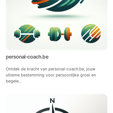
personal-coach.be
Ontdek de kracht van personal-coach.be, jouw
ultieme bestemming voor persoonlijke groei en
begele...