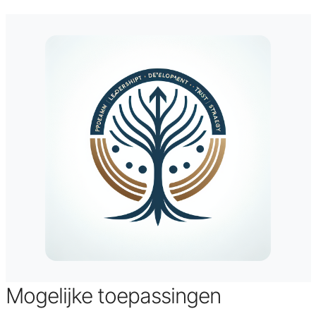
Mogelijke toepassingen