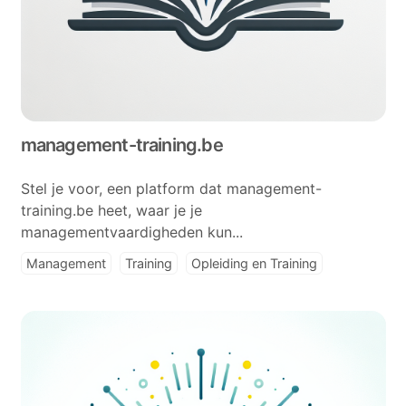
management-training.be
Stel je voor, een platform dat management-
training.be heet, waar je je
managementvaardigheden kun...
Management
Training
Opleiding en Training