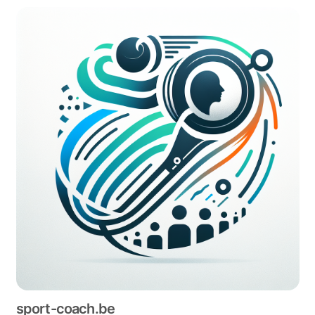
sport-coach.be