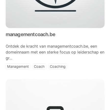
managementcoach.be
Ontdek de kracht van managementcoach.be, een
domeinnaam met een sterke focus op leiderschap en
gr...
Management
Coach
Coaching