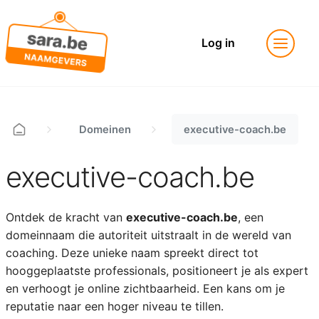
Log in
Domeinen
executive-coach.be
executive-coach.be
Ontdek de kracht van
executive-coach.be
, een
domeinnaam die autoriteit uitstraalt in de wereld van
coaching. Deze unieke naam spreekt direct tot
hooggeplaatste professionals, positioneert je als expert
en verhoogt je online zichtbaarheid. Een kans om je
reputatie naar een hoger niveau te tillen.