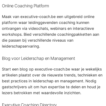
Online Coaching Platform
Maak van executive-coach.be een uitgebreid online
platform waar leidinggevenden coaching kunnen
ontvangen via videochats, webinars en interactieve
workshops. Bied verschillende coachingpakketten aan
die passen bij verschillende niveaus van
leiderschapservaring.
Blog voor Leiderschap en Management
Start een blog op executive-coach.be waar je wekelijks
artikelen plaatst over de nieuwste trends, technieken en
best practices in leiderschap en management. Nodig
gastschrijvers uit om hun expertise te delen en houd je
lezers betrokken met waardevolle inzichten.
Executive Coaching Directory