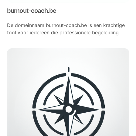
burnout-coach.be
De domeinnaam burnout-coach.be is een krachtige
tool voor iedereen die professionele begeleiding ...