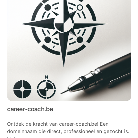
career-coach.be
Ontdek de kracht van career-coach.be! Een
domeinnaam die direct, professioneel en gezocht is.