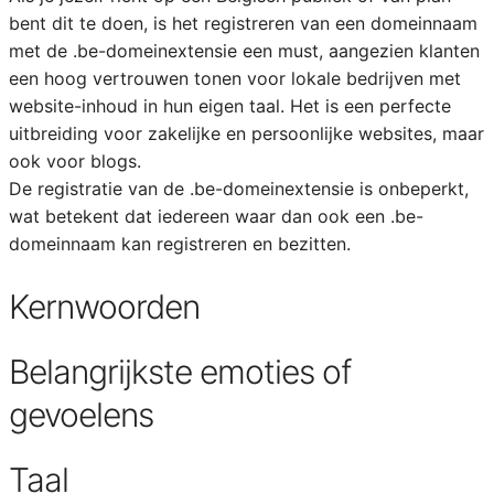
bent dit te doen, is het registreren van een domeinnaam
met de .be-domeinextensie een must, aangezien klanten
een hoog vertrouwen tonen voor lokale bedrijven met
website-inhoud in hun eigen taal. Het is een perfecte
uitbreiding voor zakelijke en persoonlijke websites, maar
ook voor blogs.
De registratie van de .be-domeinextensie is onbeperkt,
wat betekent dat iedereen waar dan ook een .be-
domeinnaam kan registreren en bezitten.
Kernwoorden
Belangrijkste emoties of
gevoelens
Taal