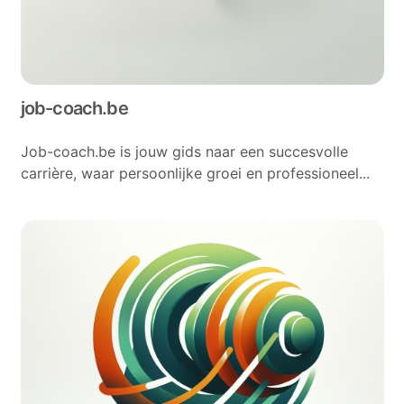
job-coach.be
Job-coach.be is jouw gids naar een succesvolle
carrière, waar persoonlijke groei en professioneel...