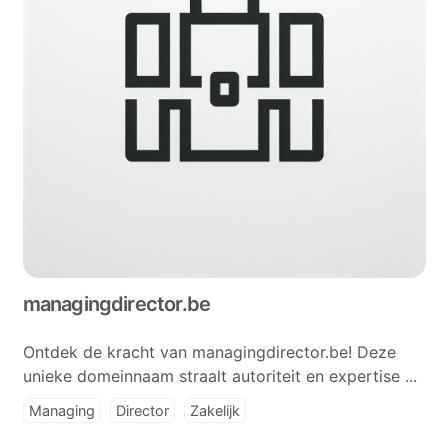
managingdirector.be
Ontdek de kracht van managingdirector.be! Deze
unieke domeinnaam straalt autoriteit en expertise ...
Managing
Director
Zakelijk