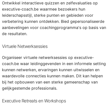
Ontwikkel interactieve quizzen en zelfevaluaties op
executive-coach.be waarmee bezoekers hun
leiderschapsstijl, sterke punten en gebieden voor
verbetering kunnen ontdekken. Bied gepersonaliseerde
aanbevelingen voor coachingprogramma's op basis van
de resultaten.
Virtuele Netwerksessies
Organiseer virtuele netwerksessies op executive-
coach.be waar leidinggevenden in een informele setting
kunnen netwerken, ervaringen kunnen uitwisselen en
waardevolle connecties kunnen maken. Dit kan helpen
bij het opbouwen van een sterke gemeenschap van
gelijkgestemde professionals.
Executive Retreats en Workshops