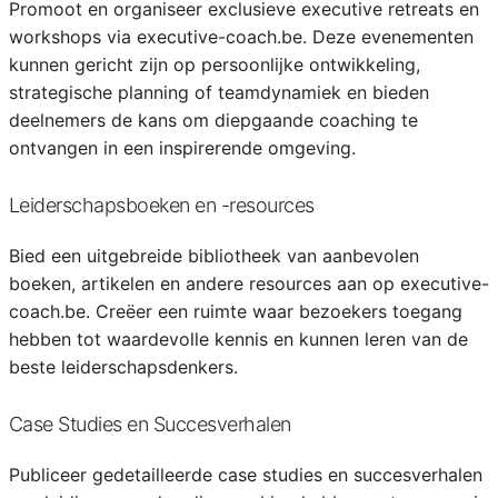
Promoot en organiseer exclusieve executive retreats en
workshops via executive-coach.be. Deze evenementen
kunnen gericht zijn op persoonlijke ontwikkeling,
strategische planning of teamdynamiek en bieden
deelnemers de kans om diepgaande coaching te
ontvangen in een inspirerende omgeving.
Leiderschapsboeken en -resources
Bied een uitgebreide bibliotheek van aanbevolen
boeken, artikelen en andere resources aan op executive-
coach.be. Creëer een ruimte waar bezoekers toegang
hebben tot waardevolle kennis en kunnen leren van de
beste leiderschapsdenkers.
Case Studies en Succesverhalen
Publiceer gedetailleerde case studies en succesverhalen