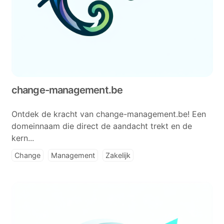
change-management.be
Ontdek de kracht van change-management.be! Een
domeinnaam die direct de aandacht trekt en de
kern...
Change
Management
Zakelijk