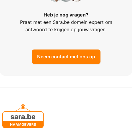
Heb je nog vragen?
Praat met een Sara.be domein expert om
antwoord te krijgen op jouw vragen.
Neem contact met ons op