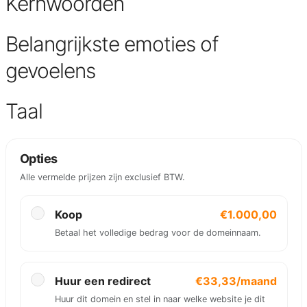
Kernwoorden
Belangrijkste emoties of
gevoelens
Taal
Opties
Alle vermelde prijzen zijn exclusief BTW.
Koop
€1.000,00
Betaal het volledige bedrag voor de domeinnaam.
Huur een redirect
€33,33/maand
Huur dit domein en stel in naar welke website je dit