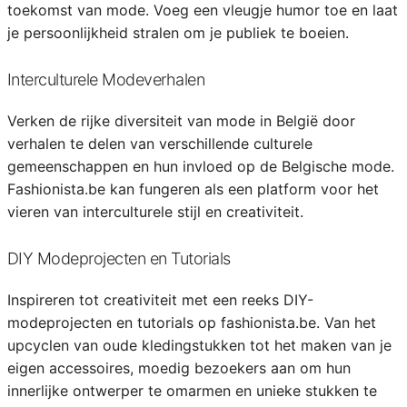
toekomst van mode. Voeg een vleugje humor toe en laat
je persoonlijkheid stralen om je publiek te boeien.
Interculturele Modeverhalen
Verken de rijke diversiteit van mode in België door
verhalen te delen van verschillende culturele
gemeenschappen en hun invloed op de Belgische mode.
Fashionista.be kan fungeren als een platform voor het
vieren van interculturele stijl en creativiteit.
DIY Modeprojecten en Tutorials
Inspireren tot creativiteit met een reeks DIY-
modeprojecten en tutorials op fashionista.be. Van het
upcyclen van oude kledingstukken tot het maken van je
eigen accessoires, moedig bezoekers aan om hun
innerlijke ontwerper te omarmen en unieke stukken te