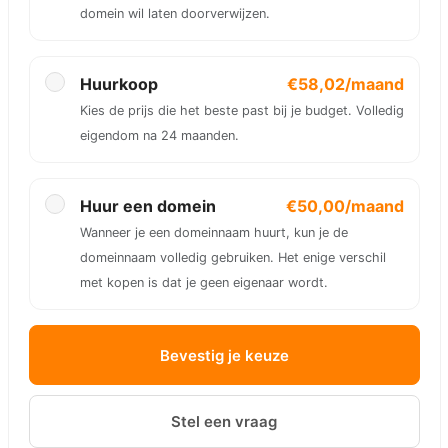
domein wil laten doorverwijzen.
Huurkoop
€58,02/maand
Kies de prijs die het beste past bij je budget. Volledig
eigendom na 24 maanden.
Huur een domein
€50,00/maand
Wanneer je een domeinnaam huurt, kun je de
domeinnaam volledig gebruiken. Het enige verschil
met kopen is dat je geen eigenaar wordt.
Bevestig je keuze
Stel een vraag