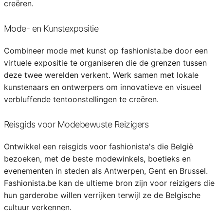
creëren.
Mode- en Kunstexpositie
Combineer mode met kunst op fashionista.be door een
virtuele expositie te organiseren die de grenzen tussen
deze twee werelden verkent. Werk samen met lokale
kunstenaars en ontwerpers om innovatieve en visueel
verbluffende tentoonstellingen te creëren.
Reisgids voor Modebewuste Reizigers
Ontwikkel een reisgids voor fashionista's die België
bezoeken, met de beste modewinkels, boetieks en
evenementen in steden als Antwerpen, Gent en Brussel.
Fashionista.be kan de ultieme bron zijn voor reizigers die
hun garderobe willen verrijken terwijl ze de Belgische
cultuur verkennen.