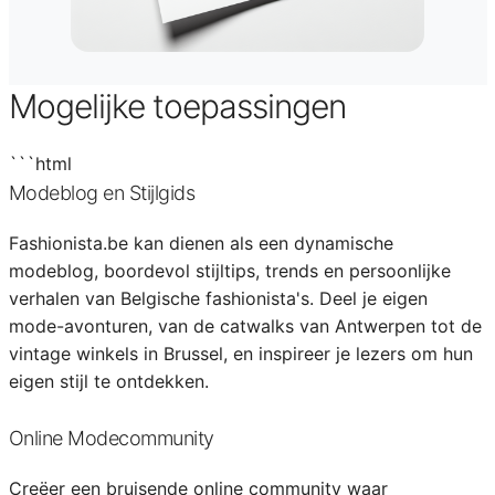
Mogelijke toepassingen
```html
Modeblog en Stijlgids
Fashionista.be kan dienen als een dynamische
modeblog, boordevol stijltips, trends en persoonlijke
verhalen van Belgische fashionista's. Deel je eigen
mode-avonturen, van de catwalks van Antwerpen tot de
vintage winkels in Brussel, en inspireer je lezers om hun
eigen stijl te ontdekken.
Online Modecommunity
Creëer een bruisende online community waar