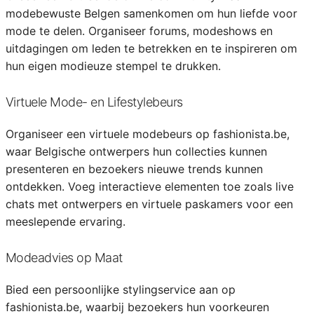
modebewuste Belgen samenkomen om hun liefde voor
mode te delen. Organiseer forums, modeshows en
uitdagingen om leden te betrekken en te inspireren om
hun eigen modieuze stempel te drukken.
Virtuele Mode- en Lifestylebeurs
Organiseer een virtuele modebeurs op fashionista.be,
waar Belgische ontwerpers hun collecties kunnen
presenteren en bezoekers nieuwe trends kunnen
ontdekken. Voeg interactieve elementen toe zoals live
chats met ontwerpers en virtuele paskamers voor een
meeslepende ervaring.
Modeadvies op Maat
Bied een persoonlijke stylingservice aan op
fashionista.be, waarbij bezoekers hun voorkeuren