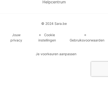
Helpcentrum
© 2024 Sara.be
Jouw
Cookie
privacy
instellingen
Gebruiksvoorwaarden
Je voorkeuren aanpassen