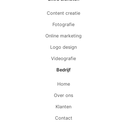
Content creatie
Fotografie
Online marketing
Logo design
Videografie
Bedrijf
Home
Over ons
Klanten
Contact