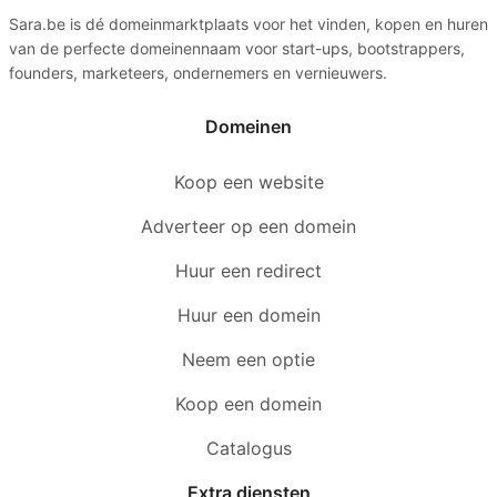
Sara.be is dé domeinmarktplaats voor het vinden, kopen en huren
van de perfecte domeinennaam voor start-ups, bootstrappers,
founders, marketeers, ondernemers en vernieuwers.
Domeinen
Koop een website
Adverteer op een domein
Huur een redirect
Huur een domein
Neem een optie
Koop een domein
Catalogus
Extra diensten