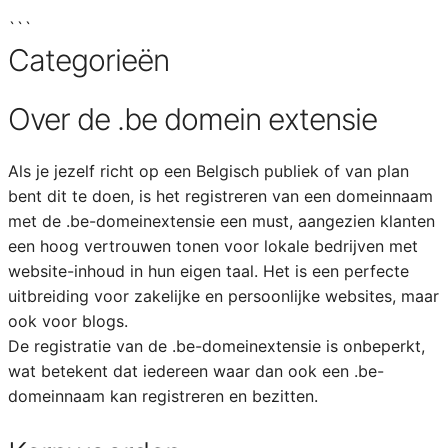
```
Categorieën
Over de .be domein extensie
Als je jezelf richt op een Belgisch publiek of van plan
bent dit te doen, is het registreren van een domeinnaam
met de .be-domeinextensie een must, aangezien klanten
een hoog vertrouwen tonen voor lokale bedrijven met
website-inhoud in hun eigen taal. Het is een perfecte
uitbreiding voor zakelijke en persoonlijke websites, maar
ook voor blogs.
De registratie van de .be-domeinextensie is onbeperkt,
wat betekent dat iedereen waar dan ook een .be-
domeinnaam kan registreren en bezitten.