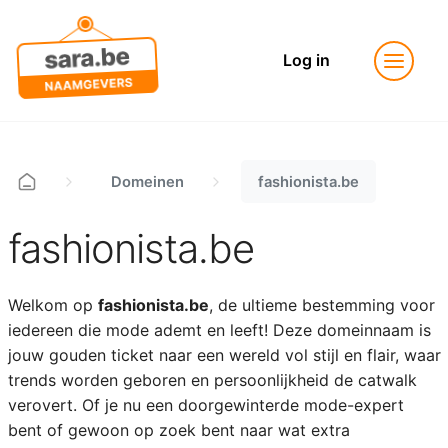
Log in
Domeinen
fashionista.be
fashionista.be
Welkom op
fashionista.be
, de ultieme bestemming voor
iedereen die mode ademt en leeft! Deze domeinnaam is
jouw gouden ticket naar een wereld vol stijl en flair, waar
trends worden geboren en persoonlijkheid de catwalk
verovert. Of je nu een doorgewinterde mode-expert
bent of gewoon op zoek bent naar wat extra