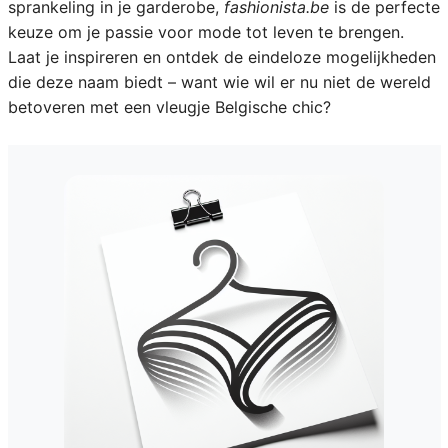
sprankeling in je garderobe,
fashionista.be
is de perfecte
keuze om je passie voor mode tot leven te brengen.
Laat je inspireren en ontdek de eindeloze mogelijkheden
die deze naam biedt – want wie wil er nu niet de wereld
betoveren met een vleugje Belgische chic?