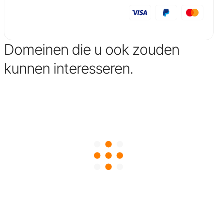
Domeinen die u ook zouden
kunnen interesseren.