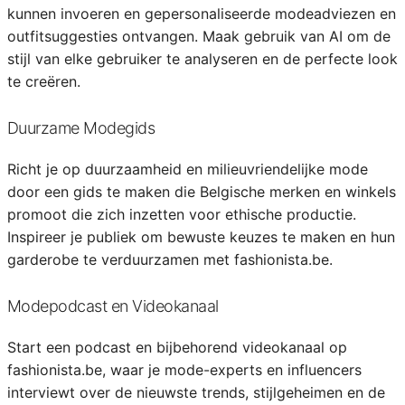
kunnen invoeren en gepersonaliseerde modeadviezen en
outfitsuggesties ontvangen. Maak gebruik van AI om de
stijl van elke gebruiker te analyseren en de perfecte look
te creëren.
Duurzame Modegids
Richt je op duurzaamheid en milieuvriendelijke mode
door een gids te maken die Belgische merken en winkels
promoot die zich inzetten voor ethische productie.
Inspireer je publiek om bewuste keuzes te maken en hun
garderobe te verduurzamen met fashionista.be.
Modepodcast en Videokanaal
Start een podcast en bijbehorend videokanaal op
fashionista.be, waar je mode-experts en influencers
interviewt over de nieuwste trends, stijlgeheimen en de