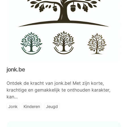
jonk.be
Ontdek de kracht van jonk.be! Met zijn korte,
krachtige en gemakkelijk te onthouden karakter,
kan...
Jonk
Kinderen
Jeugd