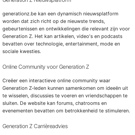
generationz.be kan een dynamisch nieuwsplatform
worden dat zich richt op de nieuwste trends,
gebeurtenissen en ontwikkelingen die relevant zijn voor
Generation Z. Het kan artikelen, video's en podcasts
bevatten over technologie, entertainment, mode en
sociale kwesties.
Online Community voor Generation Z
Creëer een interactieve online community waar
Generation Z-leden kunnen samenkomen om ideeën uit
te wisselen, discussies te voeren en vriendschappen te
sluiten. De website kan forums, chatrooms en
evenementen bevatten om betrokkenheid te stimuleren.
Generation Z Carrièreadvies