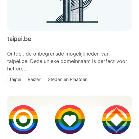
taipei.be
Ontdek de onbegrensde mogelijkheden van
taipei.be! Deze unieke domeinnaam is perfect voor
het cre...
Taipei
Reizen
Steden en Plaatsen