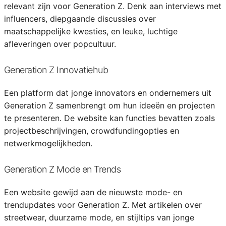
relevant zijn voor Generation Z. Denk aan interviews met
influencers, diepgaande discussies over
maatschappelijke kwesties, en leuke, luchtige
afleveringen over popcultuur.
Generation Z Innovatiehub
Een platform dat jonge innovators en ondernemers uit
Generation Z samenbrengt om hun ideeën en projecten
te presenteren. De website kan functies bevatten zoals
projectbeschrijvingen, crowdfundingopties en
netwerkmogelijkheden.
Generation Z Mode en Trends
Een website gewijd aan de nieuwste mode- en
trendupdates voor Generation Z. Met artikelen over
streetwear, duurzame mode, en stijltips van jonge