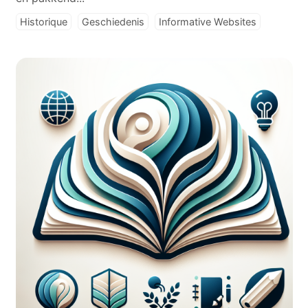
Historique
Geschiedenis
Informative Websites