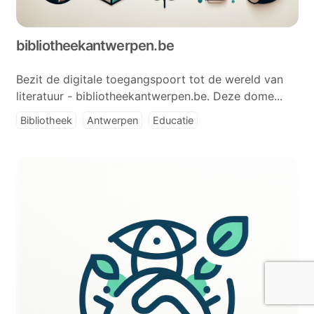
bibliotheekantwerpen.be
Bezit de digitale toegangspoort tot de wereld van
literatuur - bibliotheekantwerpen.be. Deze dome...
Bibliotheek
Antwerpen
Educatie