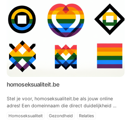
homoseksualiteit.be
Stel je voor, homoseksualiteit.be als jouw online
adres! Een domeinnaam die direct duidelijkheid ...
Homoseksualiteit
Gezondheid
Relaties