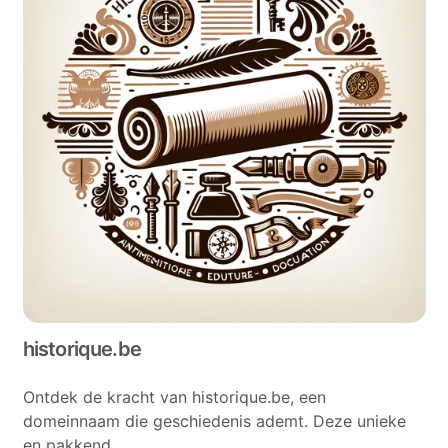
historique.be
Ontdek de kracht van historique.be, een
domeinnaam die geschiedenis ademt. Deze unieke
en pakkend...