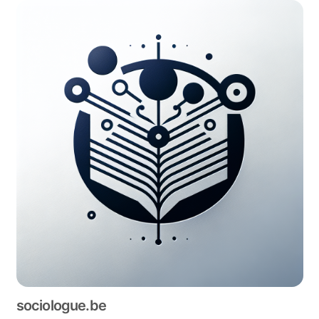
sociologue.be