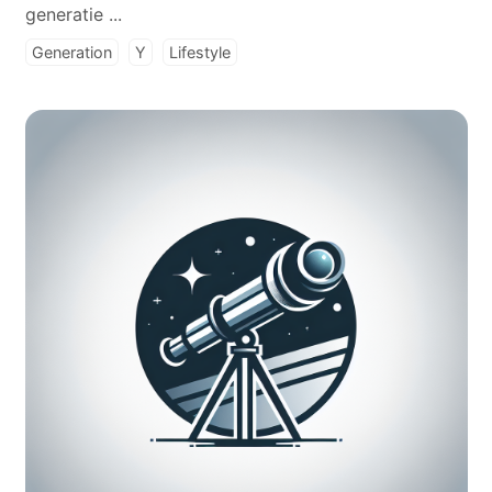
generatie ...
Generation
Y
Lifestyle