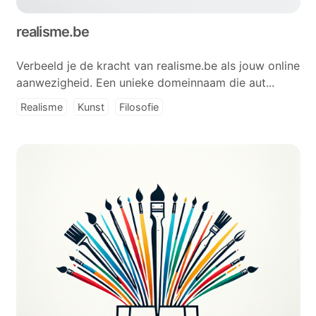
realisme.be
Verbeeld je de kracht van realisme.be als jouw online
aanwezigheid. Een unieke domeinnaam die aut...
Realisme
Kunst
Filosofie