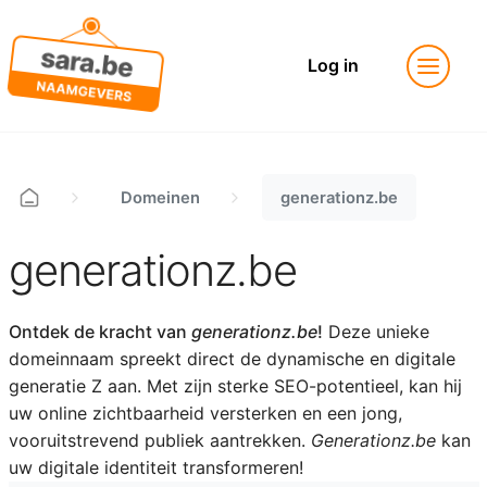
Log in
Domeinen
generationz.be
generationz.be
Ontdek de kracht van
generationz.be
!
Deze unieke
domeinnaam spreekt direct de dynamische en digitale
generatie Z aan. Met zijn sterke SEO-potentieel, kan hij
uw online zichtbaarheid versterken en een jong,
vooruitstrevend publiek aantrekken.
Generationz.be
kan
uw digitale identiteit transformeren!