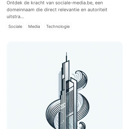
Ontdek de kracht van sociale-media.be, een
domeinnaam die direct relevantie en autoriteit
uitstra...
Sociale
Media
Technologie