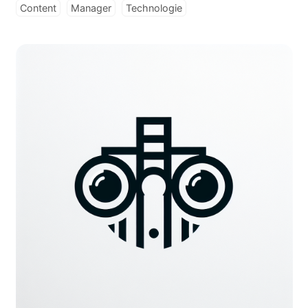
Content
Manager
Technologie