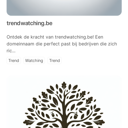
trendwatching.be
Ontdek de kracht van trendwatching.be! Een
domeinnaam die perfect past bij bedrijven die zich
ric...
Trend
Watching
Trend