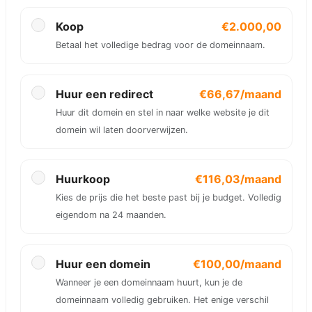
Koop
€2.000,00
Betaal het volledige bedrag voor de domeinnaam.
Huur een redirect
€66,67/maand
Huur dit domein en stel in naar welke website je dit
domein wil laten doorverwijzen.
Huurkoop
€116,03/maand
Kies de prijs die het beste past bij je budget. Volledig
eigendom na 24 maanden.
Huur een domein
€100,00/maand
Wanneer je een domeinnaam huurt, kun je de
domeinnaam volledig gebruiken. Het enige verschil