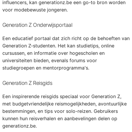
influencers, kan generationz.be een go-to bron worden
voor modebewuste jongeren.
Generation Z Onderwijsportaal
Een educatief portaal dat zich richt op de behoeften van
Generation Z-studenten. Het kan studietips, online
cursussen, en informatie over hogescholen en
universiteiten bieden, evenals forums voor
studiegroepen en mentorprogramma's.
Generation Z Reisgids
Een inspirerende reisgids speciaal voor Generation Z,
met budgetvriendelijke reismogelijkheden, avontuurlijke
bestemmingen, en tips voor solo-reizen. Gebruikers
kunnen hun reisverhalen en aanbevelingen delen op
generationz.be.