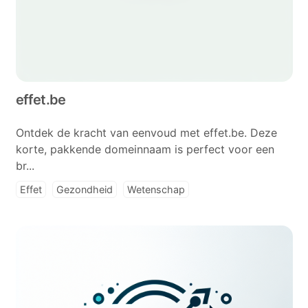
effet.be
Ontdek de kracht van eenvoud met effet.be. Deze
korte, pakkende domeinnaam is perfect voor een
br...
Effet
Gezondheid
Wetenschap