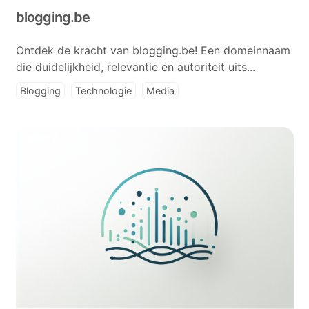
blogging.be
Ontdek de kracht van blogging.be! Een domeinnaam
die duidelijkheid, relevantie en autoriteit uits...
Blogging
Technologie
Media