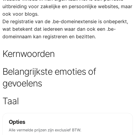
uitbreiding voor zakelijke en persoonlijke websites, maar
ook voor blogs.
De registratie van de .be-domeinextensie is onbeperkt,
wat betekent dat iedereen waar dan ook een .be-
domeinnaam kan registreren en bezitten.
Kernwoorden
Belangrijkste emoties of
gevoelens
Taal
Opties
Alle vermelde prijzen zijn exclusief BTW.