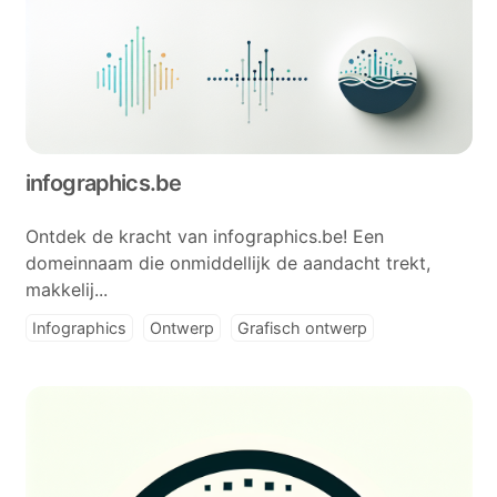
infographics.be
Ontdek de kracht van infographics.be! Een
domeinnaam die onmiddellijk de aandacht trekt,
makkelij...
Infographics
Ontwerp
Grafisch ontwerp