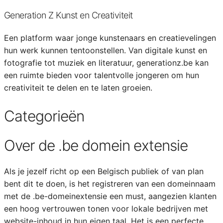
Generation Z Kunst en Creativiteit
Een platform waar jonge kunstenaars en creatievelingen
hun werk kunnen tentoonstellen. Van digitale kunst en
fotografie tot muziek en literatuur, generationz.be kan
een ruimte bieden voor talentvolle jongeren om hun
creativiteit te delen en te laten groeien.
Categorieën
Over de .be domein extensie
Als je jezelf richt op een Belgisch publiek of van plan
bent dit te doen, is het registreren van een domeinnaam
met de .be-domeinextensie een must, aangezien klanten
een hoog vertrouwen tonen voor lokale bedrijven met
website-inhoud in hun eigen taal. Het is een perfecte