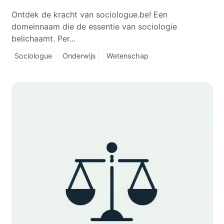
Ontdek de kracht van sociologue.be! Een
domeinnaam die de essentie van sociologie
belichaamt. Per...
Sociologue
Onderwijs
Wetenschap