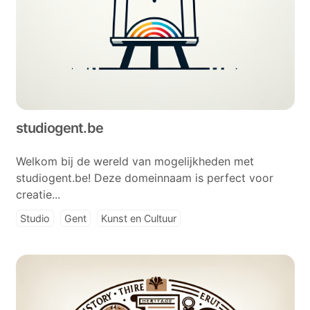
studiogent.be
Welkom bij de wereld van mogelijkheden met
studiogent.be! Deze domeinnaam is perfect voor
creatie...
Studio
Gent
Kunst en Cultuur