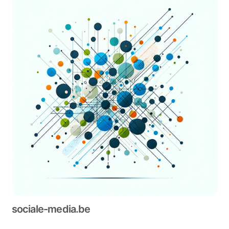
sociale-media.be