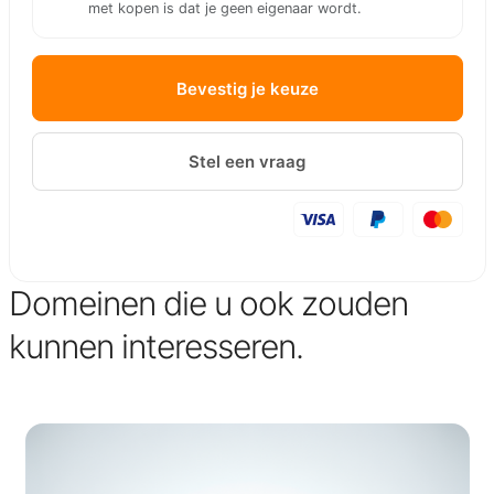
met kopen is dat je geen eigenaar wordt.
Bevestig je keuze
Stel een vraag
Domeinen die u ook zouden
kunnen interesseren.