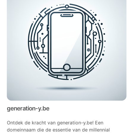
generation-y.be
Ontdek de kracht van generation-y.be! Een
domeinnaam die de essentie van de millennial