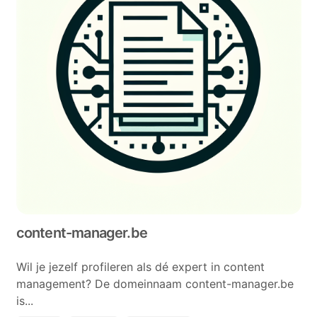
content-manager.be
Wil je jezelf profileren als dé expert in content
management? De domeinnaam content-manager.be
is...