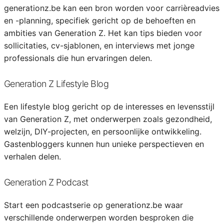
generationz.be kan een bron worden voor carrièreadvies
en -planning, specifiek gericht op de behoeften en
ambities van Generation Z. Het kan tips bieden voor
sollicitaties, cv-sjablonen, en interviews met jonge
professionals die hun ervaringen delen.
Generation Z Lifestyle Blog
Een lifestyle blog gericht op de interesses en levensstijl
van Generation Z, met onderwerpen zoals gezondheid,
welzijn, DIY-projecten, en persoonlijke ontwikkeling.
Gastenbloggers kunnen hun unieke perspectieven en
verhalen delen.
Generation Z Podcast
Start een podcastserie op generationz.be waar
verschillende onderwerpen worden besproken die