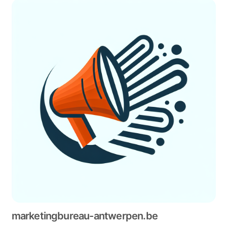
marketingbureau-antwerpen.be