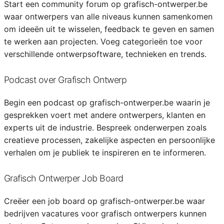
Start een community forum op grafisch-ontwerper.be
waar ontwerpers van alle niveaus kunnen samenkomen
om ideeën uit te wisselen, feedback te geven en samen
te werken aan projecten. Voeg categorieën toe voor
verschillende ontwerpsoftware, technieken en trends.
Podcast over Grafisch Ontwerp
Begin een podcast op grafisch-ontwerper.be waarin je
gesprekken voert met andere ontwerpers, klanten en
experts uit de industrie. Bespreek onderwerpen zoals
creatieve processen, zakelijke aspecten en persoonlijke
verhalen om je publiek te inspireren en te informeren.
Grafisch Ontwerper Job Board
Creëer een job board op grafisch-ontwerper.be waar
bedrijven vacatures voor grafisch ontwerpers kunnen