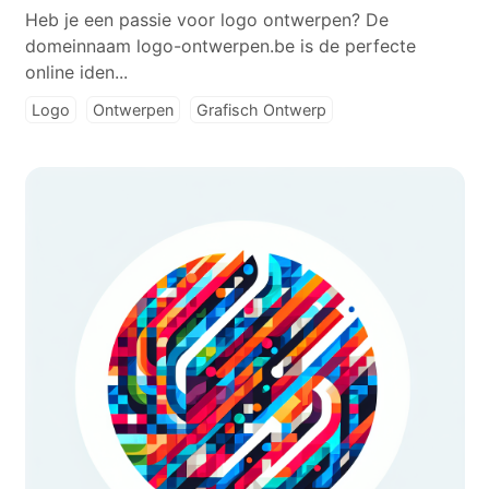
Heb je een passie voor logo ontwerpen? De
domeinnaam logo-ontwerpen.be is de perfecte
online iden...
Logo
Ontwerpen
Grafisch Ontwerp