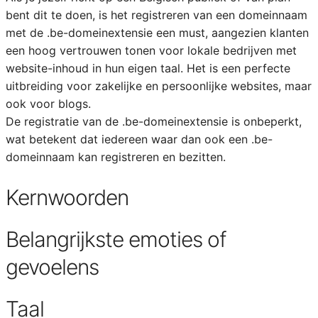
bent dit te doen, is het registreren van een domeinnaam
met de .be-domeinextensie een must, aangezien klanten
een hoog vertrouwen tonen voor lokale bedrijven met
website-inhoud in hun eigen taal. Het is een perfecte
uitbreiding voor zakelijke en persoonlijke websites, maar
ook voor blogs.
De registratie van de .be-domeinextensie is onbeperkt,
wat betekent dat iedereen waar dan ook een .be-
domeinnaam kan registreren en bezitten.
Kernwoorden
Belangrijkste emoties of
gevoelens
Taal