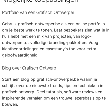
Portfolio van een Grafisch Ontwerper
Gebruik grafisch-ontwerper.be als een online portfolio
om je beste werk te tonen. Laat bezoekers zien wat je in
huis hebt met een mix van projecten, van logo-
ontwerpen tot volledige branding-pakketten. Voeg
klantbeoordelingen en casestudy's toe voor extra
geloofwaardigheid.
Blog over Grafisch Ontwerp
Start een blog op grafisch-ontwerper.be waarin je
schrijft over de nieuwste trends, tips en technieken in
grafisch ontwerp. Deel tutorials, software reviews en
inspirerende verhalen om een trouwe lezersbasis op te
bouwen.