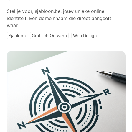
Stel je voor, sjabloon.be, jouw unieke online
identiteit. Een domeinnaam die direct aangeeft
waar...
Sjabloon
Grafisch Ontwerp
Web Design