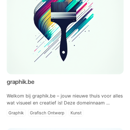
graphik.be
Welkom bij graphik.be – jouw nieuwe thuis voor alles
wat visueel en creatief is! Deze domeinnaam ...
Graphik
Grafisch Ontwerp
Kunst