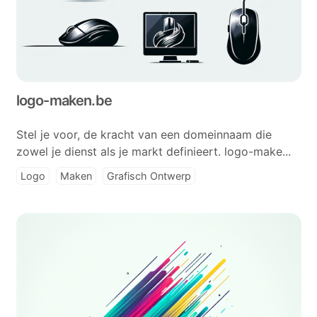
logo-maken.be
Stel je voor, de kracht van een domeinnaam die
zowel je dienst als je markt definieert. logo-make...
Logo
Maken
Grafisch Ontwerp