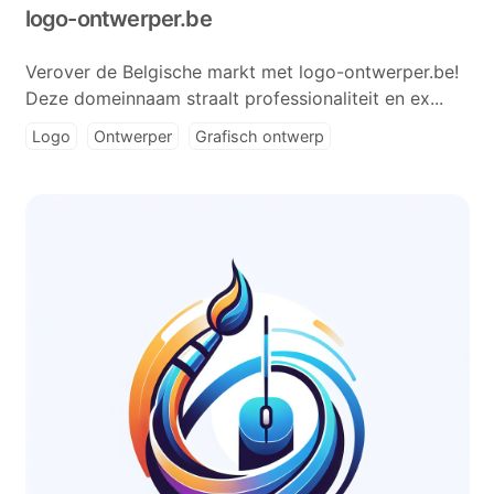
logo-ontwerper.be
Verover de Belgische markt met logo-ontwerper.be!
Deze domeinnaam straalt professionaliteit en ex...
Logo
Ontwerper
Grafisch ontwerp