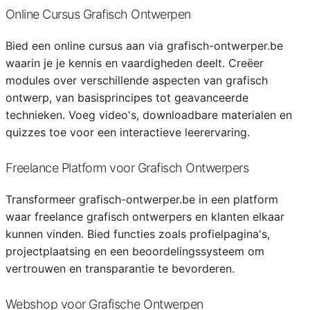
Online Cursus Grafisch Ontwerpen
Bied een online cursus aan via grafisch-ontwerper.be
waarin je je kennis en vaardigheden deelt. Creëer
modules over verschillende aspecten van grafisch
ontwerp, van basisprincipes tot geavanceerde
technieken. Voeg video's, downloadbare materialen en
quizzes toe voor een interactieve leerervaring.
Freelance Platform voor Grafisch Ontwerpers
Transformeer grafisch-ontwerper.be in een platform
waar freelance grafisch ontwerpers en klanten elkaar
kunnen vinden. Bied functies zoals profielpagina's,
projectplaatsing en een beoordelingssysteem om
vertrouwen en transparantie te bevorderen.
Webshop voor Grafische Ontwerpen