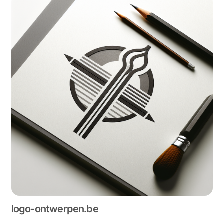
logo-ontwerpen.be