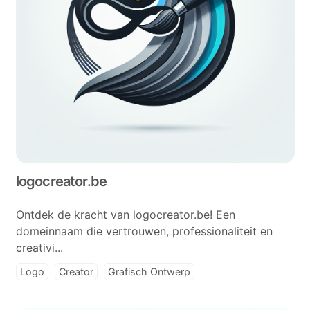
logocreator.be
Ontdek de kracht van logocreator.be! Een
domeinnaam die vertrouwen, professionaliteit en
creativi...
Logo
Creator
Grafisch Ontwerp