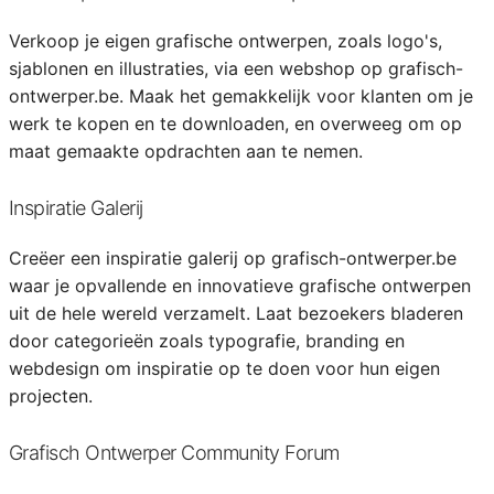
Verkoop je eigen grafische ontwerpen, zoals logo's,
sjablonen en illustraties, via een webshop op grafisch-
ontwerper.be. Maak het gemakkelijk voor klanten om je
werk te kopen en te downloaden, en overweeg om op
maat gemaakte opdrachten aan te nemen.
Inspiratie Galerij
Creëer een inspiratie galerij op grafisch-ontwerper.be
waar je opvallende en innovatieve grafische ontwerpen
uit de hele wereld verzamelt. Laat bezoekers bladeren
door categorieën zoals typografie, branding en
webdesign om inspiratie op te doen voor hun eigen
projecten.
Grafisch Ontwerper Community Forum