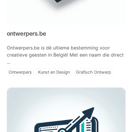
ontwerpers.be
Ontwerpers.be is dé ultieme bestemming voor
creatieve geesten in België! Met een naam die direct
...
Ontwerpers
Kunst en Design
Grafisch Ontwerp