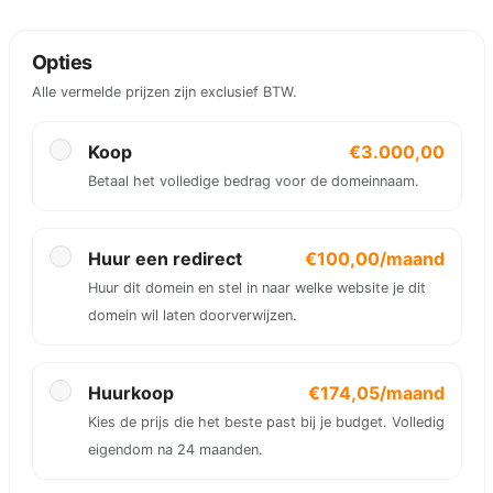
Opties
Alle vermelde prijzen zijn exclusief BTW.
Koop
€3.000,00
Betaal het volledige bedrag voor de domeinnaam.
Huur een redirect
€100,00/maand
Huur dit domein en stel in naar welke website je dit
domein wil laten doorverwijzen.
Huurkoop
€174,05/maand
Kies de prijs die het beste past bij je budget. Volledig
eigendom na 24 maanden.