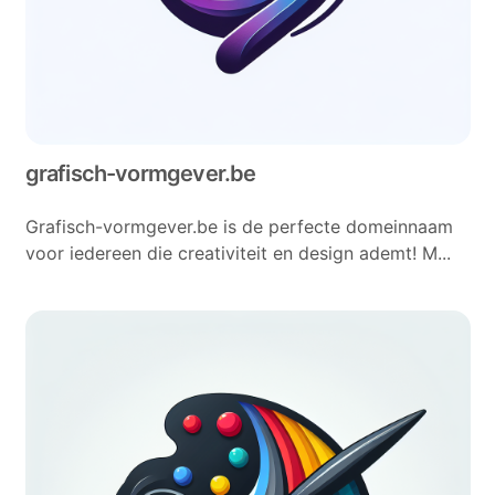
grafisch-vormgever.be
Grafisch-vormgever.be is de perfecte domeinnaam
voor iedereen die creativiteit en design ademt! M...