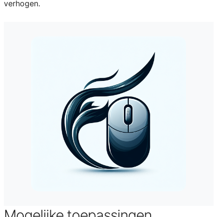
verhogen.
Mogelijke toepassingen