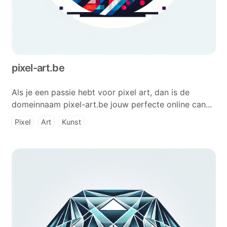
pixel-art.be
Als je een passie hebt voor pixel art, dan is de
domeinnaam pixel-art.be jouw perfecte online can...
Pixel
Art
Kunst