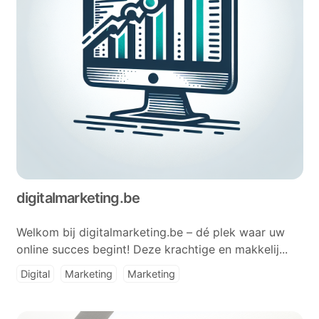
digitalmarketing.be
Welkom bij digitalmarketing.be – dé plek waar uw
online succes begint! Deze krachtige en makkelij...
Digital
Marketing
Marketing