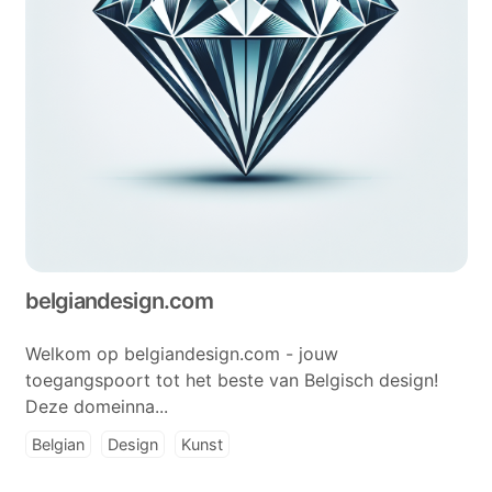
belgiandesign.com
Welkom op belgiandesign.com - jouw
toegangspoort tot het beste van Belgisch design!
Deze domeinna...
Belgian
Design
Kunst