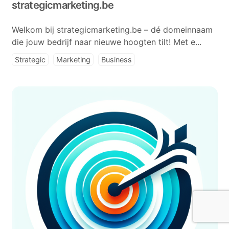
strategicmarketing.be
Welkom bij strategicmarketing.be – dé domeinnaam
die jouw bedrijf naar nieuwe hoogten tilt! Met e...
Strategic
Marketing
Business