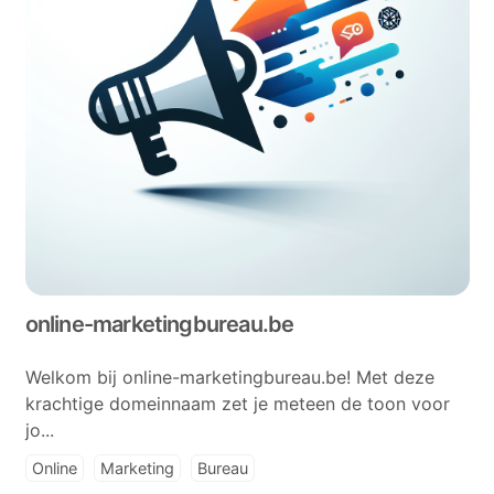
online-marketingbureau.be
Welkom bij online-marketingbureau.be! Met deze
krachtige domeinnaam zet je meteen de toon voor
jo...
Online
Marketing
Bureau