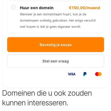
Huur een domein
€150,00/maand
Wanneer je een domeinnaam huurt, kun je de
domeinnaam volledig gebruiken. Het enige verschil
met kopen is dat je geen eigenaar wordt.
Bevestig je keuze
Stel een vraag
Domeinen die u ook zouden
kunnen interesseren.