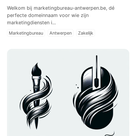
Welkom bij marketingbureau-antwerpen.be, dé
perfecte domeinnaam voor wie zijn
marketingdiensten i...
Marketingbureau
Antwerpen
Zakelijk