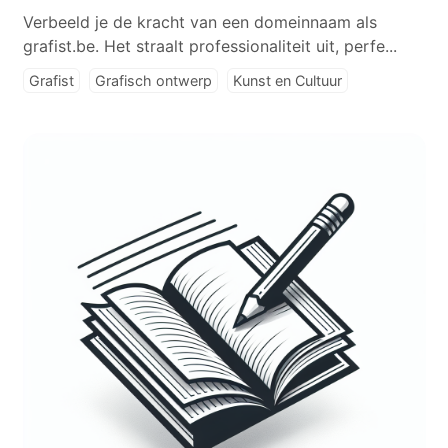
Verbeeld je de kracht van een domeinnaam als
grafist.be. Het straalt professionaliteit uit, perfe...
Grafist
Grafisch ontwerp
Kunst en Cultuur