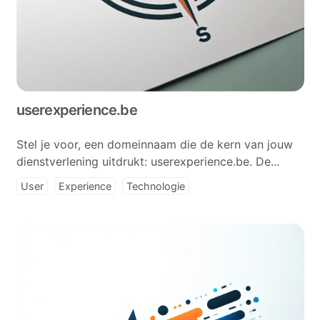
userexperience.be
Stel je voor, een domeinnaam die de kern van jouw
dienstverlening uitdrukt: userexperience.be. De...
User
Experience
Technologie