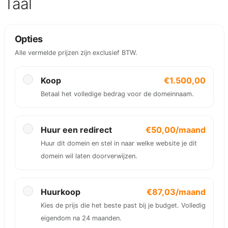
Taal
Opties
Alle vermelde prijzen zijn exclusief BTW.
Koop
€1.500,00
Betaal het volledige bedrag voor de domeinnaam.
Huur een redirect
€50,00/maand
Huur dit domein en stel in naar welke website je dit
domein wil laten doorverwijzen.
Huurkoop
€87,03/maand
Kies de prijs die het beste past bij je budget. Volledig
eigendom na 24 maanden.