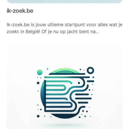
ik-zoek.be
Ik-zoek.be is jouw ultieme startpunt voor alles wat je
zoekt in België! Of je nu op jacht bent na...