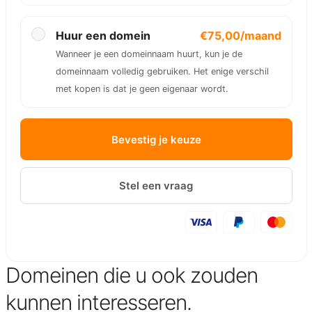
Huur een domein
€75,00/maand
Wanneer je een domeinnaam huurt, kun je de
domeinnaam volledig gebruiken. Het enige verschil
met kopen is dat je geen eigenaar wordt.
Bevestig je keuze
Stel een vraag
Domeinen die u ook zouden
kunnen interesseren.