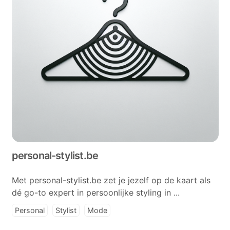
personal-stylist.be
Met personal-stylist.be zet je jezelf op de kaart als
dé go-to expert in persoonlijke styling in ...
Personal
Stylist
Mode