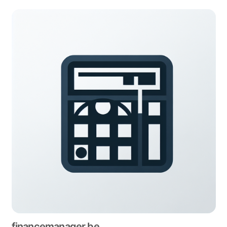
financemanager.be