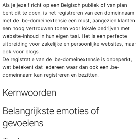
Als je jezelf richt op een Belgisch publiek of van plan
bent dit te doen, is het registreren van een domeinnaam
met de .be-domeinextensie een must, aangezien klanten
een hoog vertrouwen tonen voor lokale bedrijven met
website-inhoud in hun eigen taal. Het is een perfecte
uitbreiding voor zakelijke en persoonlijke websites, maar
ook voor blogs.
De registratie van de .be-domeinextensie is onbeperkt,
wat betekent dat iedereen waar dan ook een .be-
domeinnaam kan registreren en bezitten.
Kernwoorden
Belangrijkste emoties of
gevoelens