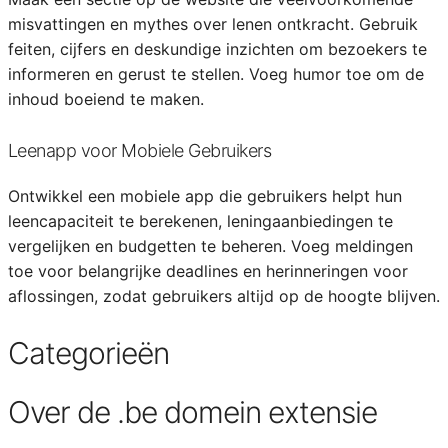
misvattingen en mythes over lenen ontkracht. Gebruik
feiten, cijfers en deskundige inzichten om bezoekers te
informeren en gerust te stellen. Voeg humor toe om de
inhoud boeiend te maken.
Leenapp voor Mobiele Gebruikers
Ontwikkel een mobiele app die gebruikers helpt hun
leencapaciteit te berekenen, leningaanbiedingen te
vergelijken en budgetten te beheren. Voeg meldingen
toe voor belangrijke deadlines en herinneringen voor
aflossingen, zodat gebruikers altijd op de hoogte blijven.
Categorieën
Over de .be domein extensie