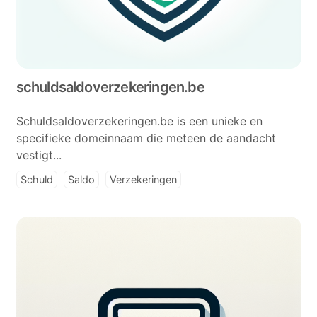
schuldsaldoverzekeringen.be
Schuldsaldoverzekeringen.be is een unieke en
specifieke domeinnaam die meteen de aandacht
vestigt...
Schuld
Saldo
Verzekeringen