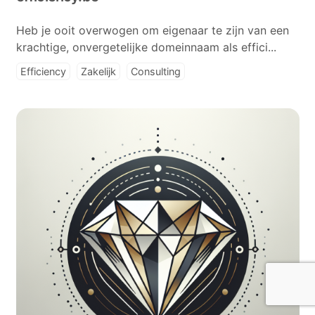
Heb je ooit overwogen om eigenaar te zijn van een
krachtige, onvergetelijke domeinnaam als effici...
Efficiency
Zakelijk
Consulting