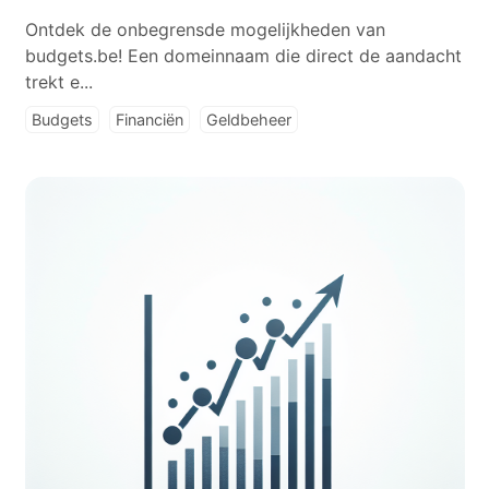
Ontdek de onbegrensde mogelijkheden van
budgets.be! Een domeinnaam die direct de aandacht
trekt e...
Budgets
Financiën
Geldbeheer