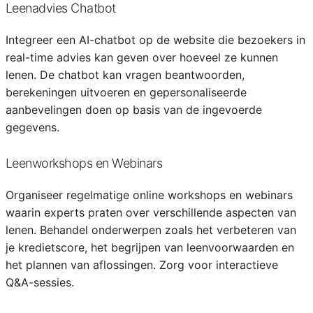
Leenadvies Chatbot
Integreer een AI-chatbot op de website die bezoekers in
real-time advies kan geven over hoeveel ze kunnen
lenen. De chatbot kan vragen beantwoorden,
berekeningen uitvoeren en gepersonaliseerde
aanbevelingen doen op basis van de ingevoerde
gegevens.
Leenworkshops en Webinars
Organiseer regelmatige online workshops en webinars
waarin experts praten over verschillende aspecten van
lenen. Behandel onderwerpen zoals het verbeteren van
je kredietscore, het begrijpen van leenvoorwaarden en
het plannen van aflossingen. Zorg voor interactieve
Q&A-sessies.