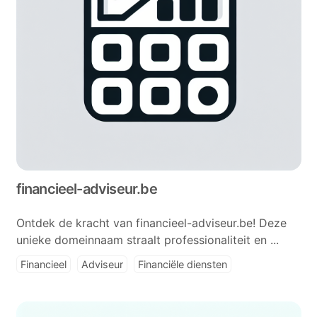
financieel-adviseur.be
Ontdek de kracht van financieel-adviseur.be! Deze
unieke domeinnaam straalt professionaliteit en ...
Financieel
Adviseur
Financiële diensten