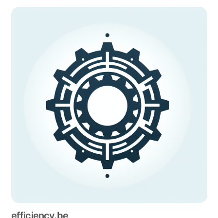
efficiency.be