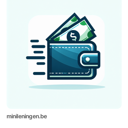
minileningen.be