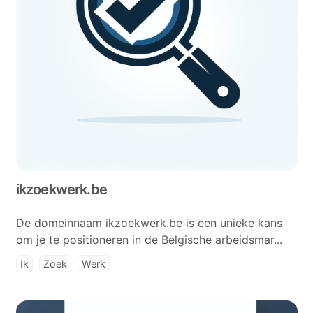
ikzoekwerk.be
De domeinnaam ikzoekwerk.be is een unieke kans
om je te positioneren in de Belgische arbeidsmar...
Ik
Zoek
Werk