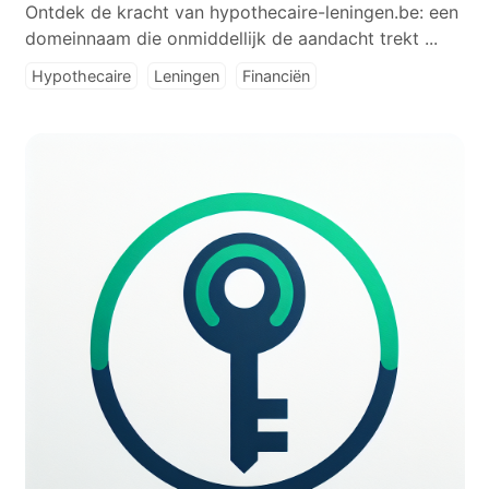
Ontdek de kracht van hypothecaire-leningen.be: een
domeinnaam die onmiddellijk de aandacht trekt ...
Hypothecaire
Leningen
Financiën