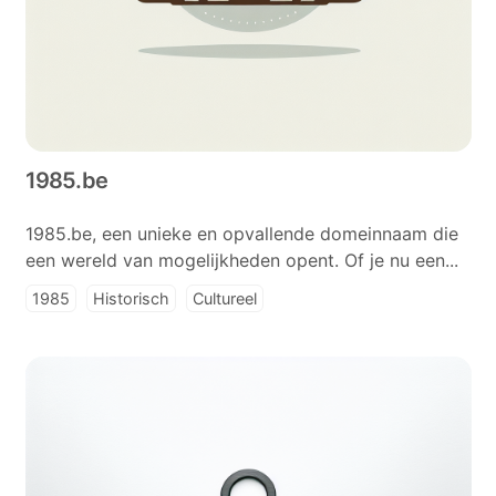
1985.be
1985.be, een unieke en opvallende domeinnaam die
een wereld van mogelijkheden opent. Of je nu een...
1985
Historisch
Cultureel