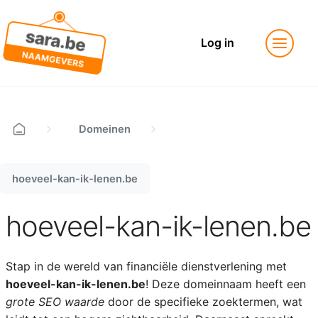
Log in
Domeinen
hoeveel-kan-ik-lenen.be
hoeveel-kan-ik-lenen.be
Stap in de wereld van financiële dienstverlening met
hoeveel-kan-ik-lenen.be
! Deze domeinnaam heeft een
grote SEO waarde
door de specifieke zoektermen, wat