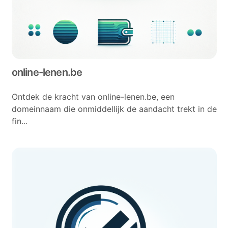
online-lenen.be
Ontdek de kracht van online-lenen.be, een
domeinnaam die onmiddellijk de aandacht trekt in de
fin...