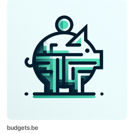
budgets.be