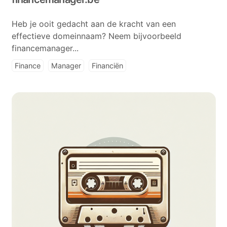
Heb je ooit gedacht aan de kracht van een
effectieve domeinnaam? Neem bijvoorbeeld
financemanager...
Finance
Manager
Financiën