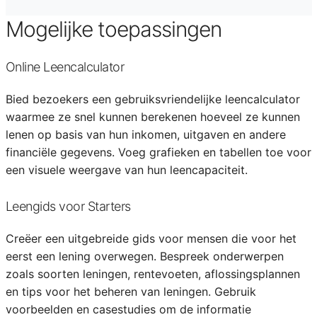
Mogelijke toepassingen
Online Leencalculator
Bied bezoekers een gebruiksvriendelijke leencalculator
waarmee ze snel kunnen berekenen hoeveel ze kunnen
lenen op basis van hun inkomen, uitgaven en andere
financiële gegevens. Voeg grafieken en tabellen toe voor
een visuele weergave van hun leencapaciteit.
Leengids voor Starters
Creëer een uitgebreide gids voor mensen die voor het
eerst een lening overwegen. Bespreek onderwerpen
zoals soorten leningen, rentevoeten, aflossingsplannen
en tips voor het beheren van leningen. Gebruik
voorbeelden en casestudies om de informatie