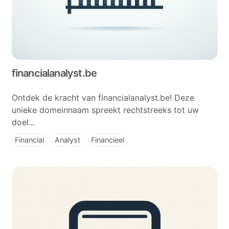
financialanalyst.be
Ontdek de kracht van financialanalyst.be! Deze
unieke domeinnaam spreekt rechtstreeks tot uw
doel...
Financial
Analyst
Financieel