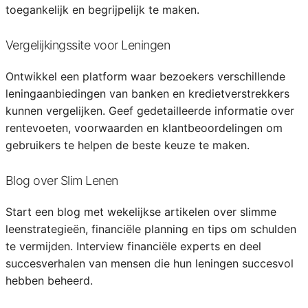
toegankelijk en begrijpelijk te maken.
Vergelijkingssite voor Leningen
Ontwikkel een platform waar bezoekers verschillende
leningaanbiedingen van banken en kredietverstrekkers
kunnen vergelijken. Geef gedetailleerde informatie over
rentevoeten, voorwaarden en klantbeoordelingen om
gebruikers te helpen de beste keuze te maken.
Blog over Slim Lenen
Start een blog met wekelijkse artikelen over slimme
leenstrategieën, financiële planning en tips om schulden
te vermijden. Interview financiële experts en deel
succesverhalen van mensen die hun leningen succesvol
hebben beheerd.