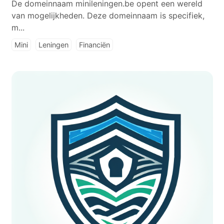
De domeinnaam minileningen.be opent een wereld
van mogelijkheden. Deze domeinnaam is specifiek,
m...
Mini
Leningen
Financiën