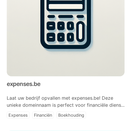
expenses.be
Laat uw bedrijf opvallen met expenses.be! Deze
unieke domeinnaam is perfect voor financiële diens...
Expenses
Financiën
Boekhouding