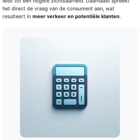
leidt tot een hogere zichtbaarheid. Daarnaast spreekt
het direct de vraag van de consument aan, wat
resulteert in
meer verkeer en potentiële klanten
.