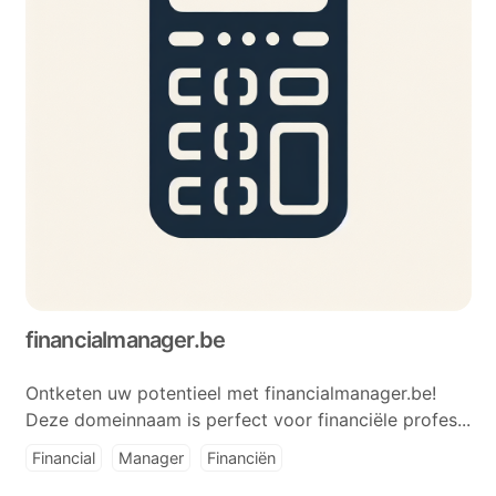
financialmanager.be
Ontketen uw potentieel met financialmanager.be!
Deze domeinnaam is perfect voor financiële profes...
Financial
Manager
Financiën