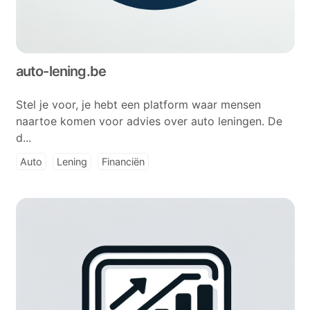
auto-lening.be
Stel je voor, je hebt een platform waar mensen
naartoe komen voor advies over auto leningen. De
d...
Auto
Lening
Financiën