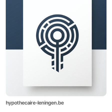
hypothecaire-leningen.be