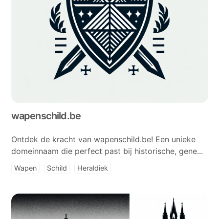
wapenschild.be
Ontdek de kracht van wapenschild.be! Een unieke
domeinnaam die perfect past bij historische, gene...
Wapen
Schild
Heraldiek