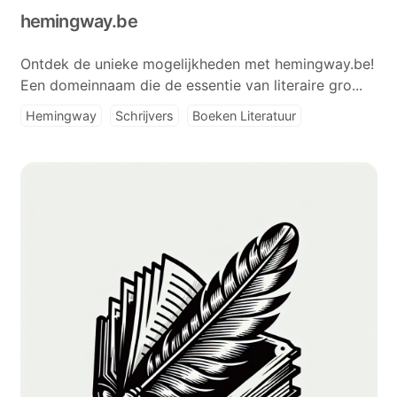
hemingway.be
Ontdek de unieke mogelijkheden met hemingway.be!
Een domeinnaam die de essentie van literaire gro...
Hemingway
Schrijvers
Boeken Literatuur