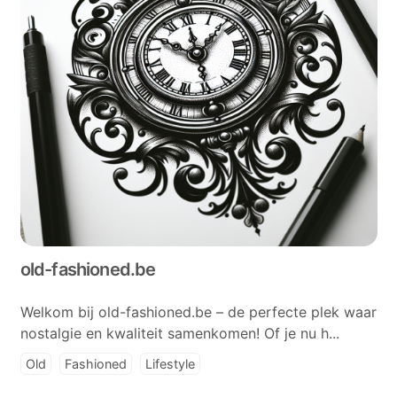
old-fashioned.be
Welkom bij old-fashioned.be – de perfecte plek waar
nostalgie en kwaliteit samenkomen! Of je nu h...
Old
Fashioned
Lifestyle