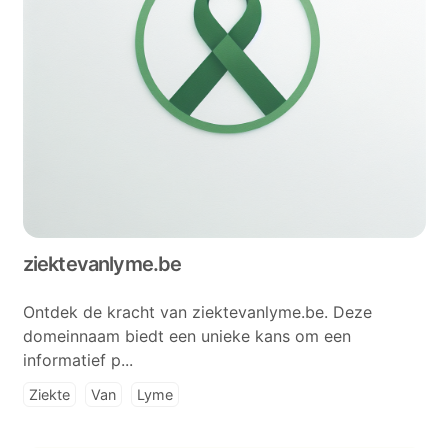
ziektevanlyme.be
Ontdek de kracht van ziektevanlyme.be. Deze
domeinnaam biedt een unieke kans om een
informatief p...
Ziekte
Van
Lyme