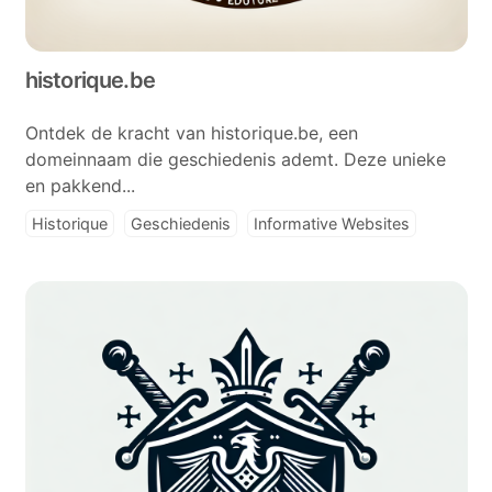
historique.be
Ontdek de kracht van historique.be, een
domeinnaam die geschiedenis ademt. Deze unieke
en pakkend...
Historique
Geschiedenis
Informative Websites