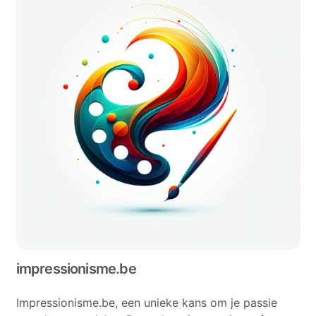
impressionisme.be
Impressionisme.be, een unieke kans om je passie