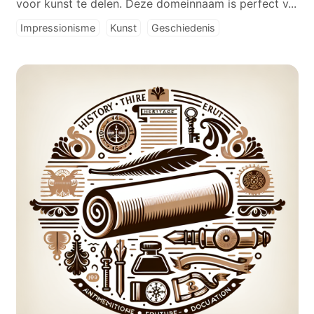
voor kunst te delen. Deze domeinnaam is perfect v...
Impressionisme
Kunst
Geschiedenis