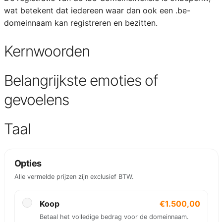
wat betekent dat iedereen waar dan ook een .be-
domeinnaam kan registreren en bezitten.
Kernwoorden
Belangrijkste emoties of
gevoelens
Taal
Opties
Alle vermelde prijzen zijn exclusief BTW.
Koop
€1.500,00
Betaal het volledige bedrag voor de domeinnaam.