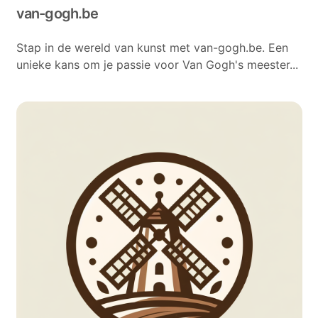
van-gogh.be
Stap in de wereld van kunst met van-gogh.be. Een
unieke kans om je passie voor Van Gogh's meester...