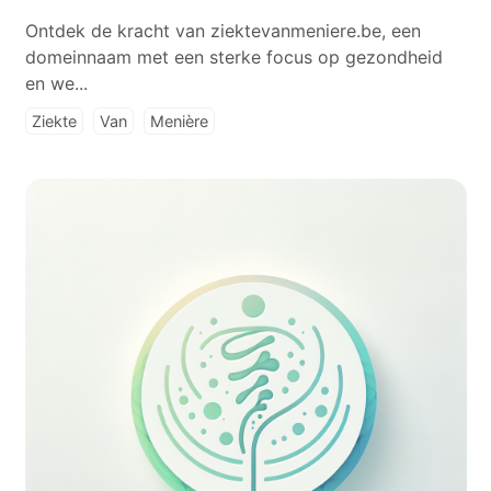
Ontdek de kracht van ziektevanmeniere.be, een
domeinnaam met een sterke focus op gezondheid
en we...
Ziekte
Van
Menière