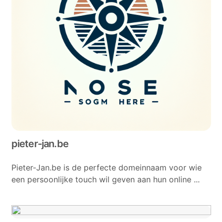
pieter-jan.be
Pieter-Jan.be is de perfecte domeinnaam voor wie
een persoonlijke touch wil geven aan hun online ...