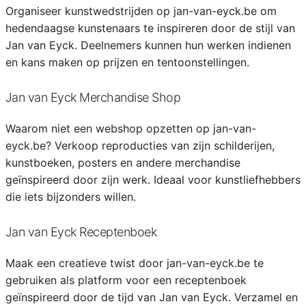
Organiseer kunstwedstrijden op jan-van-eyck.be om
hedendaagse kunstenaars te inspireren door de stijl van
Jan van Eyck. Deelnemers kunnen hun werken indienen
en kans maken op prijzen en tentoonstellingen.
Jan van Eyck Merchandise Shop
Waarom niet een webshop opzetten op jan-van-
eyck.be? Verkoop reproducties van zijn schilderijen,
kunstboeken, posters en andere merchandise
geïnspireerd door zijn werk. Ideaal voor kunstliefhebbers
die iets bijzonders willen.
Jan van Eyck Receptenboek
Maak een creatieve twist door jan-van-eyck.be te
gebruiken als platform voor een receptenboek
geïnspireerd door de tijd van Jan van Eyck. Verzamel en