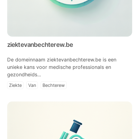
ziektevanbechterew.be
De domeinnaam ziektevanbechterew.be is een
unieke kans voor medische professionals en
gezondheids...
Ziekte
Van
Bechterew