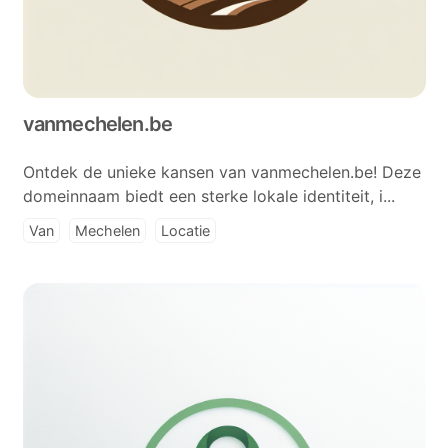
vanmechelen.be
Ontdek de unieke kansen van vanmechelen.be! Deze
domeinnaam biedt een sterke lokale identiteit, i...
Van
Mechelen
Locatie