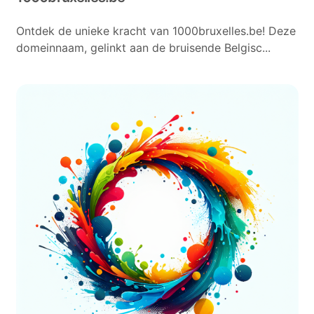
Ontdek de unieke kracht van 1000bruxelles.be! Deze
domeinnaam, gelinkt aan de bruisende Belgisc...