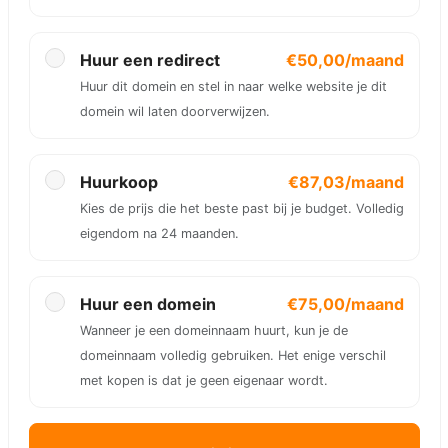
Huur een redirect
€50,00/maand
Huur dit domein en stel in naar welke website je dit
domein wil laten doorverwijzen.
Huurkoop
€87,03/maand
Kies de prijs die het beste past bij je budget. Volledig
eigendom na 24 maanden.
Huur een domein
€75,00/maand
Wanneer je een domeinnaam huurt, kun je de
domeinnaam volledig gebruiken. Het enige verschil
met kopen is dat je geen eigenaar wordt.