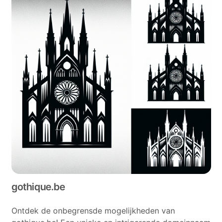
gothique.be
Ontdek de onbegrensde mogelijkheden van