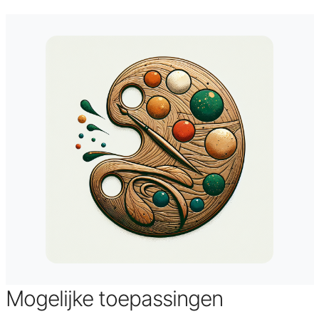
Mogelijke toepassingen