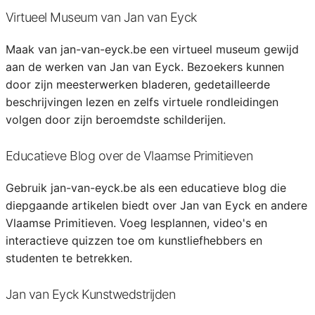
Virtueel Museum van Jan van Eyck
Maak van jan-van-eyck.be een virtueel museum gewijd
aan de werken van Jan van Eyck. Bezoekers kunnen
door zijn meesterwerken bladeren, gedetailleerde
beschrijvingen lezen en zelfs virtuele rondleidingen
volgen door zijn beroemdste schilderijen.
Educatieve Blog over de Vlaamse Primitieven
Gebruik jan-van-eyck.be als een educatieve blog die
diepgaande artikelen biedt over Jan van Eyck en andere
Vlaamse Primitieven. Voeg lesplannen, video's en
interactieve quizzen toe om kunstliefhebbers en
studenten te betrekken.
Jan van Eyck Kunstwedstrijden