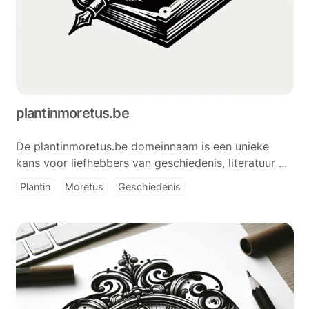
plantinmoretus.be
De plantinmoretus.be domeinnaam is een unieke
kans voor liefhebbers van geschiedenis, literatuur ...
Plantin
Moretus
Geschiedenis