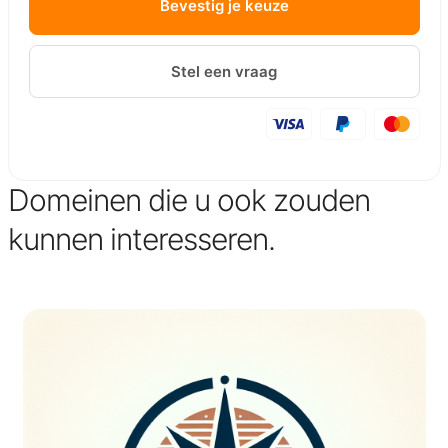
Bevestig je keuze
Stel een vraag
Domeinen die u ook zouden
kunnen interesseren.