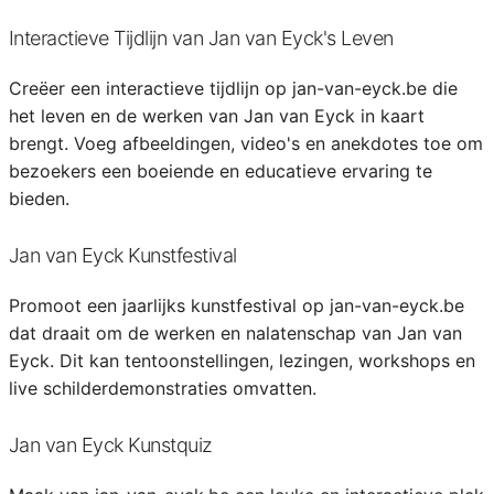
Interactieve Tijdlijn van Jan van Eyck's Leven
Creëer een interactieve tijdlijn op jan-van-eyck.be die
het leven en de werken van Jan van Eyck in kaart
brengt. Voeg afbeeldingen, video's en anekdotes toe om
bezoekers een boeiende en educatieve ervaring te
bieden.
Jan van Eyck Kunstfestival
Promoot een jaarlijks kunstfestival op jan-van-eyck.be
dat draait om de werken en nalatenschap van Jan van
Eyck. Dit kan tentoonstellingen, lezingen, workshops en
live schilderdemonstraties omvatten.
Jan van Eyck Kunstquiz