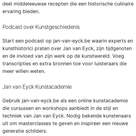
deel middeleeuwse recepten die een historische culinaire
ervaring bieden.
Podcast over Kunstgeschiedenis
Start een podcast op jan-van-eyck.be waarin experts en
kunsthistorici praten over Jan van Eyck, zijn tijdgenoten
en de invloed van zijn werk op de kunstwereld. Voeg
transcripties en extra bronnen toe voor luisteraars die
meer willen weten.
Jan van Eyck Kunstacademie
Gebruik jan-van-eyck.be als een online kunstacademie
die cursussen en workshops aanbiedt in de stijl en
techniek van Jan van Eyck. Nodig bekende kunstenaars
uit om masterclasses te geven en inspireer een nieuwe
generatie schilders.