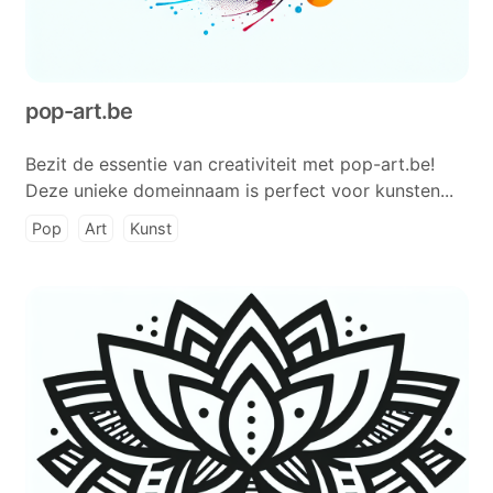
pop-art.be
Bezit de essentie van creativiteit met pop-art.be!
Deze unieke domeinnaam is perfect voor kunsten...
Pop
Art
Kunst