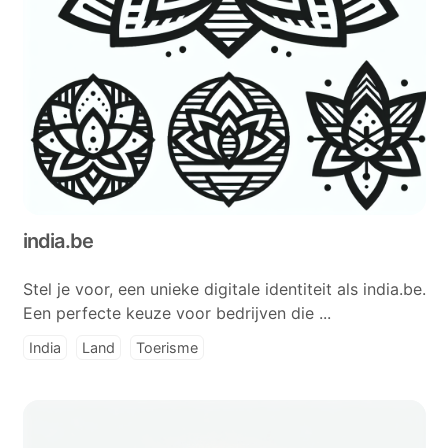
india.be
Stel je voor, een unieke digitale identiteit als india.be.
Een perfecte keuze voor bedrijven die ...
India
Land
Toerisme