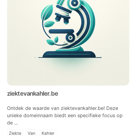
ziektevankahler.be
Ontdek de waarde van ziektevankahler.be! Deze
unieke domeinnaam biedt een specifieke focus op
de ...
Ziekte
Van
Kahler