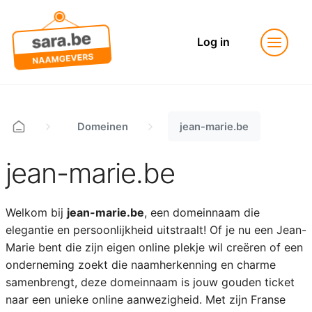
Log in
Domeinen
jean-marie.be
jean-marie.be
Welkom bij
jean-marie.be
, een domeinnaam die
elegantie en persoonlijkheid uitstraalt! Of je nu een Jean-
Marie bent die zijn eigen online plekje wil creëren of een
onderneming zoekt die naamherkenning en charme
samenbrengt, deze domeinnaam is jouw gouden ticket
naar een unieke online aanwezigheid. Met zijn Franse