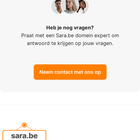
Heb je nog vragen?
Praat met een Sara.be domein expert om
antwoord te krijgen op jouw vragen.
Neem contact met ons op