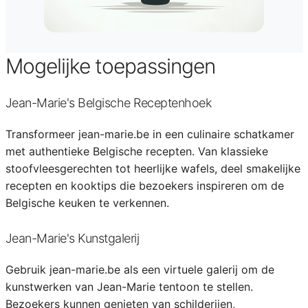
Mogelijke toepassingen
Jean-Marie's Belgische Receptenhoek
Transformeer jean-marie.be in een culinaire schatkamer
met authentieke Belgische recepten. Van klassieke
stoofvleesgerechten tot heerlijke wafels, deel smakelijke
recepten en kooktips die bezoekers inspireren om de
Belgische keuken te verkennen.
Jean-Marie's Kunstgalerij
Gebruik jean-marie.be als een virtuele galerij om de
kunstwerken van Jean-Marie tentoon te stellen.
Bezoekers kunnen genieten van schilderijen,