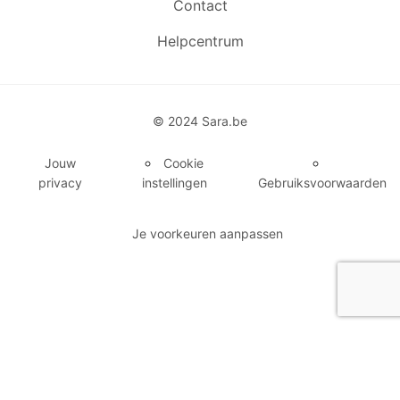
Contact
Helpcentrum
© 2024 Sara.be
Jouw
Cookie
privacy
instellingen
Gebruiksvoorwaarden
Je voorkeuren aanpassen