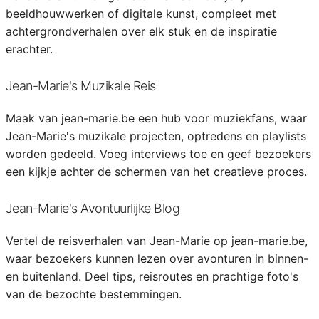
beeldhouwwerken of digitale kunst, compleet met
achtergrondverhalen over elk stuk en de inspiratie
erachter.
Jean-Marie's Muzikale Reis
Maak van jean-marie.be een hub voor muziekfans, waar
Jean-Marie's muzikale projecten, optredens en playlists
worden gedeeld. Voeg interviews toe en geef bezoekers
een kijkje achter de schermen van het creatieve proces.
Jean-Marie's Avontuurlijke Blog
Vertel de reisverhalen van Jean-Marie op jean-marie.be,
waar bezoekers kunnen lezen over avonturen in binnen-
en buitenland. Deel tips, reisroutes en prachtige foto's
van de bezochte bestemmingen.