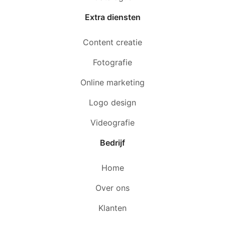
Extra diensten
Content creatie
Fotografie
Online marketing
Logo design
Videografie
Bedrijf
Home
Over ons
Klanten