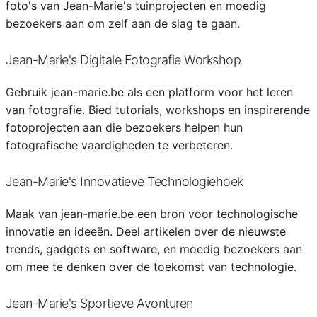
foto's van Jean-Marie's tuinprojecten en moedig
bezoekers aan om zelf aan de slag te gaan.
Jean-Marie's Digitale Fotografie Workshop
Gebruik jean-marie.be als een platform voor het leren
van fotografie. Bied tutorials, workshops en inspirerende
fotoprojecten aan die bezoekers helpen hun
fotografische vaardigheden te verbeteren.
Jean-Marie's Innovatieve Technologiehoek
Maak van jean-marie.be een bron voor technologische
innovatie en ideeën. Deel artikelen over de nieuwste
trends, gadgets en software, en moedig bezoekers aan
om mee te denken over de toekomst van technologie.
Jean-Marie's Sportieve Avonturen