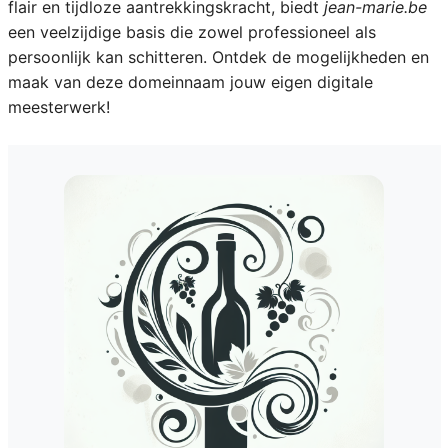
flair en tijdloze aantrekkingskracht, biedt
jean-marie.be
een veelzijdige basis die zowel professioneel als
persoonlijk kan schitteren. Ontdek de mogelijkheden en
maak van deze domeinnaam jouw eigen digitale
meesterwerk!