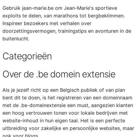
Gebruik jean-marie.be om Jean-Marie's sportieve
exploits te delen, van marathons tot bergbeklimmen.
Inspireer bezoekers met verhalen over
doorzettingsvermogen, trainingstips en avonturen in de
buitenlucht.
Categorieën
Over de .be domein extensie
Als je jezelf richt op een Belgisch publiek of van plan
bent dit te doen, is het registreren van een domeinnaam
met de .be-domeinextensie een must, aangezien klanten
een hoog vertrouwen tonen voor lokale bedrijven met
website-inhoud in hun eigen taal. Het is een perfecte
uitbreiding voor zakelijke en persoonlijke websites, maar
ook voor blogs.