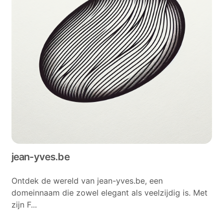
jean-yves.be
Ontdek de wereld van jean-yves.be, een
domeinnaam die zowel elegant als veelzijdig is. Met
zijn F...