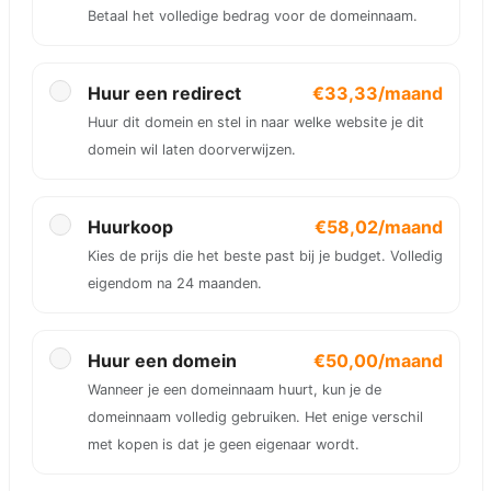
Betaal het volledige bedrag voor de domeinnaam.
Huur een redirect
€33,33/maand
Huur dit domein en stel in naar welke website je dit
domein wil laten doorverwijzen.
Huurkoop
€58,02/maand
Kies de prijs die het beste past bij je budget. Volledig
eigendom na 24 maanden.
Huur een domein
€50,00/maand
Wanneer je een domeinnaam huurt, kun je de
domeinnaam volledig gebruiken. Het enige verschil
met kopen is dat je geen eigenaar wordt.