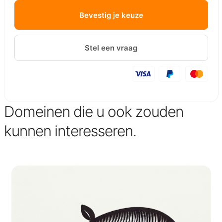
Bevestig je keuze
Stel een vraag
Domeinen die u ook zouden
kunnen interesseren.