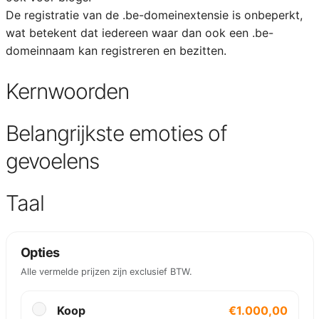
De registratie van de .be-domeinextensie is onbeperkt,
wat betekent dat iedereen waar dan ook een .be-
domeinnaam kan registreren en bezitten.
Kernwoorden
Belangrijkste emoties of
gevoelens
Taal
Opties
Alle vermelde prijzen zijn exclusief BTW.
Koop
€1.000,00