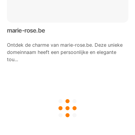
marie-rose.be
Ontdek de charme van marie-rose.be. Deze unieke
domeinnaam heeft een persoonlijke en elegante
tou...