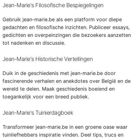
Jean-Marie's Filosofische Bespiegelingen
Gebruik jean-marie.be als een platform voor diepe
gedachten en filosofische inzichten. Publiceer essays,
gedichten en overpeinzingen die bezoekers aanzetten
tot nadenken en discussie.
Jean-Marie's Historische Vertellingen
Duik in de geschiedenis met jean-marie.be door
fascinerende verhalen en anekdotes over België en de
wereld te delen. Maak geschiedenis boeiend en
toegankelijk voor een breed publiek.
Jean-Marie's Tuinierdagboek
Transformeer jean-marie.be in een groene oase waar
tuinliefhebbers inspiratie vinden. Deel tips, trucs en