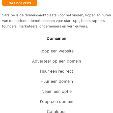
Sara.be is dé domeinmarktplaats voor het vinden, kopen en huren
van de perfecte domeinennaam voor start-ups, bootstrappers,
founders, marketeers, ondernemers en vernieuwers.
Domeinen
Koop een website
Adverteer op een domein
Huur een redirect
Huur een domein
Neem een optie
Koop een domein
Catalogus