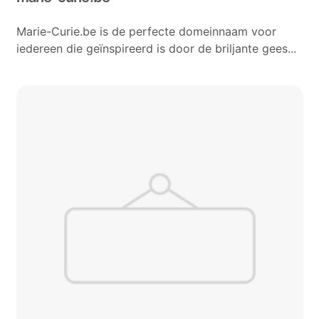
Marie-Curie.be is de perfecte domeinnaam voor
iedereen die geïnspireerd is door de briljante gees...