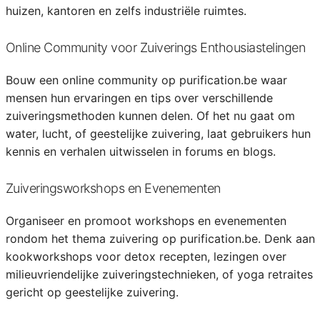
huizen, kantoren en zelfs industriële ruimtes.
Online Community voor Zuiverings Enthousiastelingen
Bouw een online community op purification.be waar
mensen hun ervaringen en tips over verschillende
zuiveringsmethoden kunnen delen. Of het nu gaat om
water, lucht, of geestelijke zuivering, laat gebruikers hun
kennis en verhalen uitwisselen in forums en blogs.
Zuiveringsworkshops en Evenementen
Organiseer en promoot workshops en evenementen
rondom het thema zuivering op purification.be. Denk aan
kookworkshops voor detox recepten, lezingen over
milieuvriendelijke zuiveringstechnieken, of yoga retraites
gericht op geestelijke zuivering.