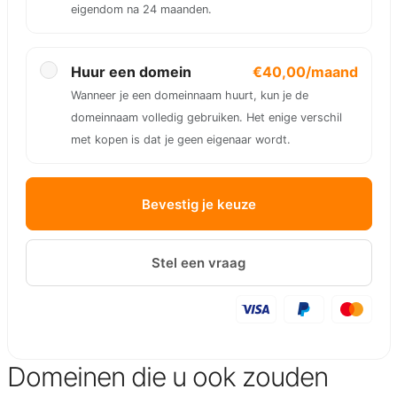
eigendom na 24 maanden.
Huur een domein
€40,00/maand
Wanneer je een domeinnaam huurt, kun je de
domeinnaam volledig gebruiken. Het enige verschil
met kopen is dat je geen eigenaar wordt.
Bevestig je keuze
Stel een vraag
Domeinen die u ook zouden