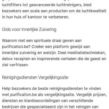
luchtfilters tot geavanceerde luchtreinigers, bied
bezoekers een scala aan producten om de luchtkwaliteit
in hun huis of kantoor te verbeteren.
Gids voor Innerlijke Zuivering
Waarom niet een spirituele draai geven aan
purification.be? Creëer een platform gewijd aan
innerlijke zuivering en welzijn. Deel meditatietechnieken,
detox recepten en inspirerende verhalen die de geest en
ziel verfrissen.
Reinigingsdiensten Vergelijkingssite
Help bezoekers de beste reinigingsdiensten te vinden
met purification.be als vergelijkingssite. Vergelijk prijzen,
diensten en klantbeoordelingen van verschillende
bedrijven die gespecialiseerd zijn in het reinigen van