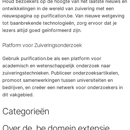
Houd bezoekers op de hoogte van het laatste nieuws en
ontwikkelingen in de wereld van zuivering met een
nieuwspagina op purification.be. Van nieuwe wetgeving
tot baanbrekende technologieën, zorg ervoor dat je
lezers altijd goed geïnformeerd zijn.
Platform voor Zuiveringsonderzoek
Gebruik purification.be als een platform voor
academisch en wetenschappelijk onderzoek naar
zuiveringstechnieken. Publiceer onderzoeksartikelen,
promoot samenwerkingen tussen universiteiten en
bedrijven, en creëer een netwerk voor onderzoekers in
dit vakgebied.
Categorieën
Over de .be domein extensie