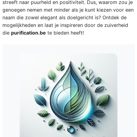
streeft naar puurheid en positiviteit. Dus, waarom zou je
genoegen nemen met minder als je kunt kiezen voor een
naam die zowel elegant als doelgericht is? Ontdek de
mogelijkheden en laat je inspireren door de zuiverheid
die
purification.be
te bieden heeft!