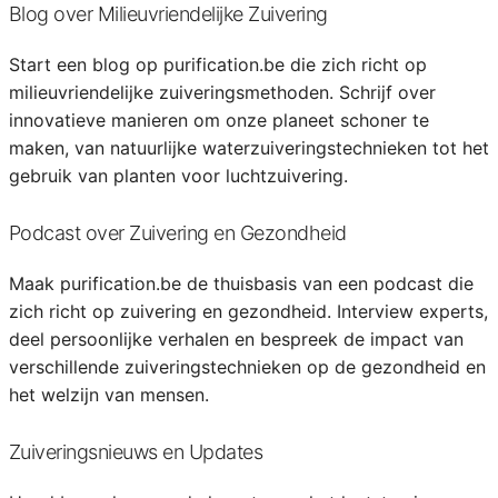
Blog over Milieuvriendelijke Zuivering
Start een blog op purification.be die zich richt op
milieuvriendelijke zuiveringsmethoden. Schrijf over
innovatieve manieren om onze planeet schoner te
maken, van natuurlijke waterzuiveringstechnieken tot het
gebruik van planten voor luchtzuivering.
Podcast over Zuivering en Gezondheid
Maak purification.be de thuisbasis van een podcast die
zich richt op zuivering en gezondheid. Interview experts,
deel persoonlijke verhalen en bespreek de impact van
verschillende zuiveringstechnieken op de gezondheid en
het welzijn van mensen.
Zuiveringsnieuws en Updates