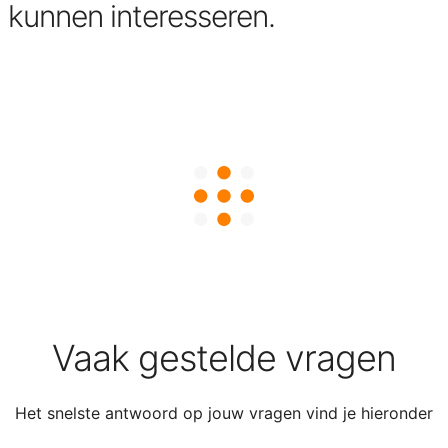
kunnen interesseren.
Vaak gestelde vragen
Het snelste antwoord op jouw vragen vind je hieronder