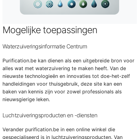
Mogelijke toepassingen
Waterzuiveringsinformatie Centrum
Purification.be kan dienen als een uitgebreide bron voor
alles wat met waterzuivering te maken heeft. Van de
nieuwste technologieën en innovaties tot doe-het-zelf
handleidingen voor thuisgebruik, deze site kan een
baken van kennis zijn voor zowel professionals als
nieuwsgierige leken.
Luchtzuiveringsproducten en -diensten
Verander purification.be in een online winkel die
gespecialiseerd is in luchtzuiveringsproducten. Van