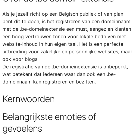
Als je jezelf richt op een Belgisch publiek of van plan
bent dit te doen, is het registreren van een domeinnaam
met de .be-domeinextensie een must, aangezien klanten
een hoog vertrouwen tonen voor lokale bedrijven met
website-inhoud in hun eigen taal. Het is een perfecte
uitbreiding voor zakelijke en persoonlijke websites, maar
ook voor blogs.
De registratie van de .be-domeinextensie is onbeperkt,
wat betekent dat iedereen waar dan ook een .be-
domeinnaam kan registreren en bezitten.
Kernwoorden
Belangrijkste emoties of
gevoelens