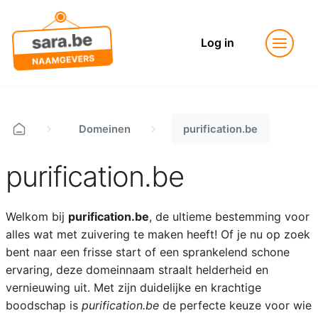
Log in
Domeinen
purification.be
purification.be
Welkom bij
purification.be
, de ultieme bestemming voor
alles wat met zuivering te maken heeft! Of je nu op zoek
bent naar een frisse start of een sprankelend schone
ervaring, deze domeinnaam straalt helderheid en
vernieuwing uit. Met zijn duidelijke en krachtige
boodschap is
purification.be
de perfecte keuze voor wie