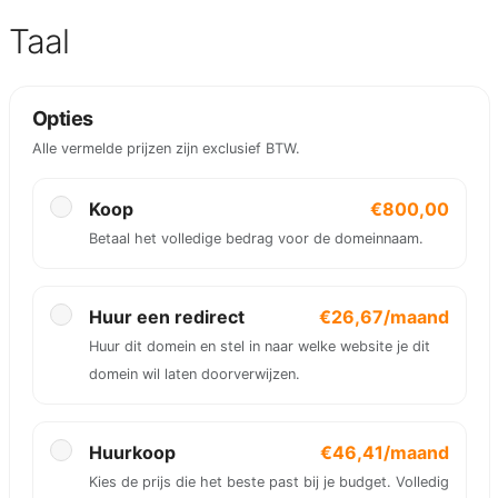
Taal
Opties
Alle vermelde prijzen zijn exclusief BTW.
Koop
€800,00
Betaal het volledige bedrag voor de domeinnaam.
Huur een redirect
€26,67/maand
Huur dit domein en stel in naar welke website je dit
domein wil laten doorverwijzen.
Huurkoop
€46,41/maand
Kies de prijs die het beste past bij je budget. Volledig