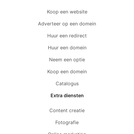
Koop een website
Adverteer op een domein
Huur een redirect
Huur een domein
Neem een optie
Koop een domein
Catalogus
Extra diensten
Content creatie
Fotografie