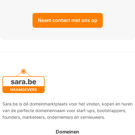
Neem contact met ons op
Sara.be is dé domeinmarktplaats voor het vinden, kopen en huren
van de perfecte domeinennaam voor start-ups, bootstrappers,
founders, marketeers, ondernemers en vernieuwers.
Domeinen