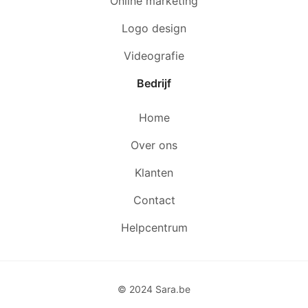
Online marketing
Logo design
Videografie
Bedrijf
Home
Over ons
Klanten
Contact
Helpcentrum
© 2024 Sara.be