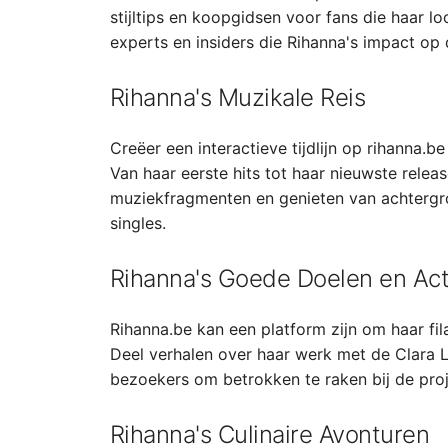
stijltips en koopgidsen voor fans die haar 
experts en insiders die Rihanna's impact op
Rihanna's Muzikale Reis
Creëer een interactieve tijdlijn op rihanna.b
Van haar eerste hits tot haar nieuwste releas
muziekfragmenten en genieten van achtergro
singles.
Rihanna's Goede Doelen en Act
Rihanna.be kan een platform zijn om haar fil
Deel verhalen over haar werk met de Clara L
bezoekers om betrokken te raken bij de proj
Rihanna's Culinaire Avonturen