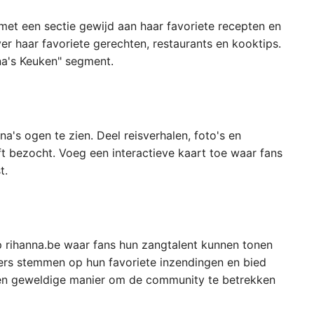
met een sectie gewijd aan haar favoriete recepten en
ver haar favoriete gerechten, restaurants en kooktips.
na's Keuken" segment.
's ogen te zien. Deel reisverhalen, foto's en
t bezocht. Voeg een interactieve kaart toe waar fans
t.
p rihanna.be waar fans hun zangtalent kunnen tonen
kers stemmen op hun favoriete inzendingen en bied
 een geweldige manier om de community te betrekken