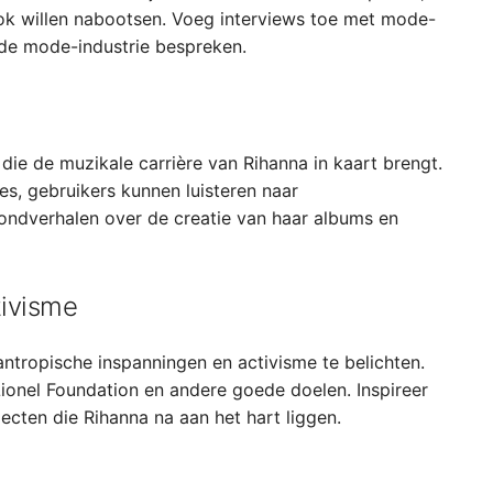
look willen nabootsen. Voeg interviews toe met mode-
 de mode-industrie bespreken.
e die de muzikale carrière van Rihanna in kaart brengt.
es, gebruikers kunnen luisteren naar
ndverhalen over de creatie van haar albums en
ivisme
antropische inspanningen en activisme te belichten.
ionel Foundation en andere goede doelen. Inspireer
ecten die Rihanna na aan het hart liggen.