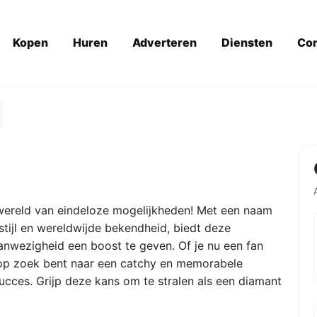
Kopen
Huren
Adverteren
Diensten
Con
wereld van eindeloze mogelijkheden! Met een naam
stijl en wereldwijde bekendheid, biedt deze
nwezigheid een boost te geven. Of je nu een fan
op zoek bent naar een catchy en memorabele
succes. Grijp deze kans om te stralen als een diamant