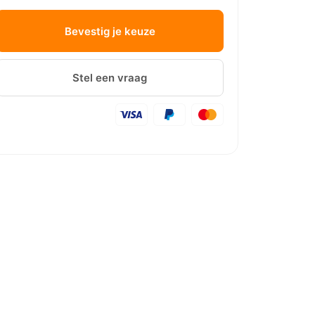
Bevestig je keuze
Stel een vraag