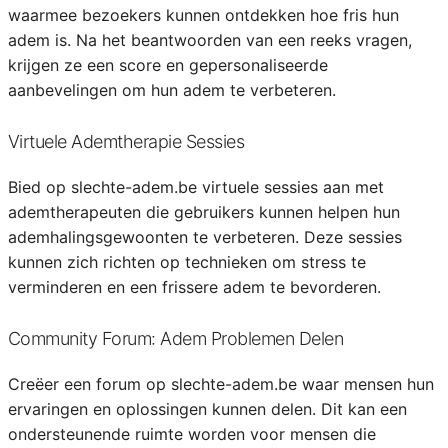
waarmee bezoekers kunnen ontdekken hoe fris hun
adem is. Na het beantwoorden van een reeks vragen,
krijgen ze een score en gepersonaliseerde
aanbevelingen om hun adem te verbeteren.
Virtuele Ademtherapie Sessies
Bied op slechte-adem.be virtuele sessies aan met
ademtherapeuten die gebruikers kunnen helpen hun
ademhalingsgewoonten te verbeteren. Deze sessies
kunnen zich richten op technieken om stress te
verminderen en een frissere adem te bevorderen.
Community Forum: Adem Problemen Delen
Creëer een forum op slechte-adem.be waar mensen hun
ervaringen en oplossingen kunnen delen. Dit kan een
ondersteunende ruimte worden voor mensen die