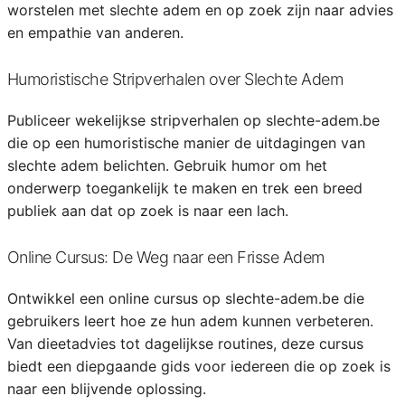
worstelen met slechte adem en op zoek zijn naar advies
en empathie van anderen.
Humoristische Stripverhalen over Slechte Adem
Publiceer wekelijkse stripverhalen op slechte-adem.be
die op een humoristische manier de uitdagingen van
slechte adem belichten. Gebruik humor om het
onderwerp toegankelijk te maken en trek een breed
publiek aan dat op zoek is naar een lach.
Online Cursus: De Weg naar een Frisse Adem
Ontwikkel een online cursus op slechte-adem.be die
gebruikers leert hoe ze hun adem kunnen verbeteren.
Van dieetadvies tot dagelijkse routines, deze cursus
biedt een diepgaande gids voor iedereen die op zoek is
naar een blijvende oplossing.