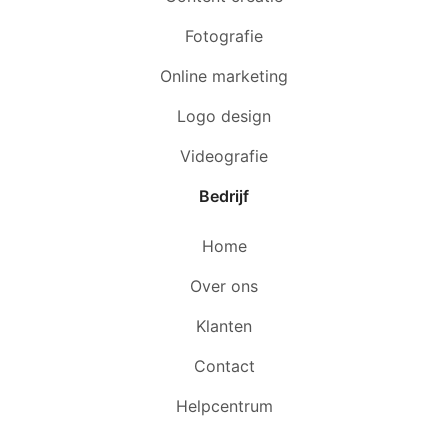
Fotografie
Online marketing
Logo design
Videografie
Bedrijf
Home
Over ons
Klanten
Contact
Helpcentrum