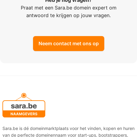
Heb je nog vragen?
Praat met een Sara.be domein expert om
antwoord te krijgen op jouw vragen.
Neem contact met ons op
Sara.be is dé domeinmarktplaats voor het vinden, kopen en huren
van de perfecte domeinennaam voor start-ups, bootstrappers,