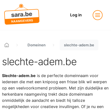
Log in
Domeinen
slechte-adem.be
slechte-adem.be
Slechte-adem.be
is de perfecte domeinnaam voor
iedereen die met een knipoog een frisse blik wil werpen
op een veelvoorkomend probleem. Met zijn duidelijke en
herkenbare naamgeving trekt deze domeinnaam
onmiddellijk de aandacht en biedt hij talloze
mogelijkheden voor creatieve invullingen. Of je nu een