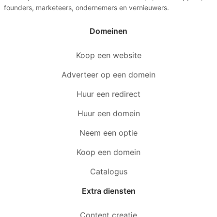
founders, marketeers, ondernemers en vernieuwers.
Domeinen
Koop een website
Adverteer op een domein
Huur een redirect
Huur een domein
Neem een optie
Koop een domein
Catalogus
Extra diensten
Content creatie