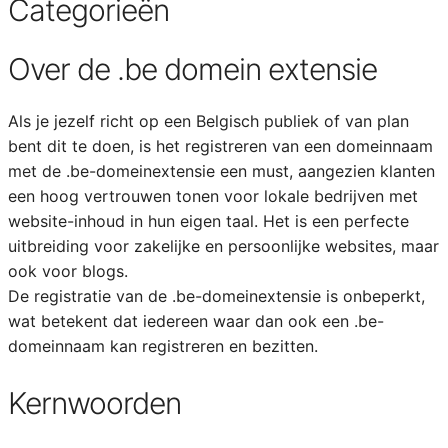
Categorieën
Over de .be domein extensie
Als je jezelf richt op een Belgisch publiek of van plan
bent dit te doen, is het registreren van een domeinnaam
met de .be-domeinextensie een must, aangezien klanten
een hoog vertrouwen tonen voor lokale bedrijven met
website-inhoud in hun eigen taal. Het is een perfecte
uitbreiding voor zakelijke en persoonlijke websites, maar
ook voor blogs.
De registratie van de .be-domeinextensie is onbeperkt,
wat betekent dat iedereen waar dan ook een .be-
domeinnaam kan registreren en bezitten.
Kernwoorden