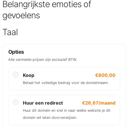
Belangrijkste emoties of
gevoelens
Taal
Opties
Alle vermelde prijzen zijn exclusief BTW.
Koop
€800,00
Betaal het volledige bedrag voor de domeinnaam.
Huur een redirect
€26,67/maand
Huur dit domein en stel in naar welke website je dit
domein wil laten doorverwijzen.