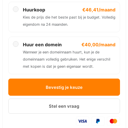
Huurkoop
€46,41/maand
Kies de prijs die het beste past bij je budget. Volledig
eigendom na 24 maanden.
Huur een domein
€40,00/maand
Wanneer je een domeinnaam huurt, kun je de
domeinnaam volledig gebruiken. Het enige verschil
met kopen is dat je geen eigenaar wordt.
Bevestig je keuze
Stel een vraag