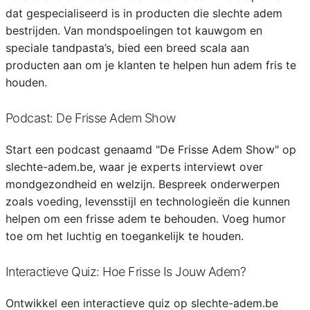
dat gespecialiseerd is in producten die slechte adem
bestrijden. Van mondspoelingen tot kauwgom en
speciale tandpasta’s, bied een breed scala aan
producten aan om je klanten te helpen hun adem fris te
houden.
Podcast: De Frisse Adem Show
Start een podcast genaamd "De Frisse Adem Show" op
slechte-adem.be, waar je experts interviewt over
mondgezondheid en welzijn. Bespreek onderwerpen
zoals voeding, levensstijl en technologieën die kunnen
helpen om een frisse adem te behouden. Voeg humor
toe om het luchtig en toegankelijk te houden.
Interactieve Quiz: Hoe Frisse Is Jouw Adem?
Ontwikkel een interactieve quiz op slechte-adem.be