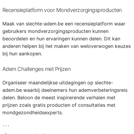
Recensieplatform voor Mondverzorgingsproducten
Maak van slechte-adem.be een recensieplatform waar
gebruikers mondverzorgingsproducten kunnen
beoordelen en hun ervaringen kunnen delen. Dit kan
anderen helpen bij het maken van weloverwogen keuzes
bij hun aankopen.
Adem Challenges met Prijzen
Organiseer maandelijkse uitdagingen op slechte-
adem.be waarbij deelnemers hun ademverbeteringsreis
delen. Beloon de meest inspirerende verhalen met
prijzen zoals gratis producten of consultaties met
mondgezondheidsexperts.
```