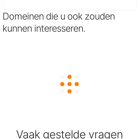
Domeinen die u ook zouden
kunnen interesseren.
Vaak gestelde vragen