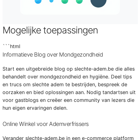
Mogelijke toepassingen
```html
Informatieve Blog over Mondgezondheid
Start een uitgebreide blog op slechte-adem.be die alles
behandelt over mondgezondheid en hygiëne. Deel tips
en trucs om slechte adem te bestrijden, bespreek de
oorzaken en bied oplossingen aan. Nodig tandartsen uit
voor gastblogs en creëer een community van lezers die
hun eigen ervaringen delen.
Online Winkel voor Ademverfrissers
Verander slechte-adem.be in een e-commerce platform