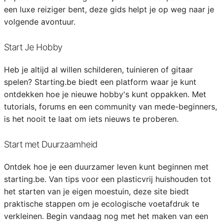
een luxe reiziger bent, deze gids helpt je op weg naar je
volgende avontuur.
Start Je Hobby
Heb je altijd al willen schilderen, tuinieren of gitaar
spelen? Starting.be biedt een platform waar je kunt
ontdekken hoe je nieuwe hobby's kunt oppakken. Met
tutorials, forums en een community van mede-beginners,
is het nooit te laat om iets nieuws te proberen.
Start met Duurzaamheid
Ontdek hoe je een duurzamer leven kunt beginnen met
starting.be. Van tips voor een plasticvrij huishouden tot
het starten van je eigen moestuin, deze site biedt
praktische stappen om je ecologische voetafdruk te
verkleinen. Begin vandaag nog met het maken van een