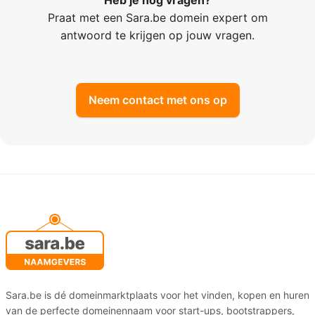
Heb je nog vragen?
Praat met een Sara.be domein expert om
antwoord te krijgen op jouw vragen.
Neem contact met ons op
Sara.be is dé domeinmarktplaats voor het vinden, kopen en huren
van de perfecte domeinennaam voor start-ups, bootstrappers,