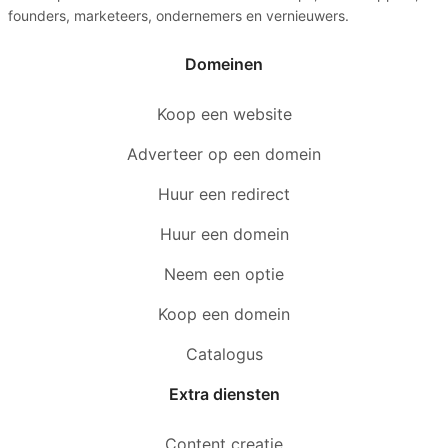
founders, marketeers, ondernemers en vernieuwers.
Domeinen
Koop een website
Adverteer op een domein
Huur een redirect
Huur een domein
Neem een optie
Koop een domein
Catalogus
Extra diensten
Content creatie