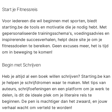
Start je Fitnessreis
Voor iedereen die wil beginnen met sporten, biedt
starting.be de tools en motivatie die je nodig hebt. Met
gepersonaliseerde trainingsschema's, voedingsadvies en
inspirerende succesverhalen, helpt deze site je om je
fitnessdoelen te bereiken. Geen excuses meer, het is tijd
om in beweging te komen!
Begin met Schrijven
Heb je altijd al een boek willen schrijven? Starting.be kan
je helpen je schrijfdromen waar te maken. Met tips van
auteurs, schrijfoefeningen en een platform om je werk te
delen, is dit de ideale plek om je literaire reis te
beginnen. De pen is machtiger dan het zwaard, en jouw
verhaal wacht om verteld te worden!