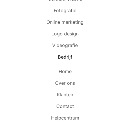
Fotografie
Online marketing
Logo design
Videografie
Bedrijf
Home
Over ons
Klanten
Contact
Helpcentrum