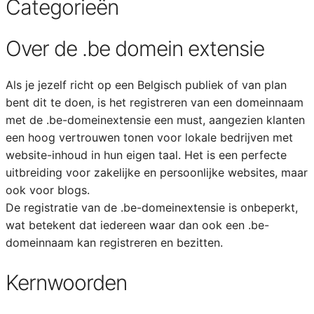
Categorieën
Over de .be domein extensie
Als je jezelf richt op een Belgisch publiek of van plan
bent dit te doen, is het registreren van een domeinnaam
met de .be-domeinextensie een must, aangezien klanten
een hoog vertrouwen tonen voor lokale bedrijven met
website-inhoud in hun eigen taal. Het is een perfecte
uitbreiding voor zakelijke en persoonlijke websites, maar
ook voor blogs.
De registratie van de .be-domeinextensie is onbeperkt,
wat betekent dat iedereen waar dan ook een .be-
domeinnaam kan registreren en bezitten.
Kernwoorden