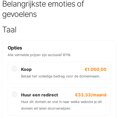
Belangrijkste emoties of
gevoelens
Taal
Opties
Alle vermelde prijzen zijn exclusief BTW.
Koop
€1.000,00
Betaal het volledige bedrag voor de domeinnaam.
Huur een redirect
€33,33/maand
Huur dit domein en stel in naar welke website je dit
domein wil laten doorverwijzen.