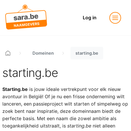
Log in
Domeinen
starting.be
starting.be
Starting.be
is jouw ideale vertrekpunt voor elk nieuw
avontuur in België! Of je nu een frisse onderneming wilt
lanceren, een passieproject wilt starten of simpelweg op
zoek bent naar inspiratie, deze domeinnaam biedt de
perfecte basis. Met een naam die zowel ambitie als
toegankelijkheid uitstraalt, is
starting.be
niet alleen