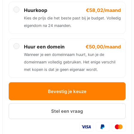
Huurkoop
€58,02/maand
Kies de prijs die het beste past bij je budget. Volledig
eigendom na 24 maanden.
Huur een domein
€50,00/maand
Wanneer je een domeinnaam huurt, kun je de
domeinnaam volledig gebruiken. Het enige verschil
met kopen is dat je geen eigenaar wordt.
Bevestig je keuze
Stel een vraag