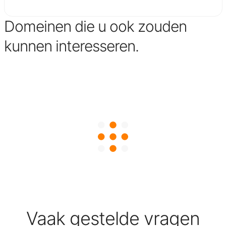
Domeinen die u ook zouden
kunnen interesseren.
Vaak gestelde vragen