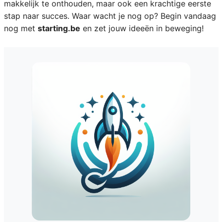
makkelijk te onthouden, maar ook een krachtige eerste
stap naar succes. Waar wacht je nog op? Begin vandaag
nog met
starting.be
en zet jouw ideeën in beweging!