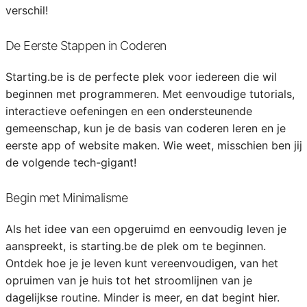
verschil!
De Eerste Stappen in Coderen
Starting.be is de perfecte plek voor iedereen die wil
beginnen met programmeren. Met eenvoudige tutorials,
interactieve oefeningen en een ondersteunende
gemeenschap, kun je de basis van coderen leren en je
eerste app of website maken. Wie weet, misschien ben jij
de volgende tech-gigant!
Begin met Minimalisme
Als het idee van een opgeruimd en eenvoudig leven je
aanspreekt, is starting.be de plek om te beginnen.
Ontdek hoe je je leven kunt vereenvoudigen, van het
opruimen van je huis tot het stroomlijnen van je
dagelijkse routine. Minder is meer, en dat begint hier.