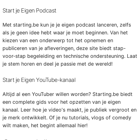
Start je Eigen Podcast
Met starting.be kun je je eigen podcast lanceren, zelfs
als je geen idee hebt waar je moet beginnen. Van het
kiezen van een onderwerp tot het opnemen en
publiceren van je afleveringen, deze site biedt stap-
voor-stap begeleiding en technische ondersteuning. Laat
je stem horen en deel je passie met de wereld!
Start je Eigen YouTube-kanaal
Altijd al een YouTuber willen worden? Starting.be biedt
een complete gids voor het opzetten van je eigen
kanaal. Leer hoe je video's maakt, je publiek vergroot en
je merk ontwikkelt. Of je nu tutorials, vlogs of comedy
wilt maken, het begint allemaal hier!