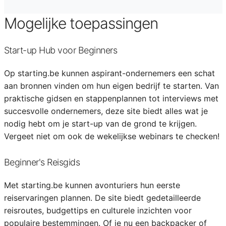
Mogelijke toepassingen
Start-up Hub voor Beginners
Op starting.be kunnen aspirant-ondernemers een schat
aan bronnen vinden om hun eigen bedrijf te starten. Van
praktische gidsen en stappenplannen tot interviews met
succesvolle ondernemers, deze site biedt alles wat je
nodig hebt om je start-up van de grond te krijgen.
Vergeet niet om ook de wekelijkse webinars te checken!
Beginner's Reisgids
Met starting.be kunnen avonturiers hun eerste
reiservaringen plannen. De site biedt gedetailleerde
reisroutes, budgettips en culturele inzichten voor
populaire bestemmingen. Of je nu een backpacker of