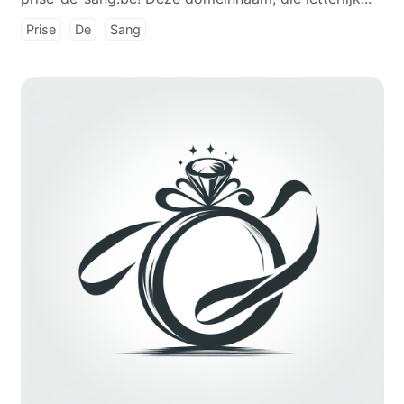
Prise
De
Sang