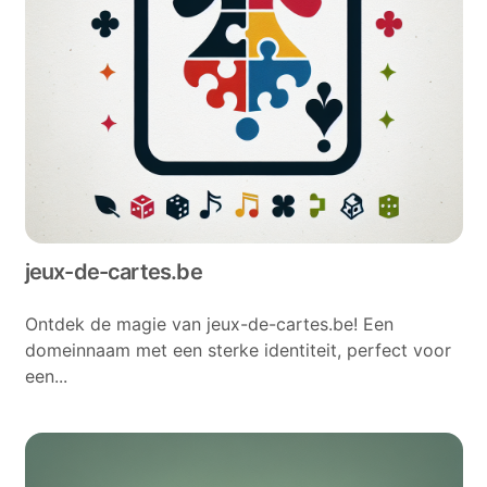
jeux-de-cartes.be
Ontdek de magie van jeux-de-cartes.be! Een
domeinnaam met een sterke identiteit, perfect voor
een...