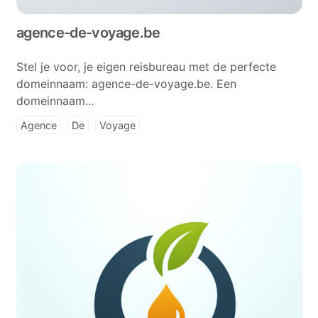
agence-de-voyage.be
Stel je voor, je eigen reisbureau met de perfecte
domeinnaam: agence-de-voyage.be. Een
domeinnaam...
Agence
De
Voyage