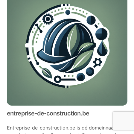
entreprise-de-construction.be
Entreprise-de-construction.be is dé domeinnaam