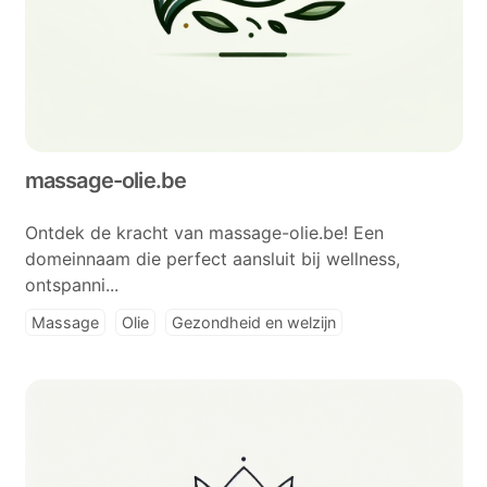
massage-olie.be
Ontdek de kracht van massage-olie.be! Een
domeinnaam die perfect aansluit bij wellness,
ontspanni...
Massage
Olie
Gezondheid en welzijn