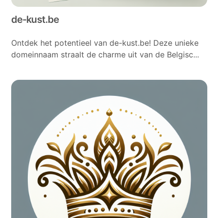
de-kust.be
Ontdek het potentieel van de-kust.be! Deze unieke
domeinnaam straalt de charme uit van de Belgisc...