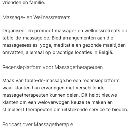
vrienden en familie.
Massage- en Wellnessretreats
Organiseer en promoot massage- en wellnessretreats op
table-de-massage.be. Bied arrangementen aan die
massagesessies, yoga, meditatie en gezonde maaltijden
omvatten, allemaal op prachtige locaties in België.
Recensieplatform voor Massagetherapeuten
Maak van table-de-massage.be een recensieplatform
waar klanten hun ervaringen met verschillende
massagetherapeuten kunnen delen. Dit helpt nieuwe
klanten om een weloverwogen keuze te maken en
stimuleert therapeuten om uitstekende service te bieden.
Podcast over Massagetherapie