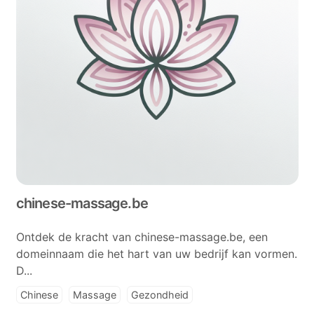
chinese-massage.be
Ontdek de kracht van chinese-massage.be, een
domeinnaam die het hart van uw bedrijf kan vormen.
D...
Chinese
Massage
Gezondheid