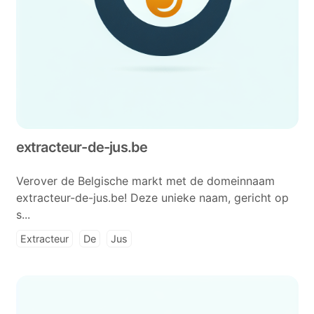
extracteur-de-jus.be
Verover de Belgische markt met de domeinnaam
extracteur-de-jus.be! Deze unieke naam, gericht op
s...
Extracteur
De
Jus