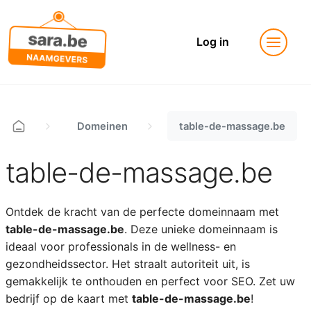
Log in
Domeinen
table-de-massage.be
table-de-massage.be
Ontdek de kracht van de perfecte domeinnaam met
table-de-massage.be
. Deze unieke domeinnaam is
ideaal voor professionals in de wellness- en
gezondheidssector. Het straalt autoriteit uit, is
gemakkelijk te onthouden en perfect voor SEO. Zet uw
bedrijf op de kaart met
table-de-massage.be
!