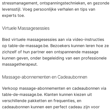
stressmanagement, ontspanningstechnieken, en gezonde
levensstijl. Voeg persoonlijke verhalen en tips van
experts toe.
Virtuele Massagesessies
Bied virtuele massagesessies aan via video-instructies
op table-de-massage.be. Bezoekers kunnen leren hoe ze
zichzelf of hun partner een ontspannende massage
kunnen geven, onder begeleiding van een professionele
massagetherapeut.
Massage-abonnementen en Cadeaubonnen
Verkoop massage-abonnementen en cadeaubonnen via
table-de-massage.be. Klanten kunnen kiezen uit
verschillende pakketten en frequenties, en
cadeaubonnen kunnen een perfect cadeau zijn voor