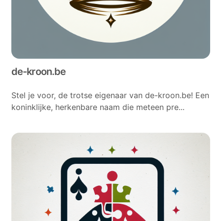
de-kroon.be
Stel je voor, de trotse eigenaar van de-kroon.be! Een
koninklijke, herkenbare naam die meteen pre...