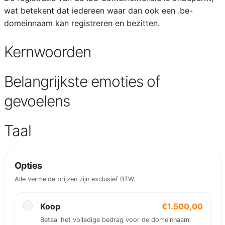
wat betekent dat iedereen waar dan ook een .be-
domeinnaam kan registreren en bezitten.
Kernwoorden
Belangrijkste emoties of
gevoelens
Taal
Opties
Alle vermelde prijzen zijn exclusief BTW.
Koop
€1.500,00
Betaal het volledige bedrag voor de domeinnaam.