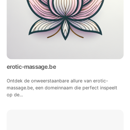
erotic-massage.be
Ontdek de onweerstaanbare allure van erotic-
massage.be, een domeinnaam die perfect inspeelt
op de...