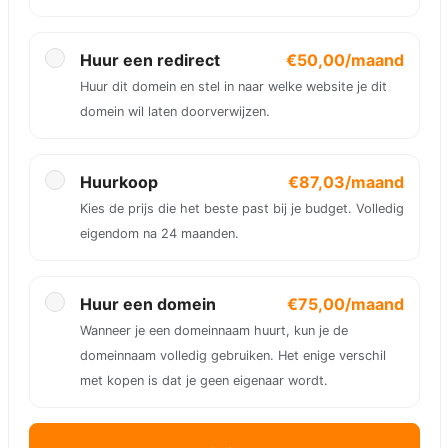
Huur een redirect
€50,00/maand
Huur dit domein en stel in naar welke website je dit
domein wil laten doorverwijzen.
Huurkoop
€87,03/maand
Kies de prijs die het beste past bij je budget. Volledig
eigendom na 24 maanden.
Huur een domein
€75,00/maand
Wanneer je een domeinnaam huurt, kun je de
domeinnaam volledig gebruiken. Het enige verschil
met kopen is dat je geen eigenaar wordt.