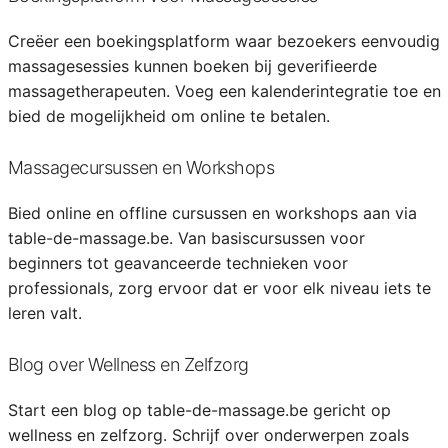
Creëer een boekingsplatform waar bezoekers eenvoudig
massagesessies kunnen boeken bij geverifieerde
massagetherapeuten. Voeg een kalenderintegratie toe en
bied de mogelijkheid om online te betalen.
Massagecursussen en Workshops
Bied online en offline cursussen en workshops aan via
table-de-massage.be. Van basiscursussen voor
beginners tot geavanceerde technieken voor
professionals, zorg ervoor dat er voor elk niveau iets te
leren valt.
Blog over Wellness en Zelfzorg
Start een blog op table-de-massage.be gericht op
wellness en zelfzorg. Schrijf over onderwerpen zoals