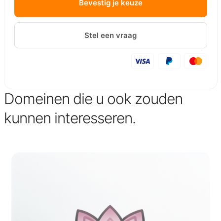
Bevestig je keuze
Stel een vraag
Domeinen die u ook zouden
kunnen interesseren.