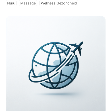
Nuru
Massage
Wellness Gezondheid