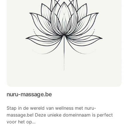
nuru-massage.be
Stap in de wereld van wellness met nuru-
massage.be! Deze unieke domeinnaam is perfect
voor het op...