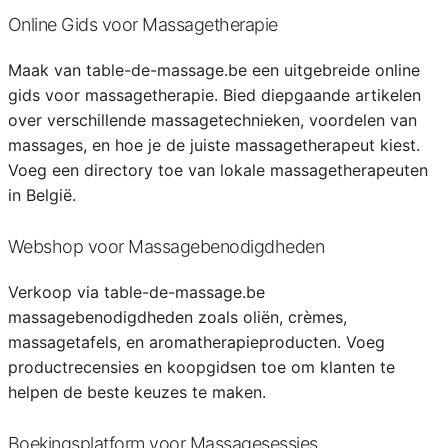
Online Gids voor Massagetherapie
Maak van table-de-massage.be een uitgebreide online
gids voor massagetherapie. Bied diepgaande artikelen
over verschillende massagetechnieken, voordelen van
massages, en hoe je de juiste massagetherapeut kiest.
Voeg een directory toe van lokale massagetherapeuten
in België.
Webshop voor Massagebenodigdheden
Verkoop via table-de-massage.be
massagebenodigdheden zoals oliën, crèmes,
massagetafels, en aromatherapieproducten. Voeg
productrecensies en koopgidsen toe om klanten te
helpen de beste keuzes te maken.
Boekingsplatform voor Massagesessies