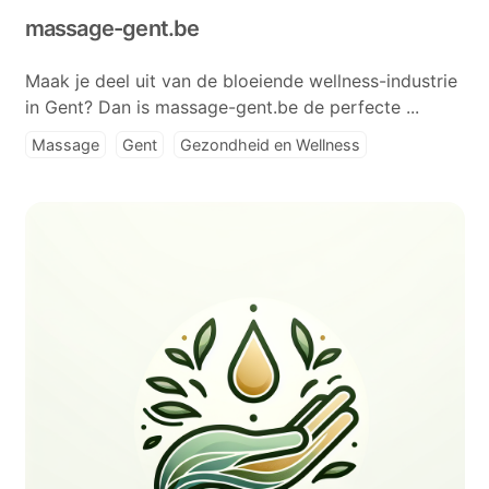
massage-gent.be
Maak je deel uit van de bloeiende wellness-industrie
in Gent? Dan is massage-gent.be de perfecte ...
Massage
Gent
Gezondheid en Wellness