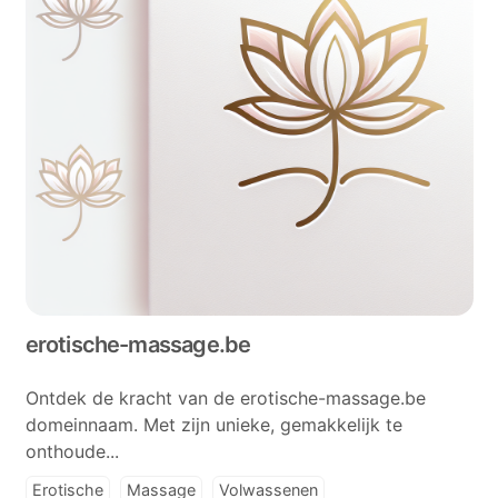
erotische-massage.be
Ontdek de kracht van de erotische-massage.be
domeinnaam. Met zijn unieke, gemakkelijk te
onthoude...
Erotische
Massage
Volwassenen