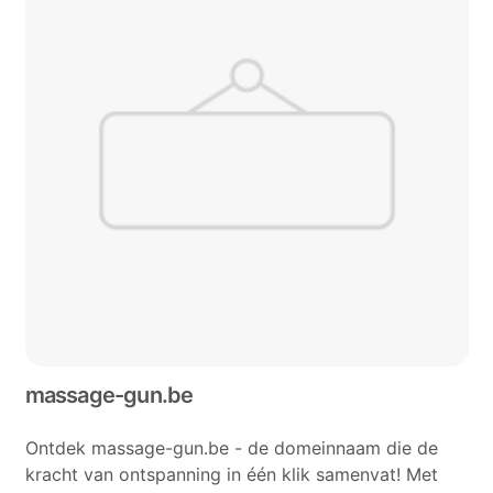
massage-gun.be
Ontdek massage-gun.be - de domeinnaam die de
kracht van ontspanning in één klik samenvat! Met