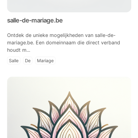
salle-de-mariage.be
Ontdek de unieke mogelijkheden van salle-de-
mariage.be. Een domeinnaam die direct verband
houdt m...
Salle
De
Mariage