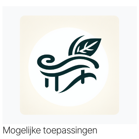
Mogelijke toepassingen