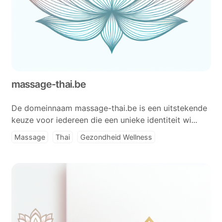
massage-thai.be
De domeinnaam massage-thai.be is een uitstekende
keuze voor iedereen die een unieke identiteit wi...
Massage
Thai
Gezondheid Wellness