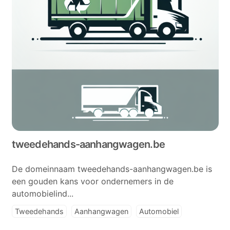
tweedehands-aanhangwagen.be
De domeinnaam tweedehands-aanhangwagen.be is
een gouden kans voor ondernemers in de
automobielind...
Tweedehands
Aanhangwagen
Automobiel