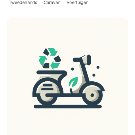
Tweedehands
Caravan
Voertuigen