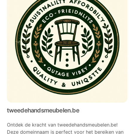
tweedehandsmeubelen.be
Ontdek de kracht van tweedehandsmeubelen.be!
Deze domeinnaam is perfect voor het bereiken van