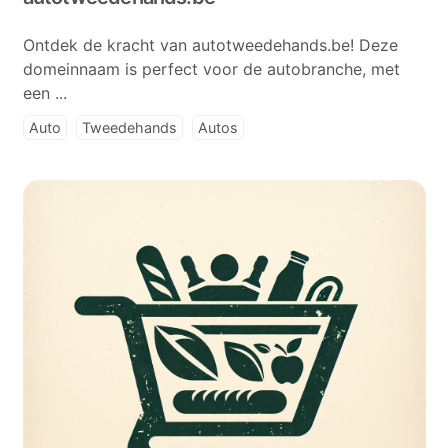
Ontdek de kracht van autotweedehands.be! Deze
domeinnaam is perfect voor de autobranche, met
een ...
Auto
Tweedehands
Autos