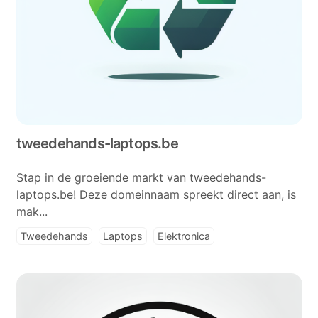
tweedehands-laptops.be
Stap in de groeiende markt van tweedehands-
laptops.be! Deze domeinnaam spreekt direct aan, is
mak...
Tweedehands
Laptops
Elektronica