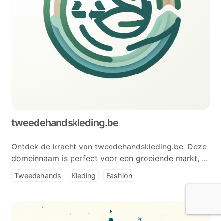
tweedehandskleding.be
Ontdek de kracht van tweedehandskleding.be! Deze
domeinnaam is perfect voor een groeiende markt, ...
Tweedehands
Kleding
Fashion