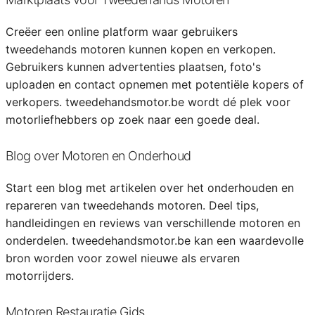
Creëer een online platform waar gebruikers
tweedehands motoren kunnen kopen en verkopen.
Gebruikers kunnen advertenties plaatsen, foto's
uploaden en contact opnemen met potentiële kopers of
verkopers. tweedehandsmotor.be wordt dé plek voor
motorliefhebbers op zoek naar een goede deal.
Blog over Motoren en Onderhoud
Start een blog met artikelen over het onderhouden en
repareren van tweedehands motoren. Deel tips,
handleidingen en reviews van verschillende motoren en
onderdelen. tweedehandsmotor.be kan een waardevolle
bron worden voor zowel nieuwe als ervaren
motorrijders.
Motoren Restauratie Gids