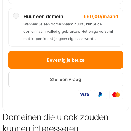
Huur een domein
€60,00/maand
Wanneer je een domeinnaam huurt, kun je de
domeinnaam volledig gebruiken. Het enige verschil
met kopen is dat je geen eigenaar wordt.
Bevestig je keuze
Stel een vraag
Domeinen die u ook zouden
kunnen interesseren.