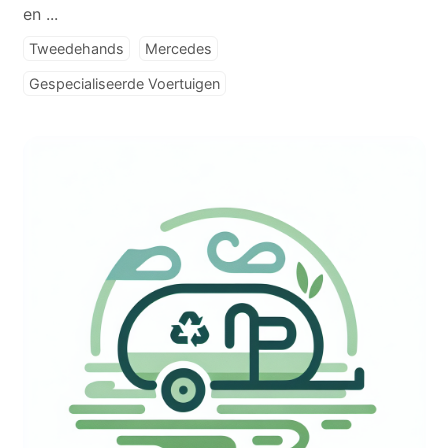
en ...
Tweedehands
Mercedes
Gespecialiseerde Voertuigen