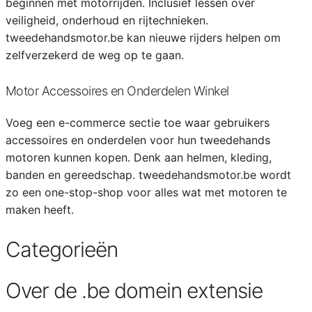
beginnen met motorrijden. Inclusief lessen over
veiligheid, onderhoud en rijtechnieken.
tweedehandsmotor.be kan nieuwe rijders helpen om
zelfverzekerd de weg op te gaan.
Motor Accessoires en Onderdelen Winkel
Voeg een e-commerce sectie toe waar gebruikers
accessoires en onderdelen voor hun tweedehands
motoren kunnen kopen. Denk aan helmen, kleding,
banden en gereedschap. tweedehandsmotor.be wordt
zo een one-stop-shop voor alles wat met motoren te
maken heeft.
Categorieën
Over de .be domein extensie