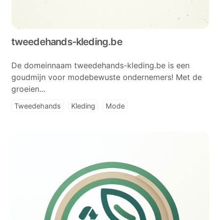
tweedehands-kleding.be
De domeinnaam tweedehands-kleding.be is een
goudmijn voor modebewuste ondernemers! Met de
groeien...
Tweedehands
Kleding
Mode