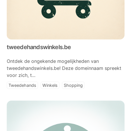
tweedehandswinkels.be
Ontdek de ongekende mogelijkheden van
tweedehandswinkels.be! Deze domeinnaam spreekt
voor zich, t...
Tweedehands
Winkels
Shopping