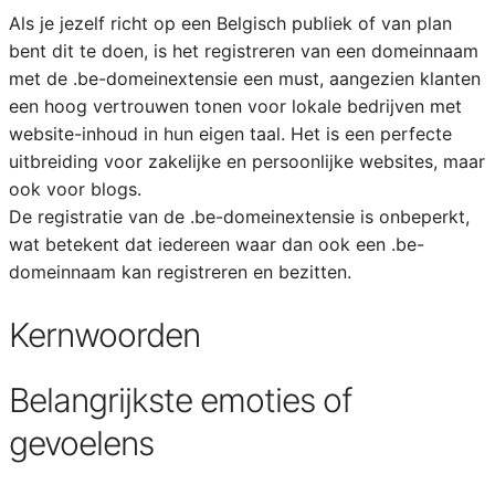
Als je jezelf richt op een Belgisch publiek of van plan
bent dit te doen, is het registreren van een domeinnaam
met de .be-domeinextensie een must, aangezien klanten
een hoog vertrouwen tonen voor lokale bedrijven met
website-inhoud in hun eigen taal. Het is een perfecte
uitbreiding voor zakelijke en persoonlijke websites, maar
ook voor blogs.
De registratie van de .be-domeinextensie is onbeperkt,
wat betekent dat iedereen waar dan ook een .be-
domeinnaam kan registreren en bezitten.
Kernwoorden
Belangrijkste emoties of
gevoelens