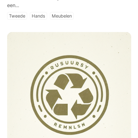
een...
Tweede
Hands
Meubelen