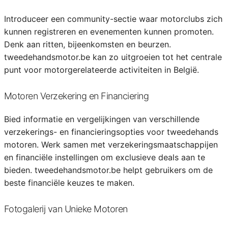
Introduceer een community-sectie waar motorclubs zich
kunnen registreren en evenementen kunnen promoten.
Denk aan ritten, bijeenkomsten en beurzen.
tweedehandsmotor.be kan zo uitgroeien tot het centrale
punt voor motorgerelateerde activiteiten in België.
Motoren Verzekering en Financiering
Bied informatie en vergelijkingen van verschillende
verzekerings- en financieringsopties voor tweedehands
motoren. Werk samen met verzekeringsmaatschappijen
en financiële instellingen om exclusieve deals aan te
bieden. tweedehandsmotor.be helpt gebruikers om de
beste financiële keuzes te maken.
Fotogalerij van Unieke Motoren