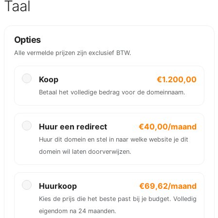
Taal
Opties
Alle vermelde prijzen zijn exclusief BTW.
Koop
€1.200,00
Betaal het volledige bedrag voor de domeinnaam.
Huur een redirect
€40,00/maand
Huur dit domein en stel in naar welke website je dit
domein wil laten doorverwijzen.
Huurkoop
€69,62/maand
Kies de prijs die het beste past bij je budget. Volledig
eigendom na 24 maanden.