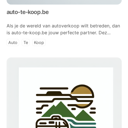
auto-te-koop.be
Als je de wereld van autoverkoop wilt betreden, dan
is auto-te-koop.be jouw perfecte partner. Dez...
Auto
Te
Koop