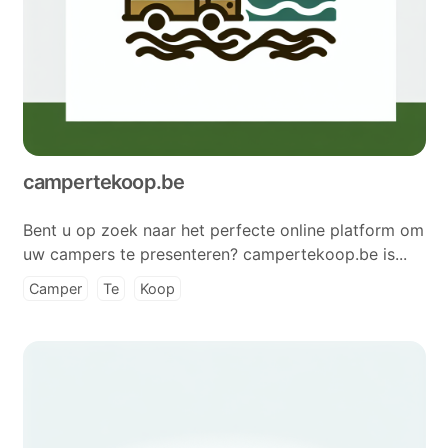
campertekoop.be
Bent u op zoek naar het perfecte online platform om
uw campers te presenteren? campertekoop.be is...
Camper
Te
Koop