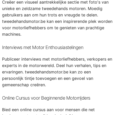
Creëer een visueel aantrekkelijke sectie met foto's van
unieke en zeldzame tweedehands motoren. Moedig
gebruikers aan om hun trots en vreugde te delen.
tweedehandsmotor.be kan een inspirerende plek worden
voor motorliefhebbers om te genieten van prachtige
machines.
Interviews met Motor Enthousiastelingen
Publiceer interviews met motorliefhebbers, verkopers en
experts in de motorwereld. Deel hun verhalen, tips en
ervaringen. tweedehandsmotor.be kan zo een
persoonlijk tintje toevoegen en een gevoel van
gemeenschap creëren.
Online Cursus voor Beginnende Motorrijders
Bied een online cursus aan voor mensen die net