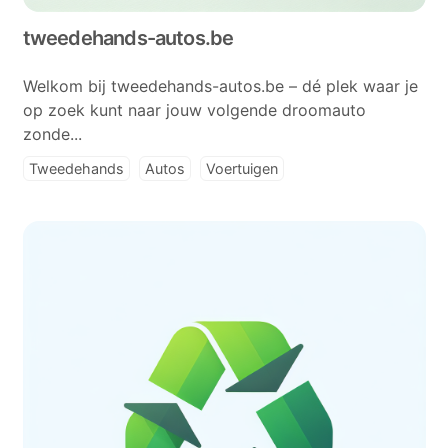
tweedehands-autos.be
Welkom bij tweedehands-autos.be – dé plek waar je
op zoek kunt naar jouw volgende droomauto
zonde...
Tweedehands
Autos
Voertuigen