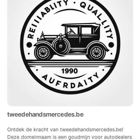
tweedehandsmercedes.be
Ontdek de kracht van tweedehandsmercedes.be!
Deze domeinnaam is een goudmijn voor autodealers