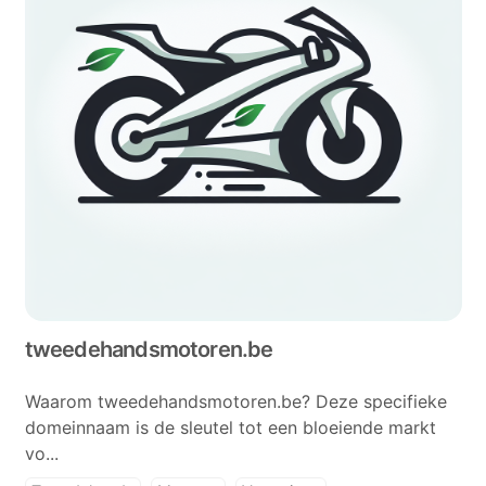
tweedehandsmotoren.be
Waarom tweedehandsmotoren.be? Deze specifieke
domeinnaam is de sleutel tot een bloeiende markt
vo...