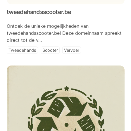
tweedehandsscooter.be
Ontdek de unieke mogelijkheden van
tweedehandsscooter.be! Deze domeinnaam spreekt
direct tot de v...
Tweedehands
Scooter
Vervoer