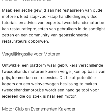
Maak een sectie gewijd aan het restaureren van oude
motoren. Bied stap-voor-stap handleidingen, video
tutorials en advies van experts. tweedehandsmotor.be
kan restauratieprojecten van gebruikers in de spotlight
zetten en een community van gepassioneerde
restaurateurs opbouwen.
Vergelijkingssite voor Motoren
Ontwikkel een platform waar gebruikers verschillende
tweedehands motoren kunnen vergelijken op basis van
prijs, kenmerken en recensies. Dit helpt potentiële
kopers om een weloverwogen beslissing te maken.
tweedehandsmotor.be wordt een handige tool voor
iedereen die op zoek is naar een motor.
Motor Club en Evenementen Kalender