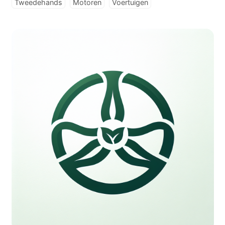
Tweedehands
Motoren
Voertuigen