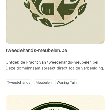
tweedehands-meubelen.be
Ontdek de kracht van tweedehands-meubelen.be!
Deze domeinnaam spreekt direct tot de verbeelding,
...
Tweedehands
Meubelen
Woning Tuin