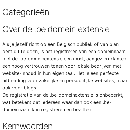
Categorieën
Over de .be domein extensie
Als je jezelf richt op een Belgisch publiek of van plan
bent dit te doen, is het registreren van een domeinnaam
met de .be-domeinextensie een must, aangezien klanten
een hoog vertrouwen tonen voor lokale bedrijven met
website-inhoud in hun eigen taal. Het is een perfecte
uitbreiding voor zakelijke en persoonlijke websites, maar
ook voor blogs.
De registratie van de .be-domeinextensie is onbeperkt,
wat betekent dat iedereen waar dan ook een .be-
domeinnaam kan registreren en bezitten.
Kernwoorden