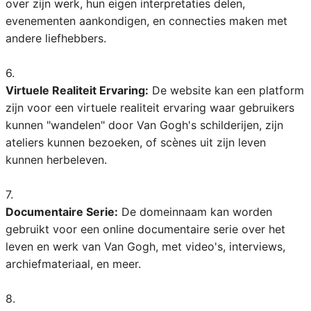
over zijn werk, hun eigen interpretaties delen,
evenementen aankondigen, en connecties maken met
andere liefhebbers.
6.
Virtuele Realiteit Ervaring:
De website kan een platform
zijn voor een virtuele realiteit ervaring waar gebruikers
kunnen "wandelen" door Van Gogh's schilderijen, zijn
ateliers kunnen bezoeken, of scènes uit zijn leven
kunnen herbeleven.
7.
Documentaire Serie:
De domeinnaam kan worden
gebruikt voor een online documentaire serie over het
leven en werk van Van Gogh, met video's, interviews,
archiefmateriaal, en meer.
8.