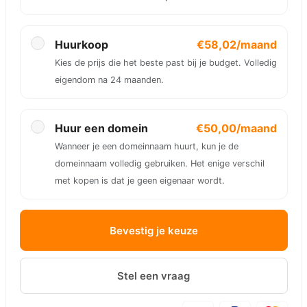
Huurkoop
€58,02/maand
Kies de prijs die het beste past bij je budget. Volledig
eigendom na 24 maanden.
Huur een domein
€50,00/maand
Wanneer je een domeinnaam huurt, kun je de
domeinnaam volledig gebruiken. Het enige verschil
met kopen is dat je geen eigenaar wordt.
Bevestig je keuze
Stel een vraag