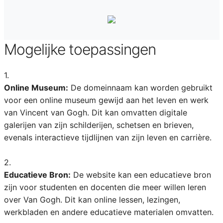
Mogelijke toepassingen
1.
Online Museum:
De domeinnaam kan worden gebruikt
voor een online museum gewijd aan het leven en werk
van Vincent van Gogh. Dit kan omvatten digitale
galerijen van zijn schilderijen, schetsen en brieven,
evenals interactieve tijdlijnen van zijn leven en carrière.
2.
Educatieve Bron:
De website kan een educatieve bron
zijn voor studenten en docenten die meer willen leren
over Van Gogh. Dit kan online lessen, lezingen,
werkbladen en andere educatieve materialen omvatten.