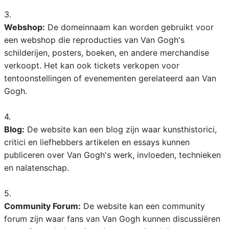
3.
Webshop:
De domeinnaam kan worden gebruikt voor
een webshop die reproducties van Van Gogh's
schilderijen, posters, boeken, en andere merchandise
verkoopt. Het kan ook tickets verkopen voor
tentoonstellingen of evenementen gerelateerd aan Van
Gogh.
4.
Blog:
De website kan een blog zijn waar kunsthistorici,
critici en liefhebbers artikelen en essays kunnen
publiceren over Van Gogh's werk, invloeden, technieken
en nalatenschap.
5.
Community Forum:
De website kan een community
forum zijn waar fans van Van Gogh kunnen discussiëren