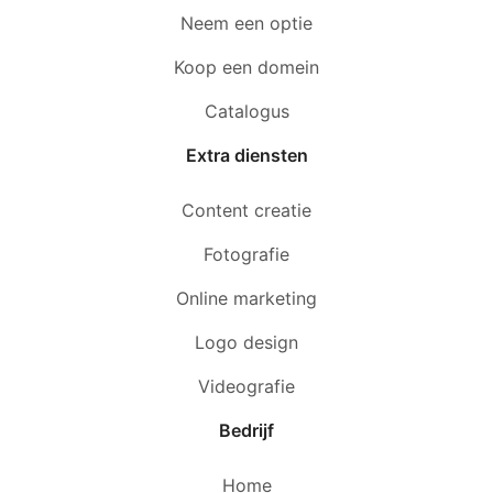
Neem een optie
Koop een domein
Catalogus
Extra diensten
Content creatie
Fotografie
Online marketing
Logo design
Videografie
Bedrijf
Home