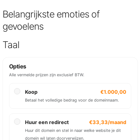
Belangrijkste emoties of
gevoelens
Taal
Opties
Alle vermelde prijzen zijn exclusief BTW.
Koop
€1.000,00
Betaal het volledige bedrag voor de domeinnaam.
Huur een redirect
€33,33/maand
Huur dit domein en stel in naar welke website je dit
domein wil laten doorverwijzen.