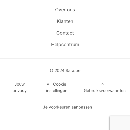
Over ons
Klanten
Contact
Helpcentrum
© 2024 Sara.be
Jouw
Cookie
privacy
instellingen
Gebruiksvoorwaarden
Je voorkeuren aanpassen