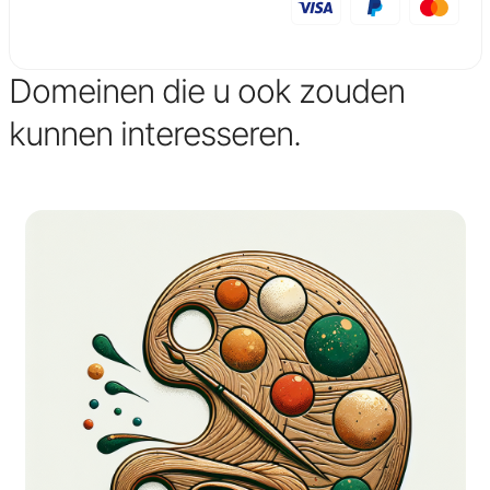
Domeinen die u ook zouden
kunnen interesseren.