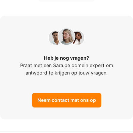
Heb je nog vragen?
Praat met een Sara.be domein expert om
antwoord te krijgen op jouw vragen.
Neem contact met ons op