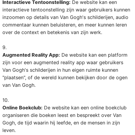
Interactieve Tentoonstelling:
De website kan een
interactieve tentoonstelling zijn waar gebruikers kunnen
inzoomen op details van Van Gogh's schilderijen, audio
commentaar kunnen beluisteren, en meer kunnen leren
over de context en betekenis van zijn werk.
9.
Augmented Reality App:
De website kan een platform
zijn voor een augmented reality app waar gebruikers
Van Gogh's schilderijen in hun eigen ruimte kunnen
"plaatsen", of de wereld kunnen bekijken door de ogen
van Van Gogh.
10.
Online Boekclub:
De website kan een online boekclub
organiseren die boeken leest en bespreekt over Van
Gogh, de tijd waarin hij leefde, en de mensen in zijn
leven.