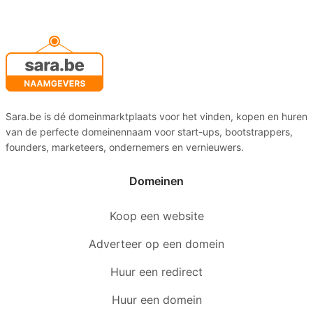
Sara.be is dé domeinmarktplaats voor het vinden, kopen en huren
van de perfecte domeinennaam voor start-ups, bootstrappers,
founders, marketeers, ondernemers en vernieuwers.
Domeinen
Koop een website
Adverteer op een domein
Huur een redirect
Huur een domein