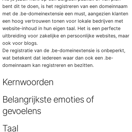
bent dit te doen, is het registreren van een domeinnaam
met de .be-domeinextensie een must, aangezien klanten
een hoog vertrouwen tonen voor lokale bedrijven met
website-inhoud in hun eigen taal. Het is een perfecte
uitbreiding voor zakelijke en persoonlijke websites, maar
ook voor blogs.
De registratie van de .be-domeinextensie is onbeperkt,
wat betekent dat iedereen waar dan ook een .be-
domeinnaam kan registreren en bezitten.
Kernwoorden
Belangrijkste emoties of
gevoelens
Taal