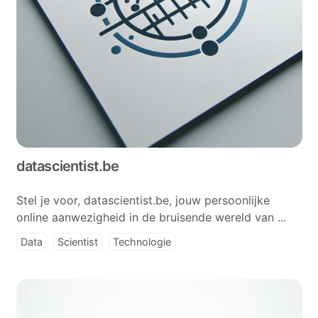
datascientist.be
Stel je voor, datascientist.be, jouw persoonlijke
online aanwezigheid in de bruisende wereld van ...
Data
Scientist
Technologie