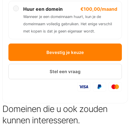
Huur een domein
€100,00/maand
Wanneer je een domeinnaam huurt, kun je de
domeinnaam volledig gebruiken. Het enige verschil
met kopen is dat je geen eigenaar wordt.
Bevestig je keuze
Stel een vraag
Domeinen die u ook zouden
kunnen interesseren.