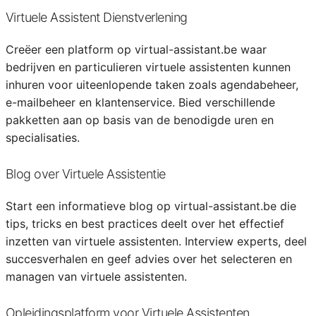
Virtuele Assistent Dienstverlening
Creëer een platform op virtual-assistant.be waar
bedrijven en particulieren virtuele assistenten kunnen
inhuren voor uiteenlopende taken zoals agendabeheer,
e-mailbeheer en klantenservice. Bied verschillende
pakketten aan op basis van de benodigde uren en
specialisaties.
Blog over Virtuele Assistentie
Start een informatieve blog op virtual-assistant.be die
tips, tricks en best practices deelt over het effectief
inzetten van virtuele assistenten. Interview experts, deel
succesverhalen en geef advies over het selecteren en
managen van virtuele assistenten.
Opleidingsplatform voor Virtuele Assistenten