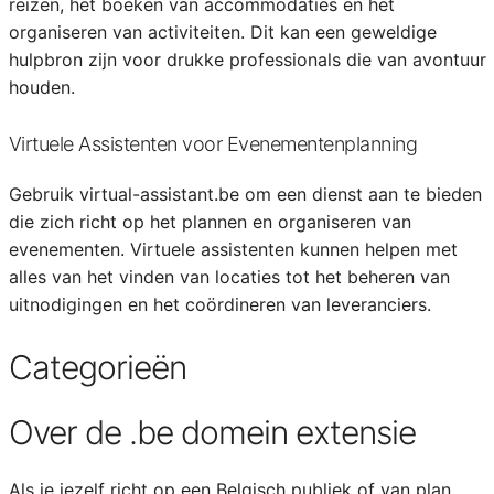
reizen, het boeken van accommodaties en het
organiseren van activiteiten. Dit kan een geweldige
hulpbron zijn voor drukke professionals die van avontuur
houden.
Virtuele Assistenten voor Evenementenplanning
Gebruik virtual-assistant.be om een dienst aan te bieden
die zich richt op het plannen en organiseren van
evenementen. Virtuele assistenten kunnen helpen met
alles van het vinden van locaties tot het beheren van
uitnodigingen en het coördineren van leveranciers.
Categorieën
Over de .be domein extensie
Als je jezelf richt op een Belgisch publiek of van plan