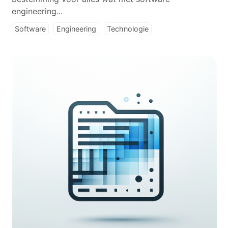
engineering...
Software
Engineering
Technologie