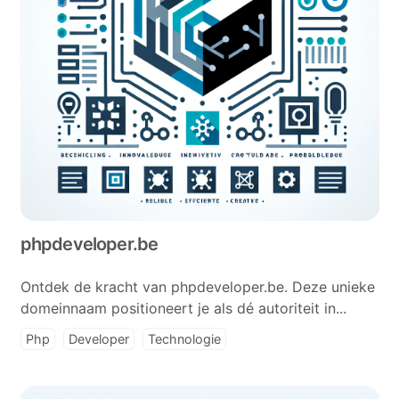
phpdeveloper.be
Ontdek de kracht van phpdeveloper.be. Deze unieke
domeinnaam positioneert je als dé autoriteit in...
Php
Developer
Technologie