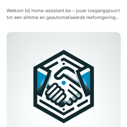
Welkom bij home-assistant.be – jouw toegangspoort
tot een slimme en geautomatiseerde leefomgeving...