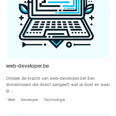
web-developer.be
Ontdek de kracht van web-developer.be! Een
domeinnaam die direct aangeeft wat je doet en waar
je ...
Web
Developer
Technologie