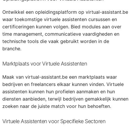
Ontwikkel een opleidingsplatform op virtual-assistant.be
waar toekomstige virtuele assistenten cursussen en
certificeringen kunnen volgen. Bied modules aan over
time management, communicatieve vaardigheden en
technische tools die vaak gebruikt worden in de
branche.
Marktplaats voor Virtuele Assistenten
Maak van virtual-assistant.be een marktplaats waar
bedrijven en freelancers elkaar kunnen vinden. Virtuele
assistenten kunnen hun profielen aanmaken en hun
diensten aanbieden, terwijl bedrijven gemakkelijk kunnen
zoeken naar de juiste match voor hun behoeften.
Virtuele Assistenten voor Specifieke Sectoren