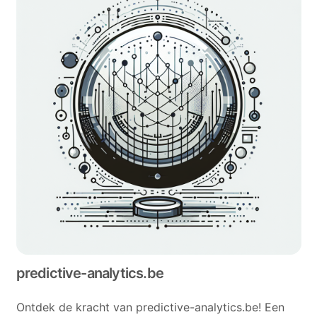
predictive-analytics.be
Ontdek de kracht van predictive-analytics.be! Een