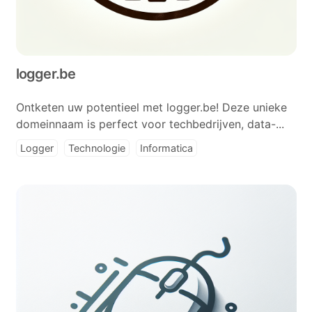
logger.be
Ontketen uw potentieel met logger.be! Deze unieke
domeinnaam is perfect voor techbedrijven, data-...
Logger
Technologie
Informatica