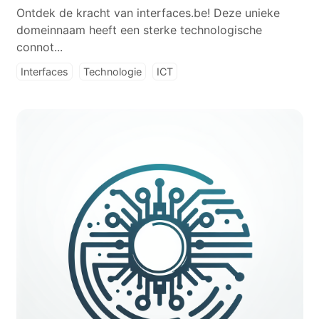
Ontdek de kracht van interfaces.be! Deze unieke
domeinnaam heeft een sterke technologische
connot...
Interfaces
Technologie
ICT