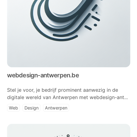
webdesign-antwerpen.be
Stel je voor, je bedrijf prominent aanwezig in de
digitale wereld van Antwerpen met webdesign-ant...
Web
Design
Antwerpen