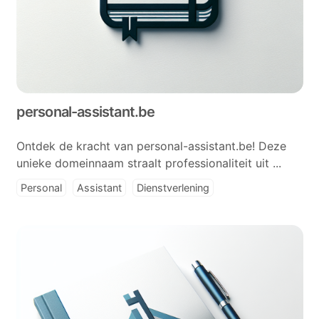
personal-assistant.be
Ontdek de kracht van personal-assistant.be! Deze
unieke domeinnaam straalt professionaliteit uit ...
Personal
Assistant
Dienstverlening