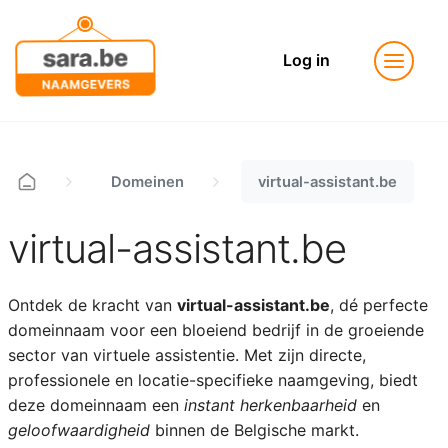
Log in
Domeinen
virtual-assistant.be
virtual-assistant.be
Ontdek de kracht van
virtual-assistant.be
, dé perfecte
domeinnaam voor een bloeiend bedrijf in de groeiende
sector van virtuele assistentie. Met zijn directe,
professionele en locatie-specifieke naamgeving, biedt
deze domeinnaam een
instant herkenbaarheid
en
geloofwaardigheid
binnen de Belgische markt.