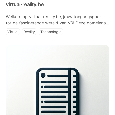
virtual-reality.be
Welkom op virtual-reality.be, jouw toegangspoort
tot de fascinerende wereld van VR! Deze domeinna...
Virtual
Reality
Technologie