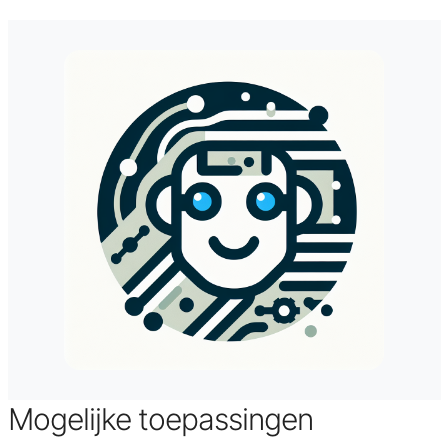
Mogelijke toepassingen