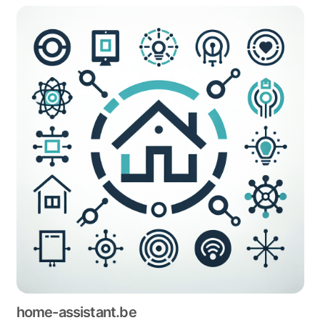
home-assistant.be