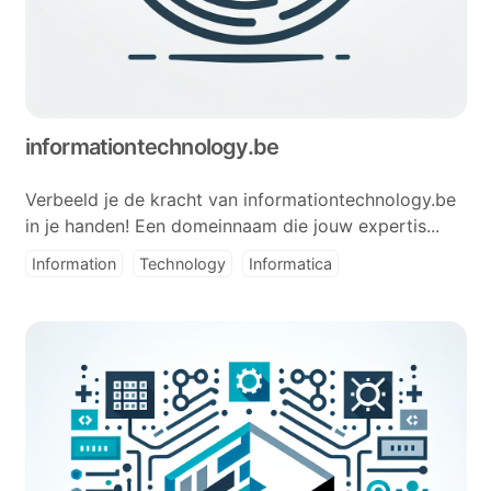
informationtechnology.be
Verbeeld je de kracht van informationtechnology.be
in je handen! Een domeinnaam die jouw expertis...
Information
Technology
Informatica