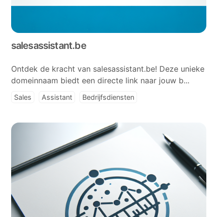
salesassistant.be
Ontdek de kracht van salesassistant.be! Deze unieke
domeinnaam biedt een directe link naar jouw b...
Sales
Assistant
Bedrijfsdiensten