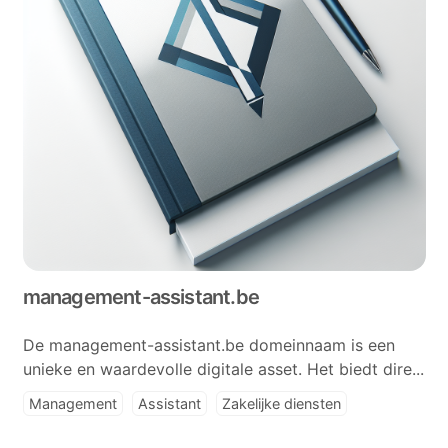
management-assistant.be
De management-assistant.be domeinnaam is een
unieke en waardevolle digitale asset. Het biedt dire...
Management
Assistant
Zakelijke diensten