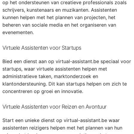
op het ondersteunen van creatieve professionals zoals
schrijvers, kunstenaars en muzikanten. Assistenten
kunnen helpen met het plannen van projecten, het
beheren van sociale media en het organiseren van
evenementen.
Virtuele Assistenten voor Startups
Bied een dienst aan op virtual-assistant.be speciaal voor
startups, waar virtuele assistenten helpen met
administratieve taken, marktonderzoek en
klantondersteuning. Dit kan startups helpen om zich te
concentreren op groei en innovatie.
Virtuele Assistenten voor Reizen en Avontuur
Start een unieke dienst op virtual-assistant.be waar
assistenten reizigers helpen met het plannen van hun