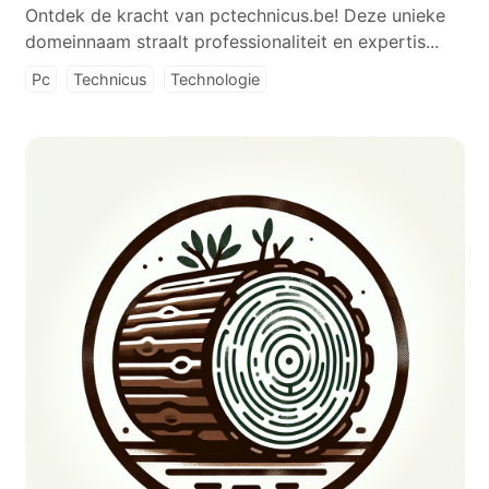
Ontdek de kracht van pctechnicus.be! Deze unieke
domeinnaam straalt professionaliteit en expertis...
Pc
Technicus
Technologie