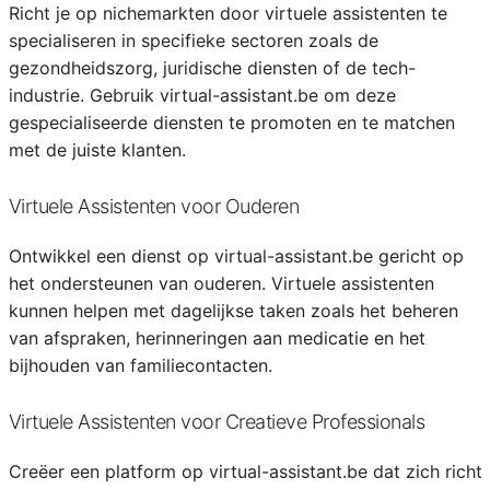
Richt je op nichemarkten door virtuele assistenten te
specialiseren in specifieke sectoren zoals de
gezondheidszorg, juridische diensten of de tech-
industrie. Gebruik virtual-assistant.be om deze
gespecialiseerde diensten te promoten en te matchen
met de juiste klanten.
Virtuele Assistenten voor Ouderen
Ontwikkel een dienst op virtual-assistant.be gericht op
het ondersteunen van ouderen. Virtuele assistenten
kunnen helpen met dagelijkse taken zoals het beheren
van afspraken, herinneringen aan medicatie en het
bijhouden van familiecontacten.
Virtuele Assistenten voor Creatieve Professionals
Creëer een platform op virtual-assistant.be dat zich richt