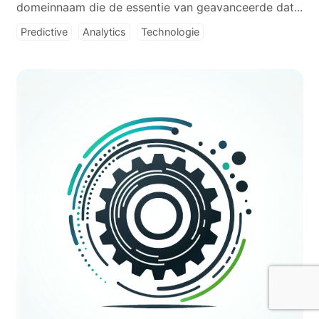
domeinnaam die de essentie van geavanceerde dat...
Predictive
Analytics
Technologie