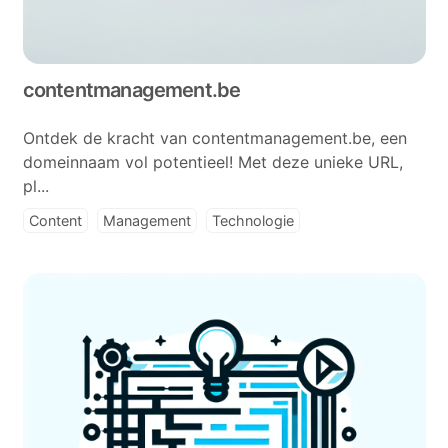
contentmanagement.be
Ontdek de kracht van contentmanagement.be, een
domeinnaam vol potentieel! Met deze unieke URL,
pl...
Content
Management
Technologie