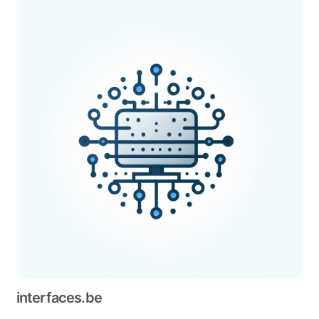
interfaces.be