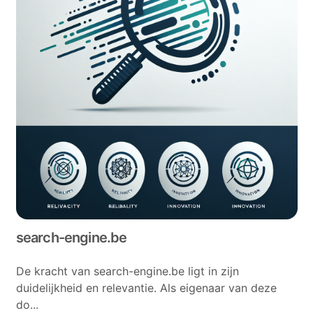
search-engine.be
De kracht van search-engine.be ligt in zijn
duidelijkheid en relevantie. Als eigenaar van deze
do...