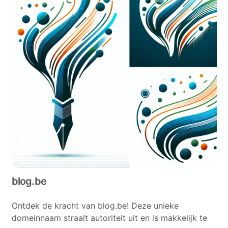
blog.be
Ontdek de kracht van blog.be! Deze unieke
domeinnaam straalt autoriteit uit en is makkelijk te