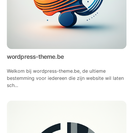
wordpress-theme.be
Welkom bij wordpress-theme.be, de ultieme
bestemming voor iedereen die zijn website wil laten
sch...