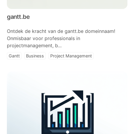
gantt.be
Ontdek de kracht van de gantt.be domeinnaam!
Onmisbaar voor professionals in
projectmanagement, b...
Gantt
Business
Project Management