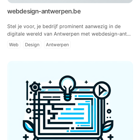
webdesign-antwerpen.be
Stel je voor, je bedrijf prominent aanwezig in de
digitale wereld van Antwerpen met webdesign-ant...
Web
Design
Antwerpen