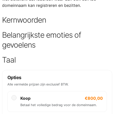
domeinnaam kan registreren en bezitten.
Kernwoorden
Belangrijkste emoties of
gevoelens
Taal
Opties
Alle vermelde prijzen zijn exclusief BTW.
Koop
€800,00
Betaal het volledige bedrag voor de domeinnaam.