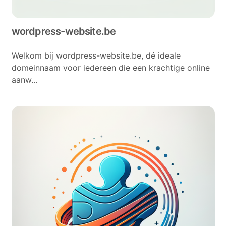
wordpress-website.be
Welkom bij wordpress-website.be, dé ideale
domeinnaam voor iedereen die een krachtige online
aanw...