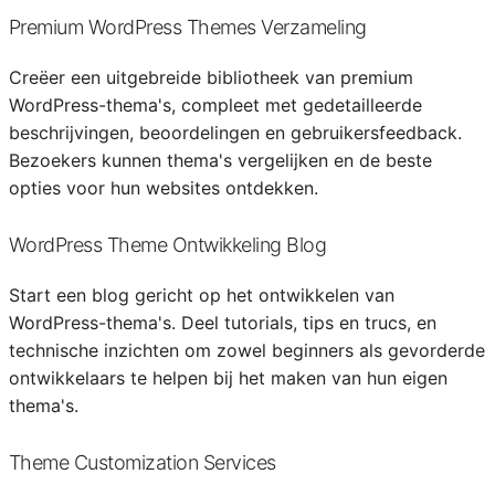
Premium WordPress Themes Verzameling
Creëer een uitgebreide bibliotheek van premium
WordPress-thema's, compleet met gedetailleerde
beschrijvingen, beoordelingen en gebruikersfeedback.
Bezoekers kunnen thema's vergelijken en de beste
opties voor hun websites ontdekken.
WordPress Theme Ontwikkeling Blog
Start een blog gericht op het ontwikkelen van
WordPress-thema's. Deel tutorials, tips en trucs, en
technische inzichten om zowel beginners als gevorderde
ontwikkelaars te helpen bij het maken van hun eigen
thema's.
Theme Customization Services