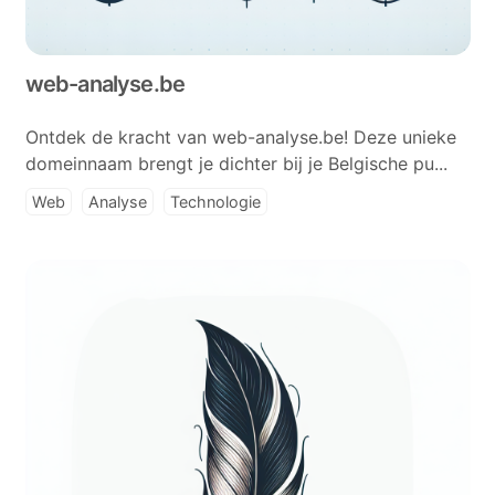
web-analyse.be
Ontdek de kracht van web-analyse.be! Deze unieke
domeinnaam brengt je dichter bij je Belgische pu...
Web
Analyse
Technologie