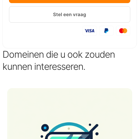
Stel een vraag
Domeinen die u ook zouden
kunnen interesseren.