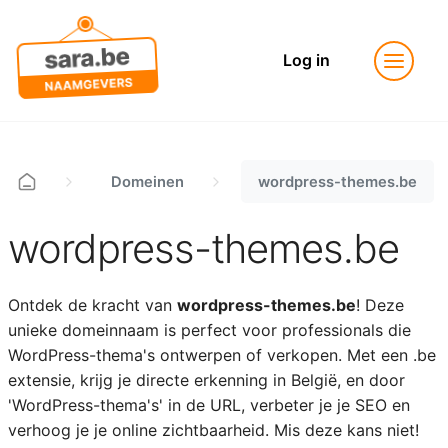
Log in
Domeinen
wordpress-themes.be
wordpress-themes.be
Ontdek de kracht van
wordpress-themes.be
! Deze
unieke domeinnaam is perfect voor professionals die
WordPress-thema's ontwerpen of verkopen. Met een .be
extensie, krijg je directe erkenning in België, en door
'WordPress-thema's' in de URL, verbeter je je SEO en
verhoog je je online zichtbaarheid. Mis deze kans niet!