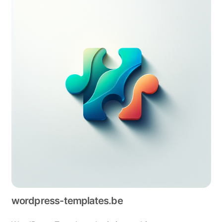
wordpress-templates.be