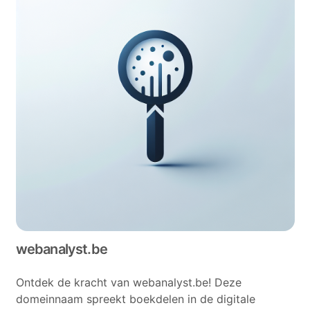
webanalyst.be
Ontdek de kracht van webanalyst.be! Deze
domeinnaam spreekt boekdelen in de digitale