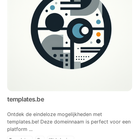
templates.be
Ontdek de eindeloze mogelijkheden met
templates.be! Deze domeinnaam is perfect voor een
platform ...