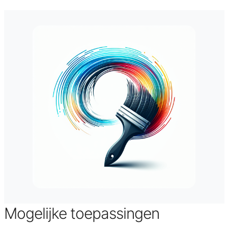
Mogelijke toepassingen