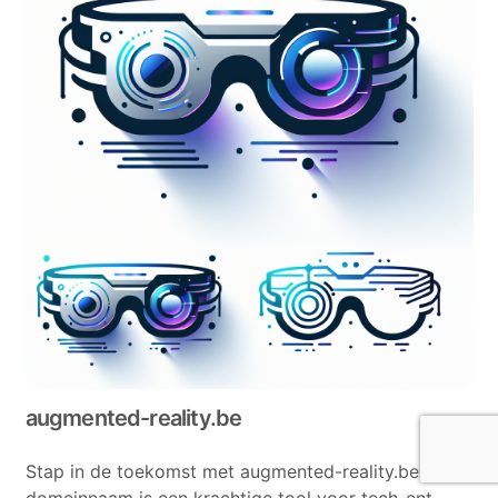
augmented-reality.be
Stap in de toekomst met augmented-reality.be! Deze