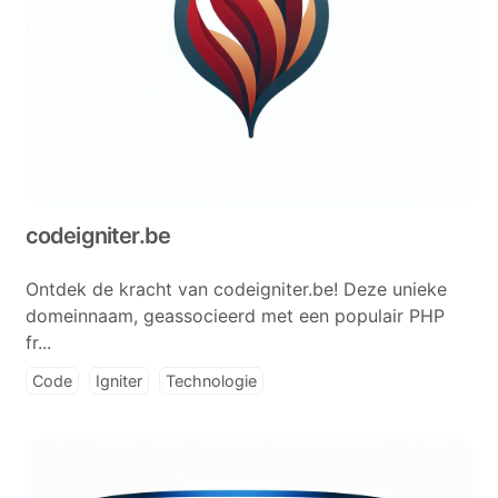
codeigniter.be
Ontdek de kracht van codeigniter.be! Deze unieke
domeinnaam, geassocieerd met een populair PHP
fr...
Code
Igniter
Technologie