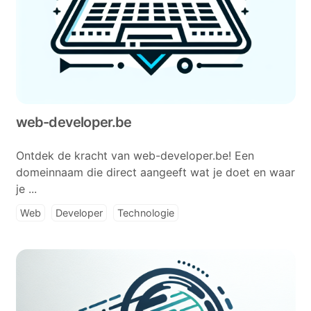
web-developer.be
Ontdek de kracht van web-developer.be! Een
domeinnaam die direct aangeeft wat je doet en waar
je ...
Web
Developer
Technologie