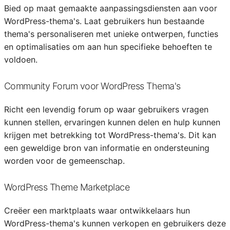
Bied op maat gemaakte aanpassingsdiensten aan voor
WordPress-thema's. Laat gebruikers hun bestaande
thema's personaliseren met unieke ontwerpen, functies
en optimalisaties om aan hun specifieke behoeften te
voldoen.
Community Forum voor WordPress Thema's
Richt een levendig forum op waar gebruikers vragen
kunnen stellen, ervaringen kunnen delen en hulp kunnen
krijgen met betrekking tot WordPress-thema's. Dit kan
een geweldige bron van informatie en ondersteuning
worden voor de gemeenschap.
WordPress Theme Marketplace
Creëer een marktplaats waar ontwikkelaars hun
WordPress-thema's kunnen verkopen en gebruikers deze