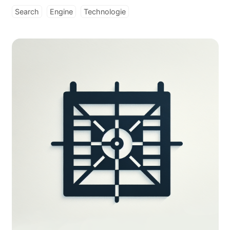
Search
Engine
Technologie