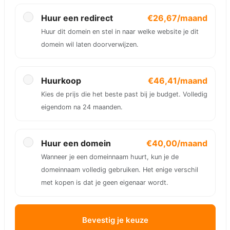
Huur een redirect
€26,67/maand
Huur dit domein en stel in naar welke website je dit
domein wil laten doorverwijzen.
Huurkoop
€46,41/maand
Kies de prijs die het beste past bij je budget. Volledig
eigendom na 24 maanden.
Huur een domein
€40,00/maand
Wanneer je een domeinnaam huurt, kun je de
domeinnaam volledig gebruiken. Het enige verschil
met kopen is dat je geen eigenaar wordt.
Bevestig je keuze