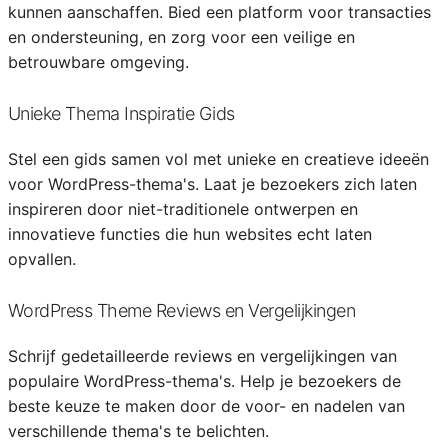
kunnen aanschaffen. Bied een platform voor transacties
en ondersteuning, en zorg voor een veilige en
betrouwbare omgeving.
Unieke Thema Inspiratie Gids
Stel een gids samen vol met unieke en creatieve ideeën
voor WordPress-thema's. Laat je bezoekers zich laten
inspireren door niet-traditionele ontwerpen en
innovatieve functies die hun websites echt laten
opvallen.
WordPress Theme Reviews en Vergelijkingen
Schrijf gedetailleerde reviews en vergelijkingen van
populaire WordPress-thema's. Help je bezoekers de
beste keuze te maken door de voor- en nadelen van
verschillende thema's te belichten.