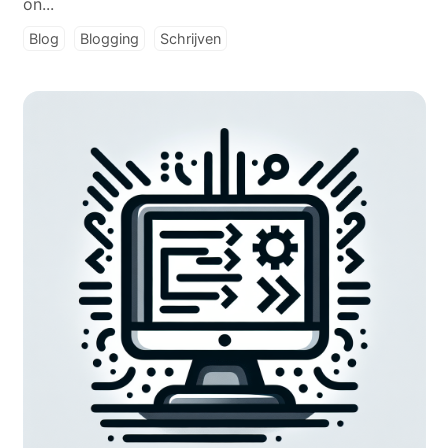
on...
Blog
Blogging
Schrijven