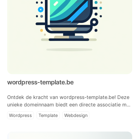
wordpress-template.be
Ontdek de kracht van wordpress-template.be! Deze
unieke domeinnaam biedt een directe associatie m...
Wordpress
Template
Webdesign