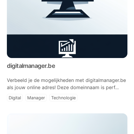
digitalmanager.be
Verbeeld je de mogelijkheden met digitalmanager.be
als jouw online adres! Deze domeinnaam is perf...
Digital
Manager
Technologie