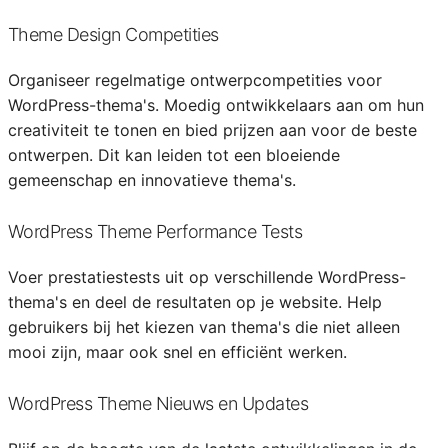
Theme Design Competities
Organiseer regelmatige ontwerpcompetities voor
WordPress-thema's. Moedig ontwikkelaars aan om hun
creativiteit te tonen en bied prijzen aan voor de beste
ontwerpen. Dit kan leiden tot een bloeiende
gemeenschap en innovatieve thema's.
WordPress Theme Performance Tests
Voer prestatiestests uit op verschillende WordPress-
thema's en deel de resultaten op je website. Help
gebruikers bij het kiezen van thema's die niet alleen
mooi zijn, maar ook snel en efficiënt werken.
WordPress Theme Nieuws en Updates