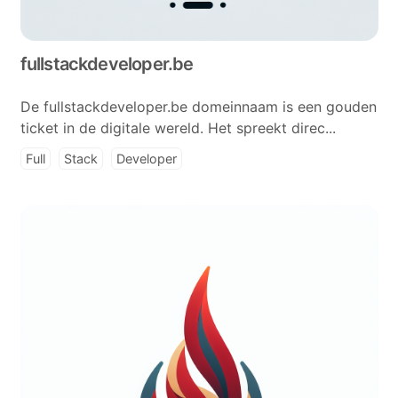
fullstackdeveloper.be
De fullstackdeveloper.be domeinnaam is een gouden
ticket in de digitale wereld. Het spreekt direc...
Full
Stack
Developer