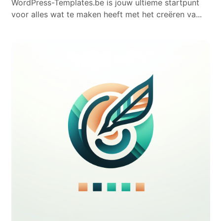
WordPress-Templates.be is jouw ultieme startpunt
voor alles wat te maken heeft met het creëren va...