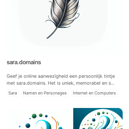
sara.domains
Geef je online aanwezigheid een persoonlijk tintje
met sara.domains. Het is uniek, memorabel en s...
Sara
Namen en Personages
Internet en Computers