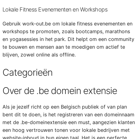
Lokale Fitness Evenementen en Workshops
Gebruik work-out.be om lokale fitness evenementen en
workshops te promoten, zoals bootcamps, marathons
en yogasessies in het park. Dit helpt om een community
te bouwen en mensen aan te moedigen om actief te
blijven, zowel online als offline.
Categorieën
Over de .be domein extensie
Als je jezelf richt op een Belgisch publiek of van plan
bent dit te doen, is het registreren van een domeinnaam
met de .be-domeinextensie een must, aangezien klanten
een hoog vertrouwen tonen voor lokale bedrijven met
website-inhoud in hun eigen taal. Het is een perfecte