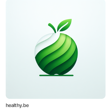
healthy.be