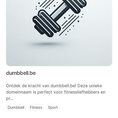
dumbbell.be
Ontdek de kracht van dumbbell.be! Deze unieke
domeinnaam is perfect voor fitnessliefhebbers en
pr...
Dumbbell
Fitness
Sport