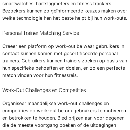
smartwatches, hartslagmeters en fitness trackers.
Bezoekers kunnen zo geïnformeerde keuzes maken over
welke technologie hen het beste helpt bij hun work-outs.
Personal Trainer Matching Service
Creëer een platform op work-out.be waar gebruikers in
contact kunnen komen met gecertificeerde personal
trainers. Gebruikers kunnen trainers zoeken op basis van
hun specifieke behoeften en doelen, en zo een perfecte
match vinden voor hun fitnessreis.
Work-Out Challenges en Competities
Organiseer maandelijkse work-out challenges en
competities op work-out.be om gebruikers te motiveren
en betrokken te houden. Bied prijzen aan voor degenen
die de meeste voortgang boeken of de uitdagingen