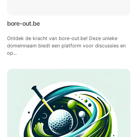
bore-out.be
Ontdek de kracht van bore-out.be! Deze unieke
domeinnaam biedt een platform voor discussies en
op...