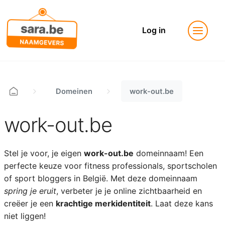
Log in
Domeinen
work-out.be
work-out.be
Stel je voor, je eigen
work-out.be
domeinnaam! Een
perfecte keuze voor fitness professionals, sportscholen
of sport bloggers in België. Met deze domeinnaam
spring je eruit
, verbeter je je online zichtbaarheid en
creëer je een
krachtige merkidentiteit
. Laat deze kans
niet liggen!