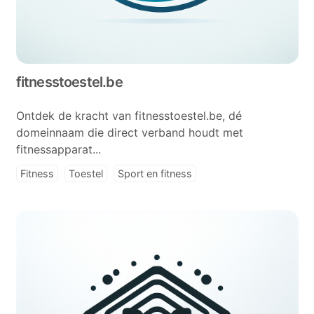
fitnesstoestel.be
Ontdek de kracht van fitnesstoestel.be, dé
domeinnaam die direct verband houdt met
fitnessapparat...
Fitness
Toestel
Sport en fitness