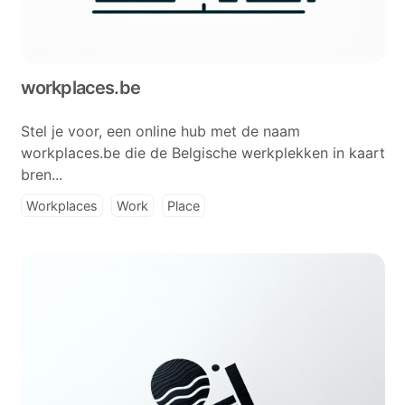
workplaces.be
Stel je voor, een online hub met de naam
workplaces.be die de Belgische werkplekken in kaart
bren...
Workplaces
Work
Place