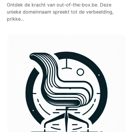
Ontdek de kracht van out-of-the-box.be. Deze
unieke domeinnaam spreekt tot de verbeelding,
prikke...