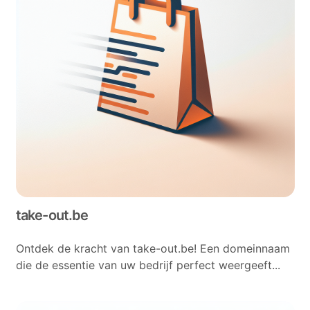
take-out.be
Ontdek de kracht van take-out.be! Een domeinnaam
die de essentie van uw bedrijf perfect weergeeft...