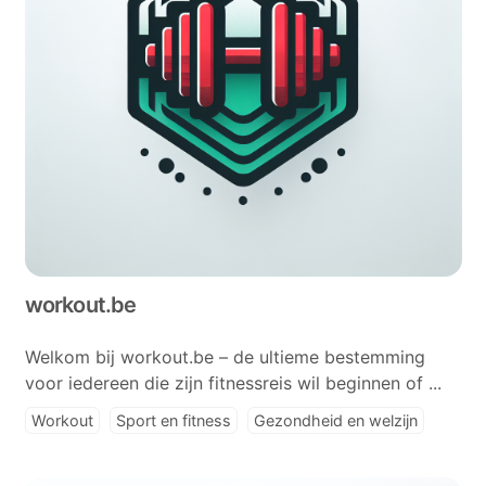
workout.be
Welkom bij workout.be – de ultieme bestemming
voor iedereen die zijn fitnessreis wil beginnen of ...
Workout
Sport en fitness
Gezondheid en welzijn