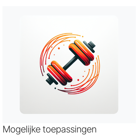
Mogelijke toepassingen