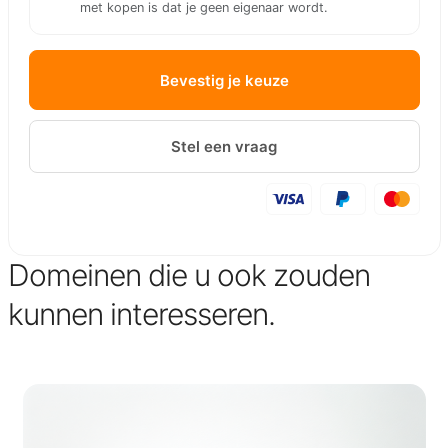
met kopen is dat je geen eigenaar wordt.
Bevestig je keuze
Stel een vraag
Domeinen die u ook zouden
kunnen interesseren.