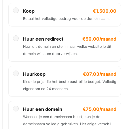
Koop
€1.500,00
Betaal het volledige bedrag voor de domeinnaam.
Huur een redirect
€50,00/maand
Huur dit domein en stel in naar welke website je dit
domein wil laten doorverwijzen.
Huurkoop
€87,03/maand
Kies de prijs die het beste past bij je budget. Volledig
eigendom na 24 maanden.
Huur een domein
€75,00/maand
Wanneer je een domeinnaam huurt, kun je de
domeinnaam volledig gebruiken. Het enige verschil