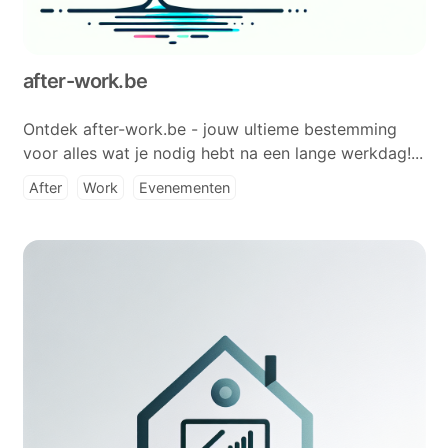
after-work.be
Ontdek after-work.be - jouw ultieme bestemming
voor alles wat je nodig hebt na een lange werkdag!...
After
Work
Evenementen