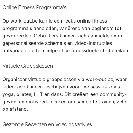
Online Fitness Programma's
Op work-out.be kun je een reeks online fitness
programma's aanbieden, variërend van beginners tot
gevorderden. Gebruikers kunnen zich aanmelden voor
gepersonaliseerde schema's en video-instructies
ontvangen die hen helpen hun fitnessdoelen te bereiken.
Virtuele Groepslessen
Organiseer virtuele groepslessen via work-out.be, waar
leden zich kunnen inschrijven voor live sessies zoals
yoga, pilates, HIIT en dans. Dit creëert een community-
gevoel en motiveert mensen om samen te trainen, zelfs
op afstand.
Gezonde Recepten en Voedingsadvies