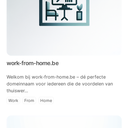
work-from-home.be
Welkom bij work-from-home.be – dé perfecte
domeinnaam voor iedereen die de voordelen van
thuiswer...
Work
From
Home