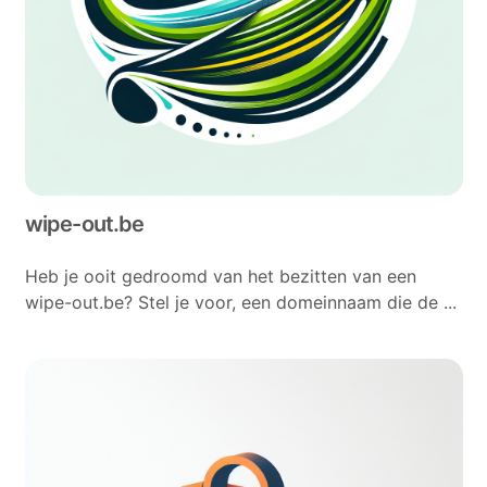
wipe-out.be
Heb je ooit gedroomd van het bezitten van een
wipe-out.be? Stel je voor, een domeinnaam die de ...