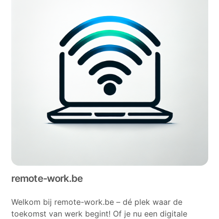
remote-work.be
Welkom bij remote-work.be – dé plek waar de
toekomst van werk begint! Of je nu een digitale