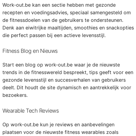
Work-out.be kan een sectie hebben met gezonde
recepten en voedingsadvies, speciaal samengesteld om
de fitnessdoelen van de gebruikers te ondersteunen.
Denk aan eiwitrijke maaltijden, smoothies en snackopties
die perfect passen bij een actieve levensstijl.
Fitness Blog en Nieuws
Start een blog op work-out.be waar je de nieuwste
trends in de fitnesswereld bespreekt, tips geeft voor een
gezonde levensstijl en succesverhalen van gebruikers
deelt. Dit houdt de site dynamisch en aantrekkelijk voor
bezoekers.
Wearable Tech Reviews
Op work-out.be kun je reviews en aanbevelingen
plaatsen voor de nieuwste fitness wearables zoals