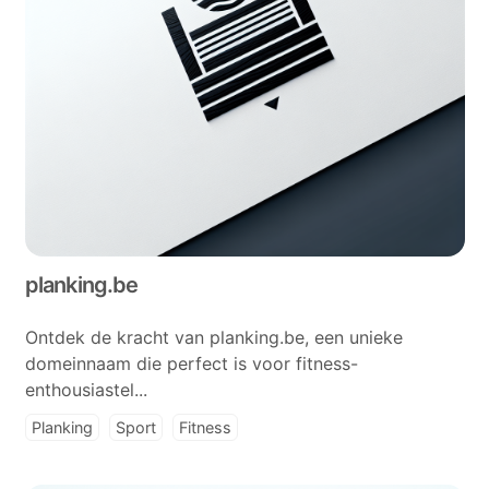
planking.be
Ontdek de kracht van planking.be, een unieke
domeinnaam die perfect is voor fitness-
enthousiastel...
Planking
Sport
Fitness