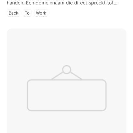
handen. Een domeinnaam die direct spreekt tot...
Back
To
Work