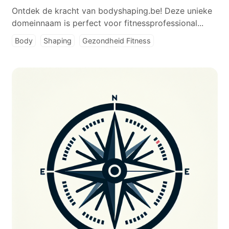
Ontdek de kracht van bodyshaping.be! Deze unieke
domeinnaam is perfect voor fitnessprofessional...
Body
Shaping
Gezondheid Fitness