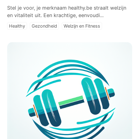
Stel je voor, je merknaam healthy.be straalt welzijn
en vitaliteit uit. Een krachtige, eenvoudi...
Healthy
Gezondheid
Welzijn en Fitness