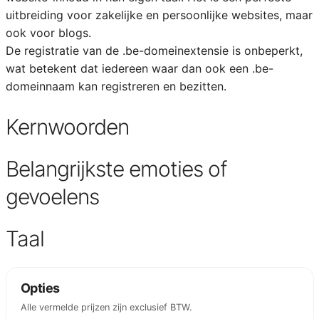
uitbreiding voor zakelijke en persoonlijke websites, maar
ook voor blogs.
De registratie van de .be-domeinextensie is onbeperkt,
wat betekent dat iedereen waar dan ook een .be-
domeinnaam kan registreren en bezitten.
Kernwoorden
Belangrijkste emoties of
gevoelens
Taal
Opties
Alle vermelde prijzen zijn exclusief BTW.