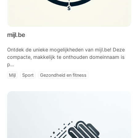
mijl.be
Ontdek de unieke mogelijkheden van mijl.be! Deze
compacte, makkelijk te onthouden domeinnaam is
p...
Mijl
Sport
Gezondheid en fitness