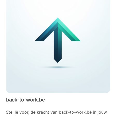
back-to-work.be
Stel je voor, de kracht van back-to-work.be in jouw