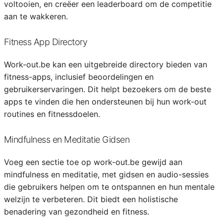
voltooien, en creëer een leaderboard om de competitie
aan te wakkeren.
Fitness App Directory
Work-out.be kan een uitgebreide directory bieden van
fitness-apps, inclusief beoordelingen en
gebruikerservaringen. Dit helpt bezoekers om de beste
apps te vinden die hen ondersteunen bij hun work-out
routines en fitnessdoelen.
Mindfulness en Meditatie Gidsen
Voeg een sectie toe op work-out.be gewijd aan
mindfulness en meditatie, met gidsen en audio-sessies
die gebruikers helpen om te ontspannen en hun mentale
welzijn te verbeteren. Dit biedt een holistische
benadering van gezondheid en fitness.