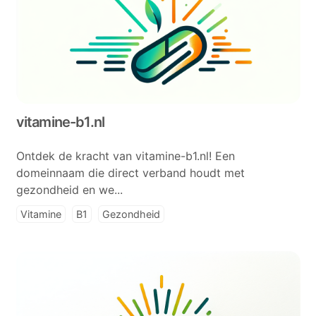
vitamine-b1.nl
Ontdek de kracht van vitamine-b1.nl! Een
domeinnaam die direct verband houdt met
gezondheid en we...
Vitamine
B1
Gezondheid