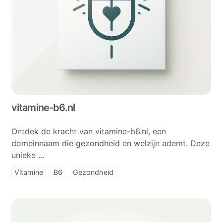
vitamine-b6.nl
Ontdek de kracht van vitamine-b6.nl, een
domeinnaam die gezondheid en welzijn ademt. Deze
unieke ...
Vitamine
B6
Gezondheid