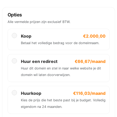
Opties
Alle vermelde prijzen zijn exclusief BTW.
Koop
€2.000,00
Betaal het volledige bedrag voor de domeinnaam.
Huur een redirect
€66,67/maand
Huur dit domein en stel in naar welke website je dit
domein wil laten doorverwijzen.
Huurkoop
€116,03/maand
Kies de prijs die het beste past bij je budget. Volledig
eigendom na 24 maanden.