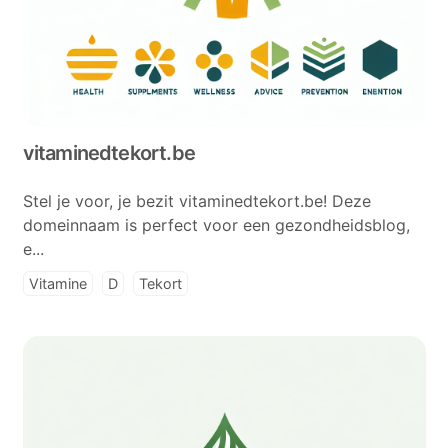
vitaminedtekort.be
Stel je voor, je bezit vitaminedtekort.be! Deze
domeinnaam is perfect voor een gezondheidsblog,
e...
Vitamine
D
Tekort