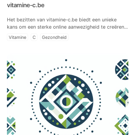
vitamine-c.be
Het bezitten van vitamine-c.be biedt een unieke
kans om een sterke online aanwezigheid te creëren...
Vitamine
C
Gezondheid