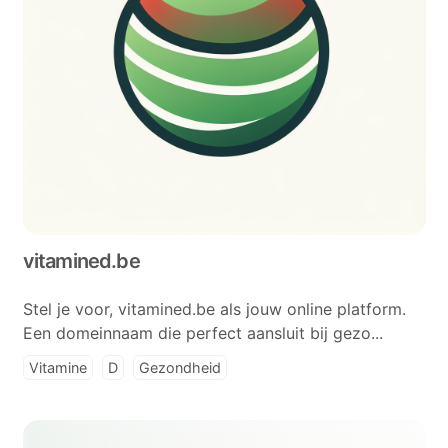
vitamined.be
Stel je voor, vitamined.be als jouw online platform.
Een domeinnaam die perfect aansluit bij gezo...
Vitamine
D
Gezondheid