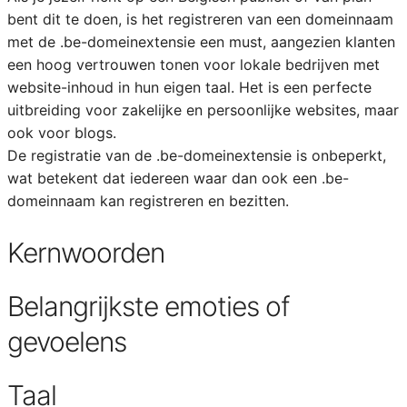
bent dit te doen, is het registreren van een domeinnaam
met de .be-domeinextensie een must, aangezien klanten
een hoog vertrouwen tonen voor lokale bedrijven met
website-inhoud in hun eigen taal. Het is een perfecte
uitbreiding voor zakelijke en persoonlijke websites, maar
ook voor blogs.
De registratie van de .be-domeinextensie is onbeperkt,
wat betekent dat iedereen waar dan ook een .be-
domeinnaam kan registreren en bezitten.
Kernwoorden
Belangrijkste emoties of
gevoelens
Taal