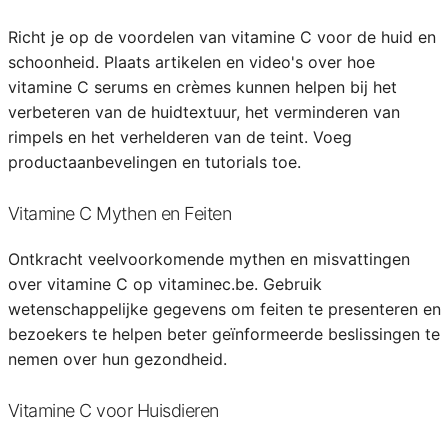
Richt je op de voordelen van vitamine C voor de huid en
schoonheid. Plaats artikelen en video's over hoe
vitamine C serums en crèmes kunnen helpen bij het
verbeteren van de huidtextuur, het verminderen van
rimpels en het verhelderen van de teint. Voeg
productaanbevelingen en tutorials toe.
Vitamine C Mythen en Feiten
Ontkracht veelvoorkomende mythen en misvattingen
over vitamine C op vitaminec.be. Gebruik
wetenschappelijke gegevens om feiten te presenteren en
bezoekers te helpen beter geïnformeerde beslissingen te
nemen over hun gezondheid.
Vitamine C voor Huisdieren