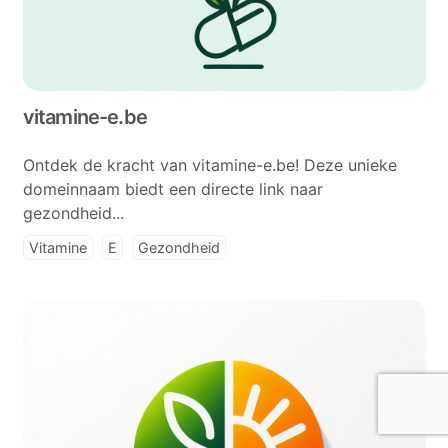
vitamine-e.be
Ontdek de kracht van vitamine-e.be! Deze unieke
domeinnaam biedt een directe link naar
gezondheid...
Vitamine
E
Gezondheid