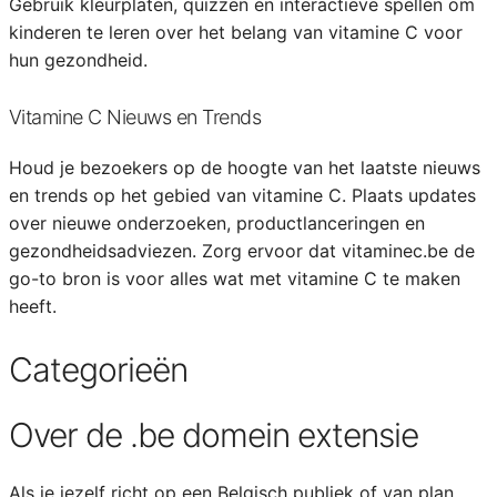
Gebruik kleurplaten, quizzen en interactieve spellen om
kinderen te leren over het belang van vitamine C voor
hun gezondheid.
Vitamine C Nieuws en Trends
Houd je bezoekers op de hoogte van het laatste nieuws
en trends op het gebied van vitamine C. Plaats updates
over nieuwe onderzoeken, productlanceringen en
gezondheidsadviezen. Zorg ervoor dat vitaminec.be de
go-to bron is voor alles wat met vitamine C te maken
heeft.
Categorieën
Over de .be domein extensie
Als je jezelf richt op een Belgisch publiek of van plan