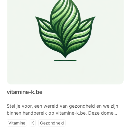
vitamine-k.be
Stel je voor, een wereld van gezondheid en welzijn
binnen handbereik op vitamine-k.be. Deze dome...
Vitamine
K
Gezondheid