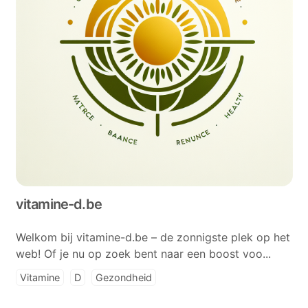
vitamine-d.be
Welkom bij vitamine-d.be – de zonnigste plek op het
web! Of je nu op zoek bent naar een boost voo...
Vitamine
D
Gezondheid