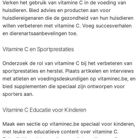
Verken het gebruik van vitamine C in de voeding van
huisdieren. Bied advies en producten aan voor
huisdiereigenaren die de gezondheid van hun huisdieren
willen verbeteren met vitamine C. Voeg succesverhalen
en dierenartsaanbevelingen toe.
Vitamine C en Sportprestaties
Onderzoek de rol van vitamine C bij het verbeteren van
sportprestaties en herstel. Plaats artikelen en interviews
met atleten en voedingsdeskundigen op vitaminec.be, en
bied supplementen die speciaal zijn ontworpen voor
sporters aan.
Vitamine C Educatie voor Kinderen
Maak een sectie op vitaminec.be speciaal voor kinderen,
met leuke en educatieve content over vitamine C.