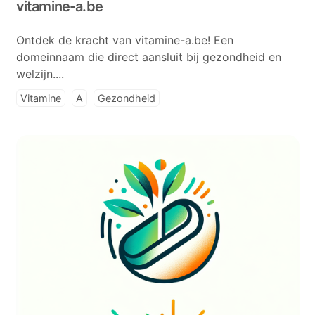
vitamine-a.be
Ontdek de kracht van vitamine-a.be! Een
domeinnaam die direct aansluit bij gezondheid en
welzijn....
Vitamine
A
Gezondheid