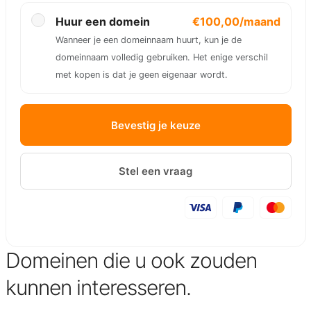
Huur een domein
€100,00/maand
Wanneer je een domeinnaam huurt, kun je de
domeinnaam volledig gebruiken. Het enige verschil
met kopen is dat je geen eigenaar wordt.
Bevestig je keuze
Stel een vraag
Domeinen die u ook zouden
kunnen interesseren.