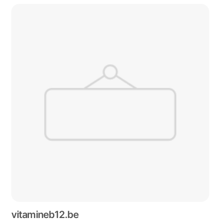
vitamineb12.be