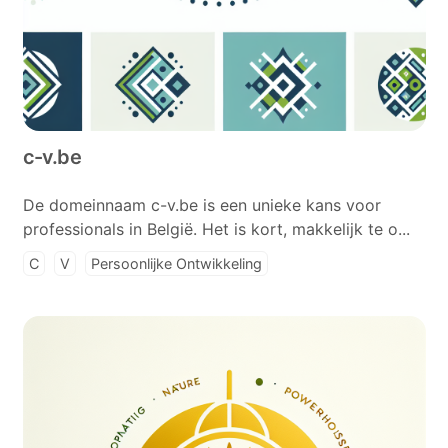
c-v.be
De domeinnaam c-v.be is een unieke kans voor
professionals in België. Het is kort, makkelijk te o...
C
V
Persoonlijke Ontwikkeling