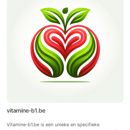
vitamine-b1.be
Vitamine-b1.be is een unieke en specifieke