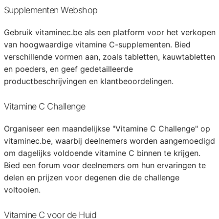
Supplementen Webshop
Gebruik vitaminec.be als een platform voor het verkopen
van hoogwaardige vitamine C-supplementen. Bied
verschillende vormen aan, zoals tabletten, kauwtabletten
en poeders, en geef gedetailleerde
productbeschrijvingen en klantbeoordelingen.
Vitamine C Challenge
Organiseer een maandelijkse "Vitamine C Challenge" op
vitaminec.be, waarbij deelnemers worden aangemoedigd
om dagelijks voldoende vitamine C binnen te krijgen.
Bied een forum voor deelnemers om hun ervaringen te
delen en prijzen voor degenen die de challenge
voltooien.
Vitamine C voor de Huid