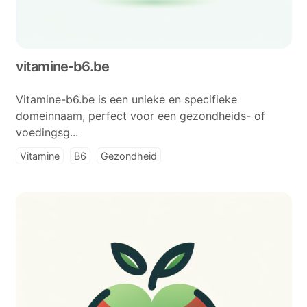
vitamine-b6.be
Vitamine-b6.be is een unieke en specifieke
domeinnaam, perfect voor een gezondheids- of
voedingsg...
Vitamine
B6
Gezondheid