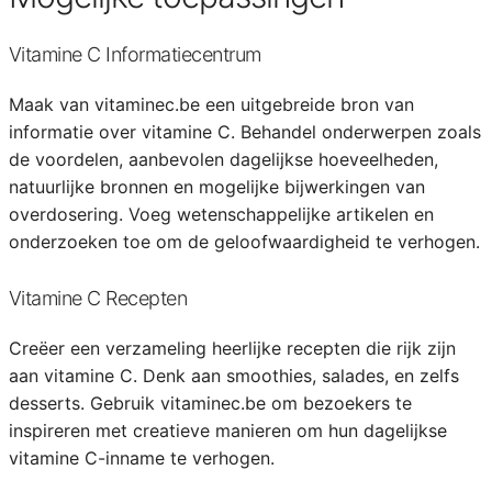
Vitamine C Informatiecentrum
Maak van vitaminec.be een uitgebreide bron van
informatie over vitamine C. Behandel onderwerpen zoals
de voordelen, aanbevolen dagelijkse hoeveelheden,
natuurlijke bronnen en mogelijke bijwerkingen van
overdosering. Voeg wetenschappelijke artikelen en
onderzoeken toe om de geloofwaardigheid te verhogen.
Vitamine C Recepten
Creëer een verzameling heerlijke recepten die rijk zijn
aan vitamine C. Denk aan smoothies, salades, en zelfs
desserts. Gebruik vitaminec.be om bezoekers te
inspireren met creatieve manieren om hun dagelijkse
vitamine C-inname te verhogen.