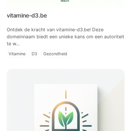
vitamine-d3.be
Ontdek de kracht van vitamine-d3.be! Deze
domeinnaam biedt een unieke kans om een autoriteit
te w...
Vitamine
D3
Gezondheid