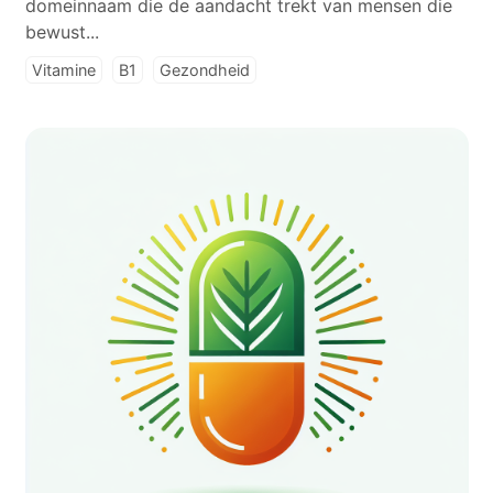
domeinnaam die de aandacht trekt van mensen die
bewust...
Vitamine
B1
Gezondheid