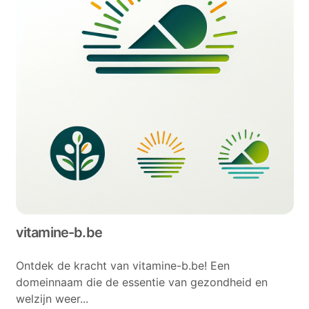
vitamine-b.be
Ontdek de kracht van vitamine-b.be! Een
domeinnaam die de essentie van gezondheid en
welzijn weer...