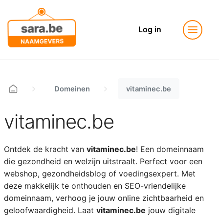
Log in
Domeinen
vitaminec.be
vitaminec.be
Ontdek de kracht van
vitaminec.be
! Een domeinnaam
die gezondheid en welzijn uitstraalt. Perfect voor een
webshop, gezondheidsblog of voedingsexpert. Met
deze makkelijk te onthouden en SEO-vriendelijke
domeinnaam, verhoog je jouw online zichtbaarheid en
geloofwaardigheid. Laat
vitaminec.be
jouw digitale