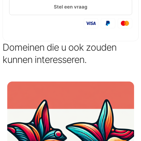
Stel een vraag
Domeinen die u ook zouden
kunnen interesseren.