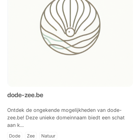
dode-zee.be
Ontdek de ongekende mogelijkheden van dode-
zee.be! Deze unieke domeinnaam biedt een schat
aan k...
Dode
Zee
Natuur