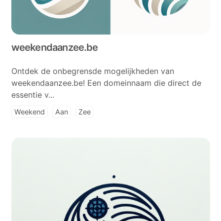
weekendaanzee.be
Ontdek de onbegrensde mogelijkheden van
weekendaanzee.be! Een domeinnaam die direct de
essentie v...
Weekend
Aan
Zee