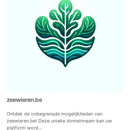
zeewieren.be
Ontdek de onbegrensde mogelijkheden van
zeewieren.be! Deze unieke domeinnaam kan uw
platform word...