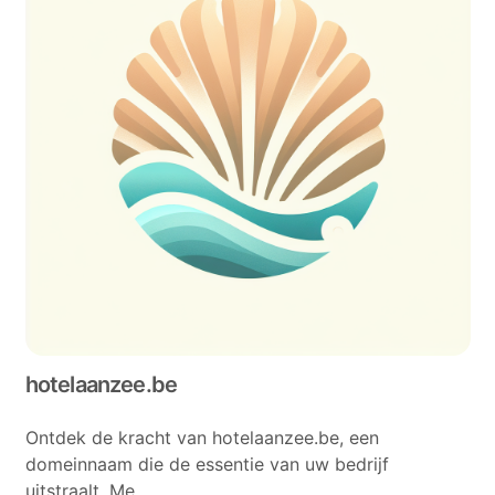
hotelaanzee.be
Ontdek de kracht van hotelaanzee.be, een
domeinnaam die de essentie van uw bedrijf
uitstraalt. Me...