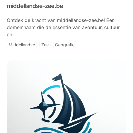
middellandse-zee.be
Ontdek de kracht van middellandse-zee.be! Een
domeinnaam die de essentie van avontuur, cultuur
en...
Middellandse
Zee
Geografie