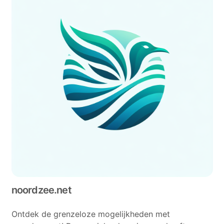
noordzee.net
Ontdek de grenzeloze mogelijkheden met