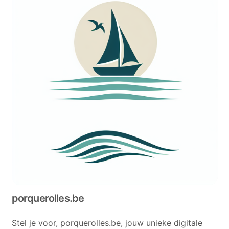
porquerolles.be
Stel je voor, porquerolles.be, jouw unieke digitale