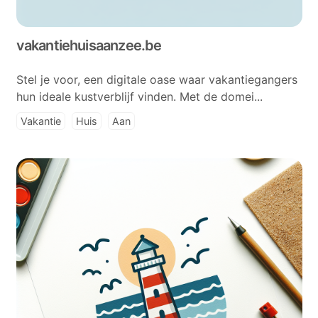
vakantiehuisaanzee.be
Stel je voor, een digitale oase waar vakantiegangers
hun ideale kustverblijf vinden. Met de domei...
Vakantie
Huis
Aan