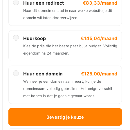
Huur een redirect
€83,33/maand
Huur dit domein en stel in naar welke website je dit
domein wil laten doorverwijzen.
Huurkoop
€145,04/maand
Kies de prijs die het beste past bij je budget. Volledig
eigendom na 24 maanden.
Huur een domein
€125,00/maand
Wanneer je een domeinnaam huurt, kun je de
domeinnaam volledig gebruiken. Het enige verschil
met kopen is dat je geen eigenaar wordt.
Bevestig je keuze