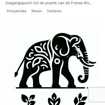
toegangspoort tot de pracht van de Franse Riv...
Porquerolles
Reizen
Toerisme