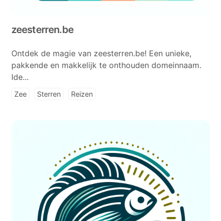
zeesterren.be
Ontdek de magie van zeesterren.be! Een unieke,
pakkende en makkelijk te onthouden domeinnaam.
Ide...
Zee
Sterren
Reizen