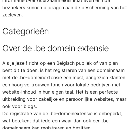
informatie over duurzaamheidsinitiatieven en hoe
bezoekers kunnen bijdragen aan de bescherming van het
zeeleven.
Categorieën
Over de .be domein extensie
Als je jezelf richt op een Belgisch publiek of van plan
bent dit te doen, is het registreren van een domeinnaam
met de .be-domeinextensie een must, aangezien klanten
een hoog vertrouwen tonen voor lokale bedrijven met
website-inhoud in hun eigen taal. Het is een perfecte
uitbreiding voor zakelijke en persoonlijke websites, maar
ook voor blogs.
De registratie van de .be-domeinextensie is onbeperkt,
wat betekent dat iedereen waar dan ook een .be-
domeinnaam kan registreren en bezitten.