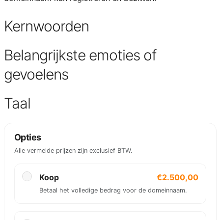
Kernwoorden
Belangrijkste emoties of
gevoelens
Taal
Opties
Alle vermelde prijzen zijn exclusief BTW.
Koop
€2.500,00
Betaal het volledige bedrag voor de domeinnaam.