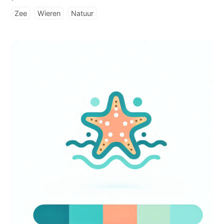
Zee
Wieren
Natuur