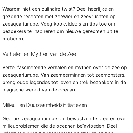
Waarom niet een culinaire twist? Deel heerlijke en
gezonde recepten met zeewier en zeevruchten op
zeeaquarium.be. Voeg kookvideo's en tips toe om
bezoekers te inspireren om nieuwe gerechten uit te
proberen.
Verhalen en Mythen van de Zee
Vertel fascinerende verhalen en mythen over de zee op
zeeaquarium.be. Van zeemeerminnen tot zeemonsters,
breng oude legendes tot leven en trek bezoekers in de
magische wereld van de oceaan.
Milieu- en Duurzaamheidsinitiatieven
Gebruik zeeaquarium.be om bewustzijn te creëren over
milieuproblemen die de oceanen beïnvloeden. Deel