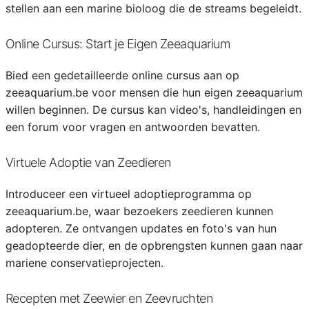
stellen aan een marine bioloog die de streams begeleidt.
Online Cursus: Start je Eigen Zeeaquarium
Bied een gedetailleerde online cursus aan op
zeeaquarium.be voor mensen die hun eigen zeeaquarium
willen beginnen. De cursus kan video's, handleidingen en
een forum voor vragen en antwoorden bevatten.
Virtuele Adoptie van Zeedieren
Introduceer een virtueel adoptieprogramma op
zeeaquarium.be, waar bezoekers zeedieren kunnen
adopteren. Ze ontvangen updates en foto's van hun
geadopteerde dier, en de opbrengsten kunnen gaan naar
mariene conservatieprojecten.
Recepten met Zeewier en Zeevruchten