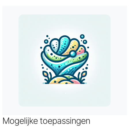
Mogelijke toepassingen