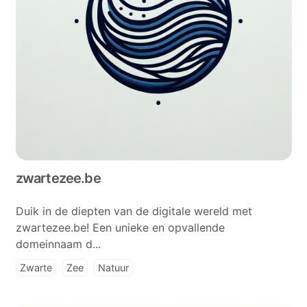
zwartezee.be
Duik in de diepten van de digitale wereld met
zwartezee.be! Een unieke en opvallende
domeinnaam d...
Zwarte
Zee
Natuur