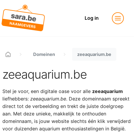
Log in
Domeinen
zeeaquarium.be
zeeaquarium.be
Stel je voor, een digitale oase voor alle
zeeaquarium
liefhebbers:
zeeaquarium.be
. Deze domeinnaam spreekt
direct tot de verbeelding en trekt de juiste doelgroep
aan. Met deze unieke, makkelijk te onthouden
domeinnaam, is jouw website slechts één klik verwijderd
voor duizenden aquarium enthousiastelingen in België.