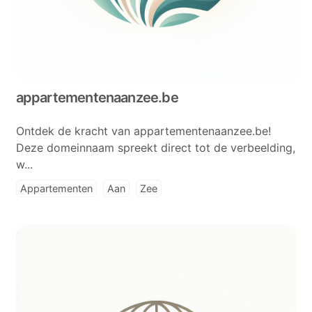
appartementenaanzee.be
Ontdek de kracht van appartementenaanzee.be!
Deze domeinnaam spreekt direct tot de verbeelding,
w...
Appartementen
Aan
Zee