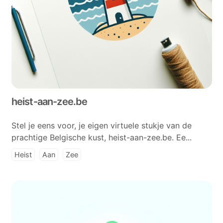
heist-aan-zee.be
Stel je eens voor, je eigen virtuele stukje van de
prachtige Belgische kust, heist-aan-zee.be. Ee...
Heist
Aan
Zee