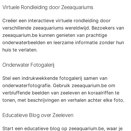
Virtuele Rondleiding door Zeeaquariums
Creëer een interactieve virtuele rondleiding door
verschillende zeeaquariums wereldwijd. Bezoekers van
zeeaquarium.be kunnen genieten van prachtige
onderwaterbeelden en leerzame informatie zonder hun
huis te verlaten.
Onderwater Fotogalerij
Stel een indrukwekkende fotogalerij samen van
onderwaterfotografie. Gebruik zeeaquarium.be om
verbluffende beelden van zeeleven en koraalriffen te
tonen, met beschrijvingen en verhalen achter elke foto.
Educatieve Blog over Zeeleven
Start een educatieve blog op zeeaquarium.be, waar je