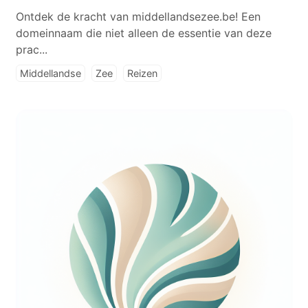
Ontdek de kracht van middellandsezee.be! Een
domeinnaam die niet alleen de essentie van deze
prac...
Middellandse
Zee
Reizen