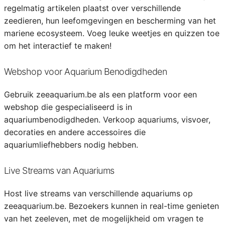
regelmatig artikelen plaatst over verschillende
zeedieren, hun leefomgevingen en bescherming van het
mariene ecosysteem. Voeg leuke weetjes en quizzen toe
om het interactief te maken!
Webshop voor Aquarium Benodigdheden
Gebruik zeeaquarium.be als een platform voor een
webshop die gespecialiseerd is in
aquariumbenodigdheden. Verkoop aquariums, visvoer,
decoraties en andere accessoires die
aquariumliefhebbers nodig hebben.
Live Streams van Aquariums
Host live streams van verschillende aquariums op
zeeaquarium.be. Bezoekers kunnen in real-time genieten
van het zeeleven, met de mogelijkheid om vragen te