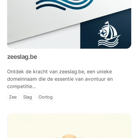
zeeslag.be
Ontdek de kracht van zeeslag.be, een unieke
domeinnaam die de essentie van avontuur en
competitie...
Zee
Slag
Oorlog