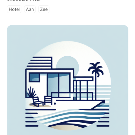
Hotel
Aan
Zee